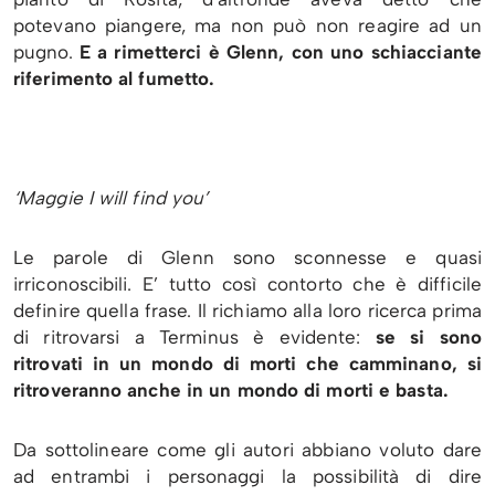
potevano piangere, ma non può non reagire ad un
pugno.
E a rimetterci è Glenn, con uno schiacciante
riferimento al fumetto.
‘Maggie I will find you’
Le parole di Glenn sono sconnesse e quasi
irriconoscibili. E’ tutto così contorto che è difficile
definire quella frase. Il richiamo alla loro ricerca prima
di ritrovarsi a Terminus è evidente:
se si sono
ritrovati in un mondo di morti che camminano, si
ritroveranno anche in un mondo di morti e basta.
Da sottolineare come gli autori abbiano voluto dare
ad entrambi i personaggi la possibilità di dire