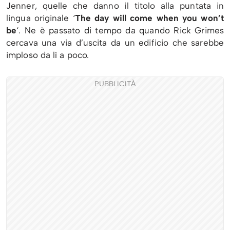
Jenner, quelle che danno il titolo alla puntata in
lingua originale ‘
The day will come when you won’t
be
‘. Ne è passato di tempo da quando Rick Grimes
cercava una via d’uscita da un edificio che sarebbe
imploso da lì a poco.
PUBBLICITÀ