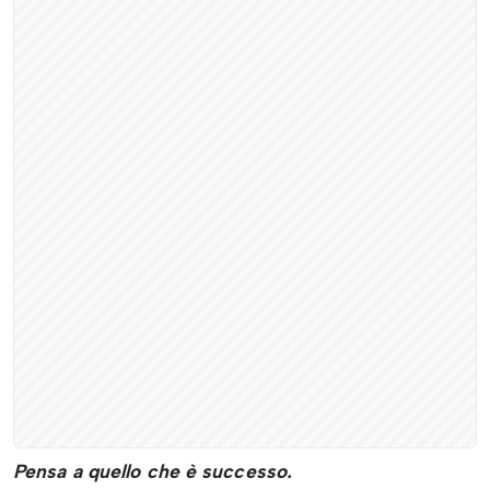
Pe
nsa a quello che è successo.