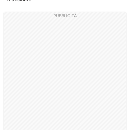
PUBBLICITÀ