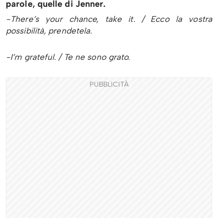
parole, quelle di Jenner.
-There’s your chance, take it. / Ecco la vostra
possibilità, prendetela.
-I’m grateful. / Te ne sono grato.
PUBBLICITÀ