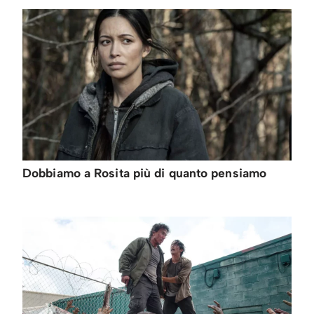
Dobbiamo a Rosita più di quanto pensiamo