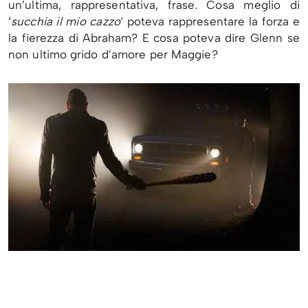
un’ultima, rappresentativa, frase. Cosa meglio di
‘
succhia il mio cazzo
‘ poteva rappresentare la forza e
la fierezza di Abraham? E cosa poteva dire Glenn se
non ultimo grido d’amore per Maggie?