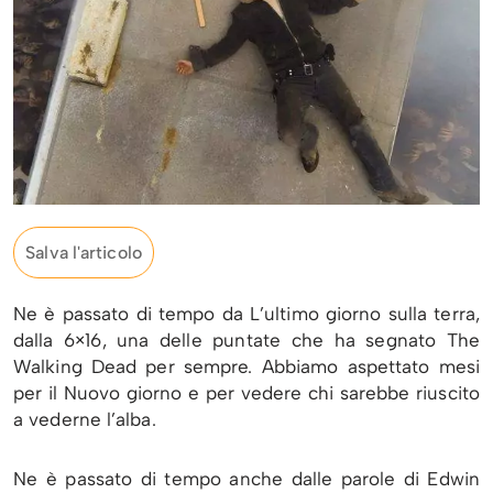
Salva l'articolo
Ne è passato di tempo da L’ultimo giorno sulla terra,
dalla 6×16, una delle puntate che ha segnato The
Walking Dead per sempre. Abbiamo aspettato mesi
per il Nuovo giorno e per vedere chi sarebbe riuscito
a vederne l’alba.
Ne è passato di tempo anche dalle parole di Edwin