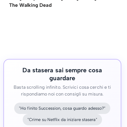
The Walking Dead
Da stasera sai sempre cosa
guardare
Basta scrolling infinito. Scrivici cosa cerchi e ti
rispondiamo noi con consigli su misura.
"Ho finito Succession, cosa guardo adesso?"
"Crime su Netflix da iniziare stasera"