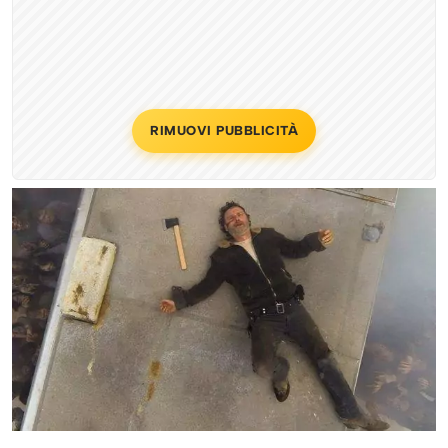
RIMUOVI PUBBLICITÀ