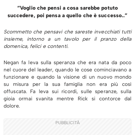
“Voglio che pensi a cosa sarebbe potuto
succedere, poi pensa a quello che è successo..”
Scommetto che pensavi che sareste invecchiati tutti
insieme, intorno a un tavolo per il pranzo della
domenica, felici e contenti.
Negan fa leva sulla speranza che era nata da poco
nel cuore del leader, quando le cose cominciavano a
funzionare e quando la visione di un nuovo mondo
su misura per la sua famiglia non era più così
offuscata. Fa leva sui ricordi, sulle speranze, sulla
gioia ormai svanita mentre Rick si contorce dal
dolore.
PUBBLICITÀ