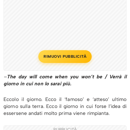
RIMUOVI PUBBLICITÀ
–
The day will come when you won’t be / Verrà il
giorno in cui non lo sarai più.
Eccolo il giorno. Ecco il ‘famoso’ e ‘atteso’ ultimo
giorno sulla terra. Ecco il giorno in cui forse l’idea di
essersene andati molto prima viene rimpianta.
PUBBLICITÀ