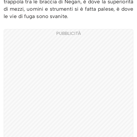
trappola tra le braccia di Negan, è dove la superiorità
di mezzi, uomini e strumenti si è fatta palese, è dove
le vie di fuga sono svanite.
PUBBLICITÀ