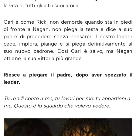
la vita di tutti gli altri suoi amici.
Carl è come Rick, non demorde quando sta in piedi
di fronte a Negan, non piega la testa e dice a suo
padre di procedere senza pensarci. Il nostro leader
cede, implora, piange e si piega definitivamente al
suo nuovo padrone. Così Carl è salvo, ma Negan
ottiene la sua vittoria più grande.
Riesce a piegare il padre, dopo aver spezzato il
leader.
Tu rendi conto a me, tu lavori per me, tu appartieni a
me. Questo è lo sguardo che volevo vedere.