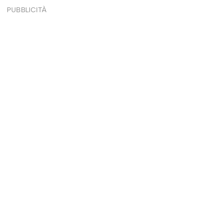
PUBBLICITÀ