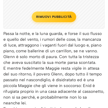
RIMUOVI PUBBLICITÀ
Passa la notte, e la luna guarda, e forse il suo flusso
e quello del vento, i rumori delle cose, la mancanza
di luce, attraggono i vaganti fuori dal luogo e, piano
piano, come ballerine di un carrillon, se ne vanno.
Glenn è solo morto di paura. Con tutta la tristezza
che aveva suscitato la sua morte parsa scontata.
E mentre fedelmente Maggie resta vigile in attesa
del suo ritorno, il povero Glenn, dopo tutto il tempo
passato nel nascondiglio, è disidratato ed è una
piccola Maggie che gli viene in soccorso: Enid è
rifugiata proprio in una casa adiacente al cassonetto,
non si sa perchè, e probabilmente non lo sa
neanche lei.