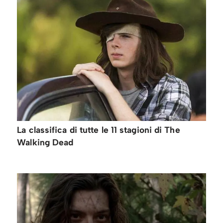
La classifica di tutte le 11 stagioni di The
Walking Dead