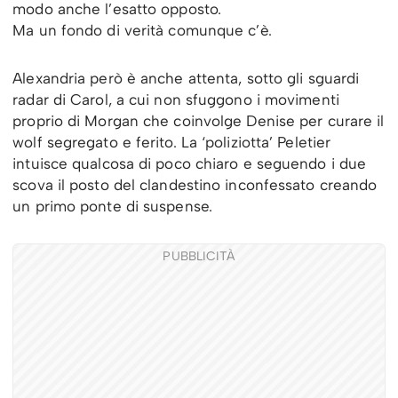
modo anche l’esatto opposto.
Ma un fondo di verità comunque c’è.
Alexandria però è anche attenta, sotto gli sguardi
radar di Carol, a cui non sfuggono i movimenti
proprio di Morgan che coinvolge Denise per curare il
wolf segregato e ferito. La ‘poliziotta’ Peletier
intuisce qualcosa di poco chiaro e seguendo i due
scova il posto del clandestino inconfessato creando
un primo ponte di suspense.
PUBBLICITÀ