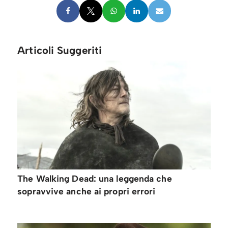
Articoli Suggeriti
The Walking Dead: una leggenda che
sopravvive anche ai propri errori