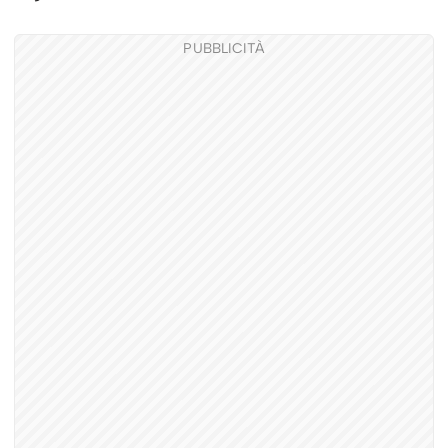
PUBBLICITÀ