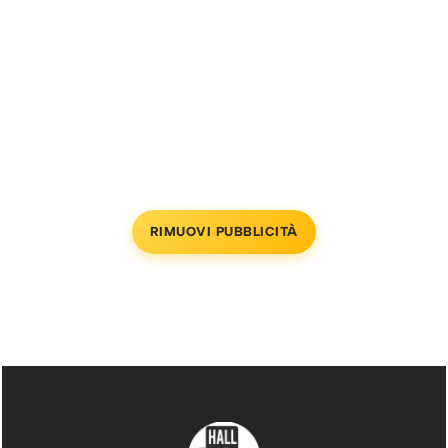
RIMUOVI PUBBLICITÀ