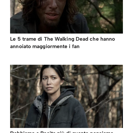
Le 5 trame di The Walking Dead che hanno
annoiato maggiormente i fan