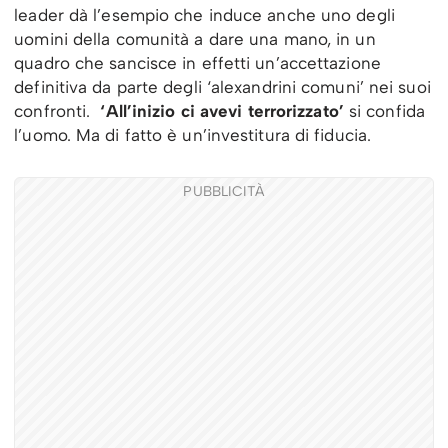
leader dà l’esempio che induce anche uno degli
uomini della comunità a dare una mano, in un
quadro che sancisce in effetti un’accettazione
definitiva da parte degli ‘alexandrini comuni’ nei suoi
confronti.
‘All’inizio ci avevi terrorizzato’
si confida
l’uomo. Ma di fatto è un’investitura di fiducia.
PUBBLICITÀ