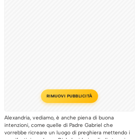
RIMUOVI PUBBLICITÀ
Alexandria, vediamo, è anche piena di buona
intenzioni, come quelle di Padre Gabriel che
vorrebbe ricreare un luogo di preghiera mettendo i