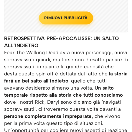
RIMUOVI PUBBLICITÀ
RETROSPETTIVA PRE-APOCALISSE: UN SALTO
ALL’INDIETRO
Fear The Walking Dead avrà nuovi personaggi, nuovi
sopravvissuti quindi, ma forse non è esatto parlare di
sopravvissuti, in quanto la grande curiosità che
desta questo spin off è dettata dal fatto che
la storia
farà un bel salto all’indietro
, quello che tutti
avevano desiderato almeno una volta.
Un salto
temporale rispetto alla storia che tutti conosciamo
dove i nostri Rick, Daryl sono diciamo già ‘navigati
sopravvissuti’, ci troveremo questa volta davanti a
persone completamente impreparate
, che vivono
per la prima volta questo tipo di situazioni.
Un’opportunità per cogliere nuovi aspetti di reazione