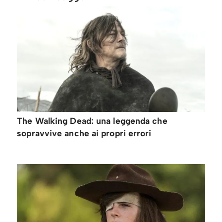
The Walking Dead: una leggenda che
sopravvive anche ai propri errori