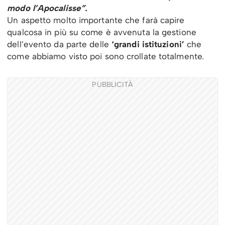
modo l’Apocalisse”.
Un aspetto molto importante che farà capire
qualcosa in più su come è avvenuta la gestione
dell’evento da parte delle
‘grandi istituzioni’
che
come abbiamo visto poi sono crollate totalmente.
PUBBLICITÀ