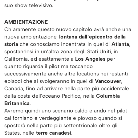
suo show televisivo.
AMBIENTAZIONE
Chiaramente questo nuovo capitolo avrà anche una
nuova ambientazione,
lontana dall’epicentro della
storia
che conosciamo incentrata in quel di
Atlanta
,
spostandosi in un’altra zona degli Stati Uniti, in
California, ed esattamente a
Los Angeles
per
quanto riguarda il pilot ma toccando
successivamente anche altre locations nei restanti
episodi che si svolgeranno in quel di
Vancouver
,
Canada, fino ad arrivare nella parte più occidentale
della costa dell’oceano Pacifico, nella
Columbia
Britannica
.
Avremo quindi uno scenario caldo e arido nel pilot
californiano e verdeggiante e piovoso quando si
sposterà nella parte più settentrionale oltre gli
States, nelle
terre canadesi
.