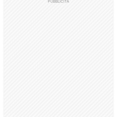
PUBBLICITÀ