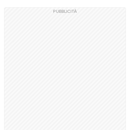
PUBBLICITÀ