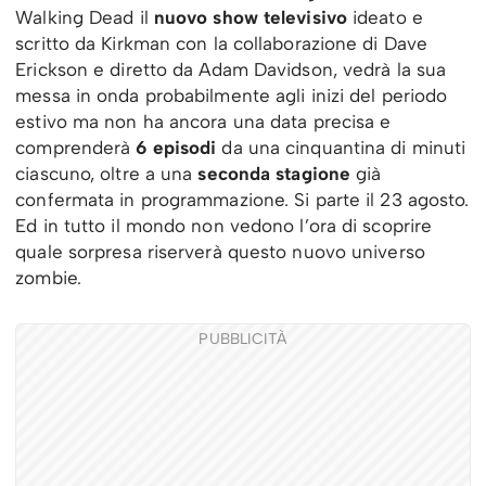
Walking Dead il
nuovo show televisivo
ideato e
scritto da Kirkman con la collaborazione di Dave
Erickson e diretto da Adam Davidson, vedrà la sua
messa in onda probabilmente agli inizi del periodo
estivo ma non ha ancora una data precisa e
comprenderà
6 episodi
da una cinquantina di minuti
ciascuno, oltre a una
seconda stagione
già
confermata in programmazione. Si parte il 23 agosto.
Ed in tutto il mondo non vedono l’ora di scoprire
quale sorpresa riserverà questo nuovo universo
zombie.
PUBBLICITÀ