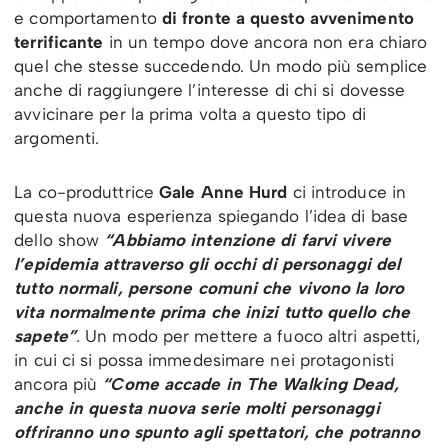
e comportamento
di fronte a questo avvenimento
terrificante
in un tempo dove ancora non era chiaro
quel che stesse succedendo. Un modo più semplice
anche di raggiungere l’interesse di chi si dovesse
avvicinare per la prima volta a questo tipo di
argomenti.
La co-produttrice
Gale Anne Hurd
ci introduce in
questa nuova esperienza spiegando l’idea di base
dello show
“Abbiamo intenzione di farvi vivere
l’epidemia attraverso gli occhi di personaggi del
tutto normali, persone comuni che vivono la loro
vita normalmente prima che inizi tutto quello che
sapete”
.
Un modo per mettere a fuoco altri aspetti,
in cui ci si possa immedesimare nei protagonisti
ancora più
“Come accade in The Walking Dead,
anche in questa nuova serie molti personaggi
offriranno uno spunto agli spettatori, che potranno