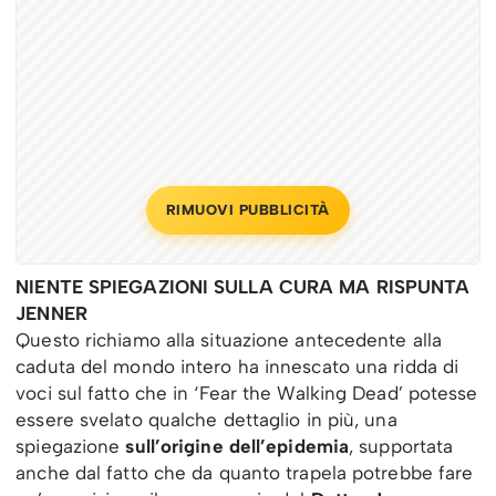
RIMUOVI PUBBLICITÀ
NIENTE SPIEGAZIONI SULLA CURA MA RISPUNTA
JENNER
Questo richiamo alla situazione antecedente alla
caduta del mondo intero ha innescato una ridda di
voci sul fatto che in ‘Fear the Walking Dead’ potesse
essere svelato qualche dettaglio in più, una
spiegazione
sull’origine dell’epidemia
, supportata
anche dal fatto che da quanto trapela potrebbe fare