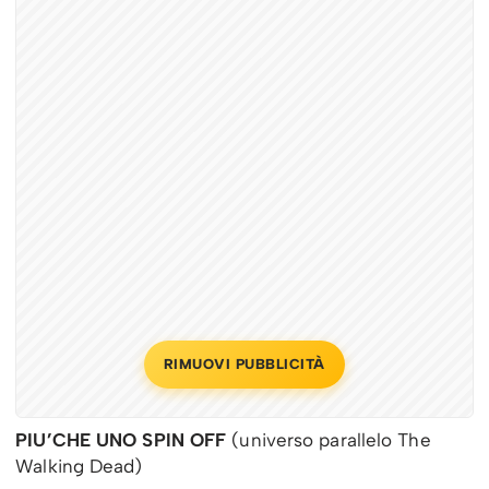
RIMUOVI PUBBLICITÀ
PIU’CHE UNO SPIN OFF
(universo parallelo The
Walking Dead)