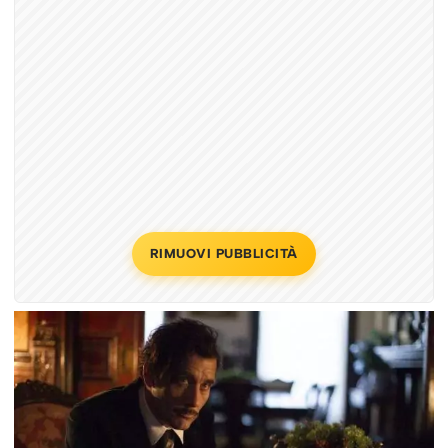
RIMUOVI PUBBLICITÀ