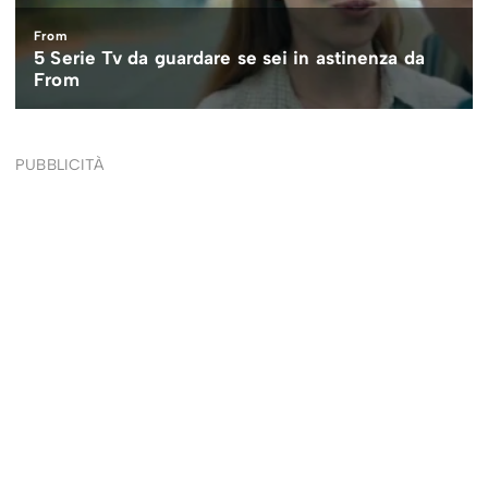
PUBBLICITÀ