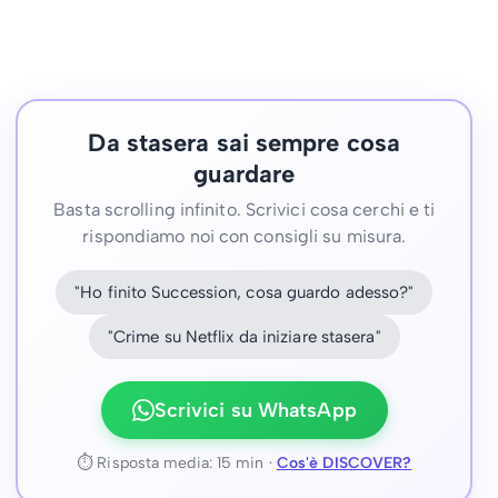
Da stasera sai sempre cosa
guardare
Basta scrolling infinito. Scrivici cosa cerchi e ti
rispondiamo noi con consigli su misura.
"Ho finito Succession, cosa guardo adesso?"
"Crime su Netflix da iniziare stasera"
Scrivici su WhatsApp
⏱ Risposta media: 15 min ·
Cos'è DISCOVER?