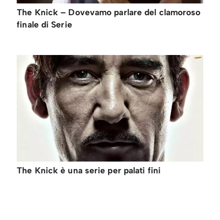
The Knick – Dovevamo parlare del clamoroso
finale di Serie
The Knick è una serie per palati fini