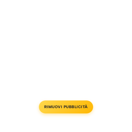
RIMUOVI PUBBLICITÀ