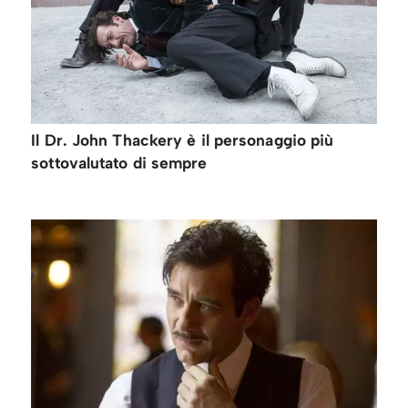
Il Dr. John Thackery è il personaggio più
sottovalutato di sempre