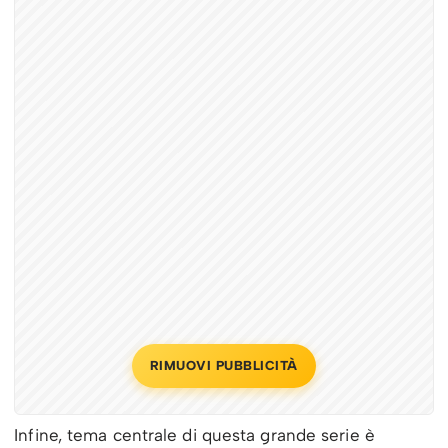
RIMUOVI PUBBLICITÀ
Infine, tema centrale di questa grande serie è