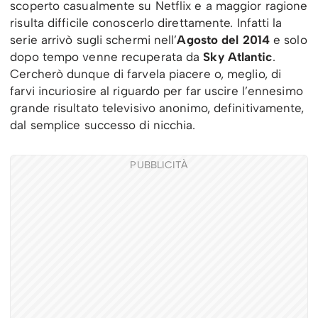
scoperto casualmente su Netflix e a maggior ragione
risulta difficile conoscerlo direttamente. Infatti la
serie arrivò sugli schermi nell’
Agosto del 2014
e solo
dopo tempo venne recuperata da
Sky Atlantic
.
Cercherò dunque di farvela piacere o, meglio, di
farvi incuriosire al riguardo per far uscire l’ennesimo
grande risultato televisivo anonimo, definitivamente,
dal semplice successo di nicchia.
PUBBLICITÀ