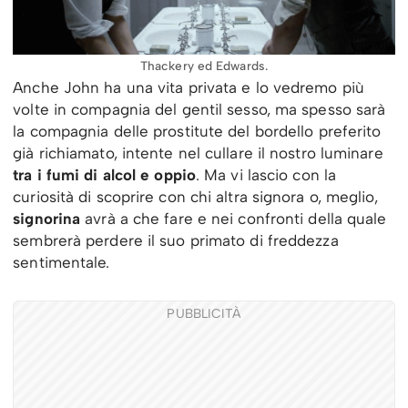
Thackery ed Edwards.
Anche John ha una vita privata e lo vedremo più
volte in compagnia del gentil sesso, ma spesso sarà
la compagnia delle prostitute del bordello preferito
già richiamato, intente nel cullare il nostro luminare
tra i fumi di alcol e oppio
. Ma vi lascio con la
curiosità di scoprire con chi altra signora o, meglio,
signorina
avrà a che fare e nei confronti della quale
sembrerà perdere il suo primato di freddezza
sentimentale.
PUBBLICITÀ