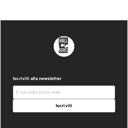
Iscriviti alla newsletter