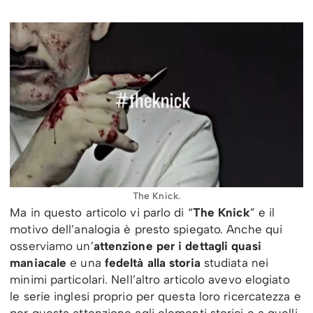
The Knick.
Ma in questo articolo vi parlo di “
The Knick
” e il
motivo dell’analogia è presto spiegato. Anche qui
osserviamo un’
attenzione per i dettagli
quasi
maniacale
e una
fedeltà alla storia
studiata nei
minimi particolari. Nell’altro articolo avevo elogiato
le serie inglesi proprio per questa loro ricercatezza e