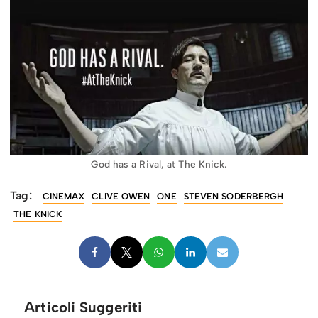
God has a Rival, at The Knick.
Tag:
CINEMAX
CLIVE OWEN
ONE
STEVEN SODERBERGH
THE KNICK
Articoli Suggeriti