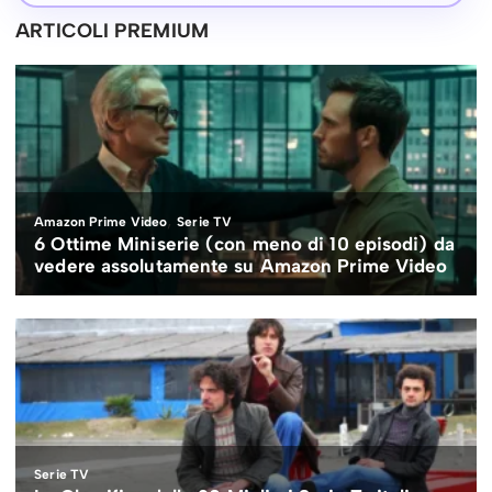
ARTICOLI PREMIUM