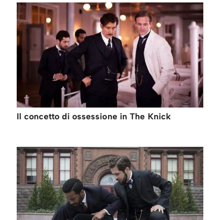
Il concetto di ossessione in The Knick