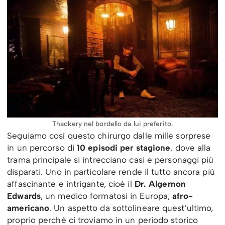
Thackery nel bordello da lui preferito.
Seguiamo così questo chirurgo dalle mille sorprese
in un percorso di
10 episodi per stagione
, dove alla
trama principale si intrecciano casi e personaggi più
disparati. Uno in particolare rende il tutto ancora più
affascinante e intrigante, cioè il
Dr. Algernon
Edwards
, un medico formatosi in Europa,
afro-
americano
. Un aspetto da sottolineare quest’ultimo,
proprio perchè ci troviamo in un periodo storico