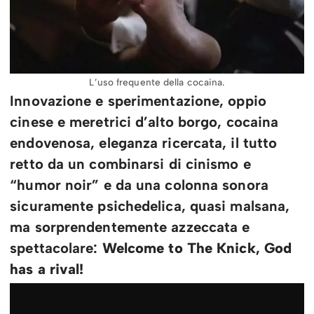
L’uso frequente della cocaina.
Innovazione e sperimentazione, oppio
cinese e meretrici d’alto borgo, cocaina
endovenosa, eleganza ricercata, il tutto
retto da un combinarsi di cinismo e
“humor noir” e da una colonna sonora
sicuramente psichedelica, quasi malsana,
ma sorprendentemente azzeccata e
spettacolare:
Welcome to The Knick, God
has a rival!