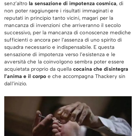
senz’altro
la sensazione di impotenza cosmica
, di
non poter raggiungere i risultati immaginati e
reputati in principio tanto vicini, magari per la
mancanza di invenzioni che arriveranno il secolo
successivo, per la mancanza di conoscenze mediche
sufficienti o ancora per l’assenza di uno spirito di
squadra necessario e indispensabile. E questa
sensazione di impotenza verso l’esistenza e le
avversità che la coinvolgono sembra poter essere
acquietata proprio da quella
cocaina che disintegra
l’anima e il corpo
e che accompagna Thackery sin
dall’inizio.