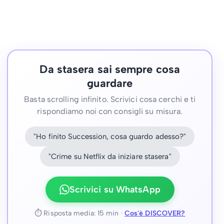
Da stasera sai sempre cosa
guardare
Basta scrolling infinito. Scrivici cosa cerchi e ti
rispondiamo noi con consigli su misura.
"Ho finito Succession, cosa guardo adesso?"
"Crime su Netflix da iniziare stasera"
Scrivici su WhatsApp
⏱ Risposta media: 15 min ·
Cos'è DISCOVER?