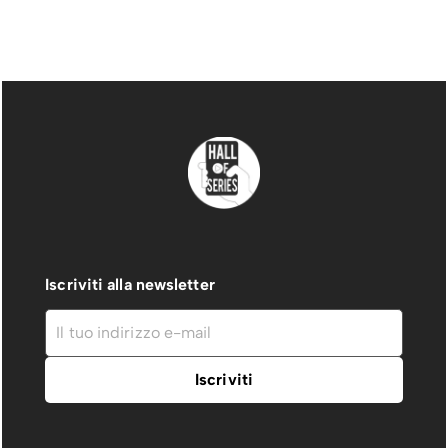
Iscriviti alla newsletter