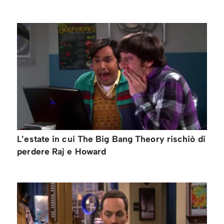
L’estate in cui The Big Bang Theory rischiò di
perdere Raj e Howard