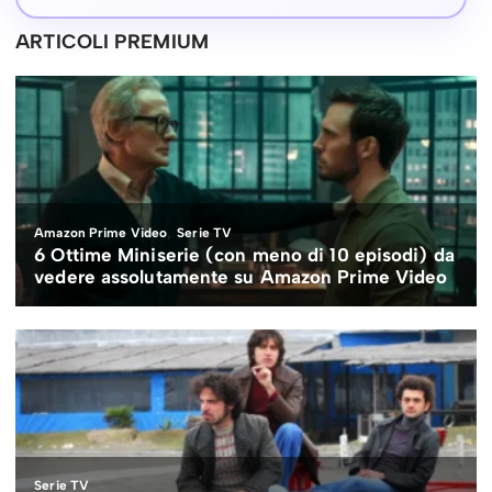
ARTICOLI PREMIUM