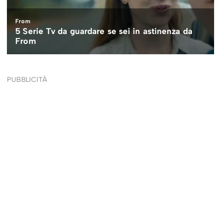
PUBBLICITÀ