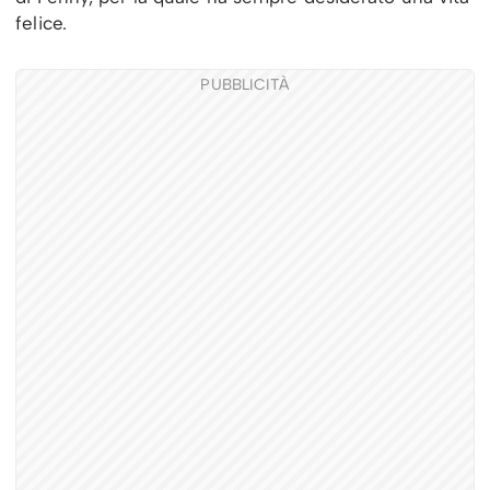
felice.
PUBBLICITÀ