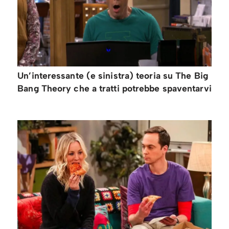
Un’interessante (e sinistra) teoria su The Big
Bang Theory che a tratti potrebbe spaventarvi