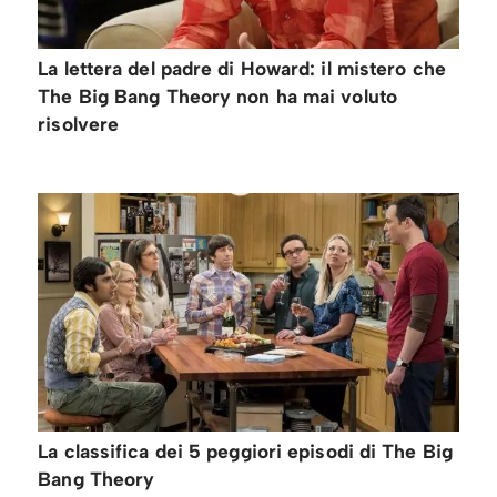
La lettera del padre di Howard: il mistero che
The Big Bang Theory non ha mai voluto
risolvere
La classifica dei 5 peggiori episodi di The Big
Bang Theory