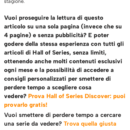
stagione.
Vuoi proseguire la lettura di questo
articolo su una sola pagina (invece che su
4 pagine) e senza pubblicità? E poter
godere della stessa esperienza con tutti gli
articoli di Hall of Series, senza limiti,
ottenendo anche molti contenuti esclusivi
ogni mese e la possibilità di accedere a
consigli personalizzati per smettere di
perdere tempo a scegliere cosa
vedere?
Prova Hall of Series Discover: puoi
provarlo gratis!
Vuoi smettere di perdere tempo a cercare
una serie da vedere?
Trova quella giusta