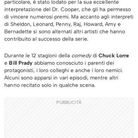
particolare, è stato lodato per la sua eccellente
interpretazione del Dr. Cooper, che gli ha permesso
di vincere numerosi premi. Ma accanto agli interpreti
di Sheldon, Leonard, Penny, Raj, Howard, Amy e
Bernadette si sono alternati altri artisti che hanno
contribuito al successo della serie.
Durante le 12 stagioni della
comedy
di
Chuck Lorre
e
Bill Prady
abbiamo conosciuto i parenti dei
protagonisti, i loro colleghi e anche i loro nemici.
Alcuni sono apparsi in vari episodi, mentre altri
hanno recitato solo in qualche scena.
PUBBLICITÀ