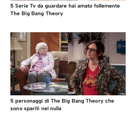
5 Serie Tv da guardare hai amato follemente
The Big Bang Theory
5 personaggi di The Big Bang Theory che
sono spariti nel nulla