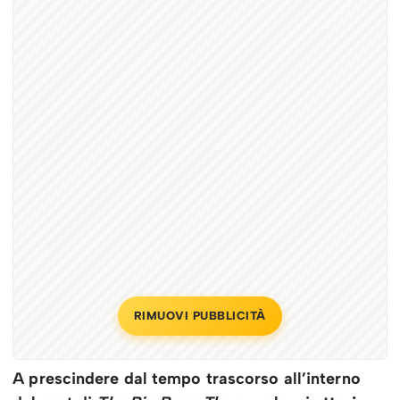
RIMUOVI PUBBLICITÀ
A prescindere dal tempo trascorso all’interno