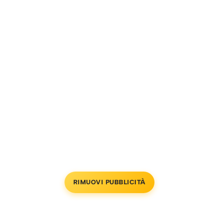
RIMUOVI PUBBLICITÀ