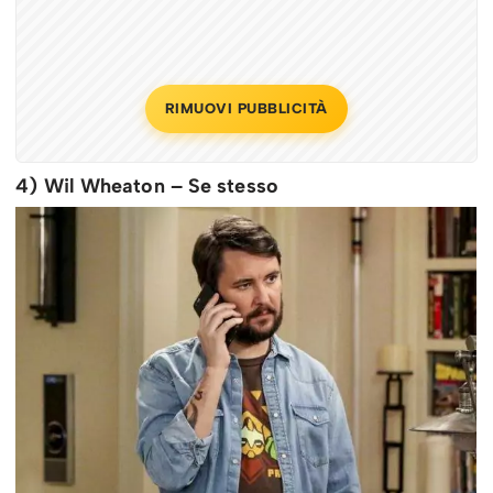
RIMUOVI PUBBLICITÀ
4) Wil Wheaton – Se stesso