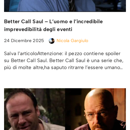
Better Call Saul – L’uomo e l’incredibile
imprevedibilità degli eventi
24 Dicembre 2025
Nicola Gargiulo
Salva l’articoloAttenzione: il pezzo contiene spoiler
su Better Call Saul. Better Call Saul è una serie che,
più di molte altre,ha saputo ritrarre l’essere umano…