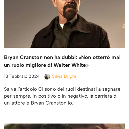
Bryan Cranston non ha dubbi: «Non otterrò mai
un ruolo migliore di Walter White»
13 Febbraio 2024
Silvia Brighi
Salva l’articolo Ci sono dei ruoli destinati a segnare
per sempre, in positivo o in negativo, la carriera di
un attore e Bryan Cranston lo…