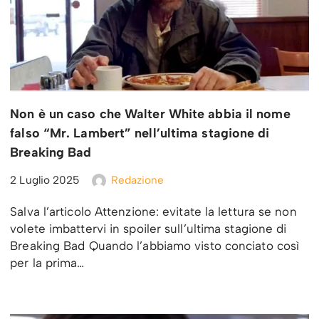
Non è un caso che Walter White abbia il nome
falso “Mr. Lambert” nell’ultima stagione di
Breaking Bad
2 Luglio 2025
Redazione
Salva l’articolo Attenzione: evitate la lettura se non
volete imbattervi in spoiler sull’ultima stagione di
Breaking Bad Quando l’abbiamo visto conciato così
per la prima…