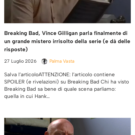
Breaking Bad, Vince Gilligan parla finalmente di
un grande mistero irrisolto della serie (e dà delle
risposte)
27 Luglio 2026
Palma Vasta
Salva l’articoloATTENZIONE: l’articolo contiene
SPOILER (e rivelazioni) su Breaking Bad Chi ha visto
Breaking Bad sa bene di quale scena parliamo:
quella in cui Hank…