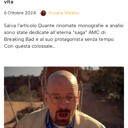
vita
6 Ottobre 2024
Viviana Vitrano
Salva l’articolo Quante rinomate monografie e analisi
sono state dedicate all’eterna “saga” AMC di
Breaking Bad e al suo protagonista senza tempo.
Con questa colossale…