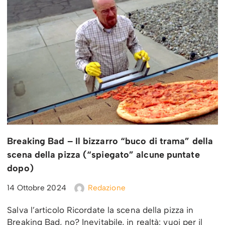
Breaking Bad – Il bizzarro “buco di trama” della
scena della pizza (“spiegato” alcune puntate
dopo)
14 Ottobre 2024
Redazione
Salva l’articolo Ricordate la scena della pizza in
Breaking Bad, no? Inevitabile, in realtà: vuoi per il