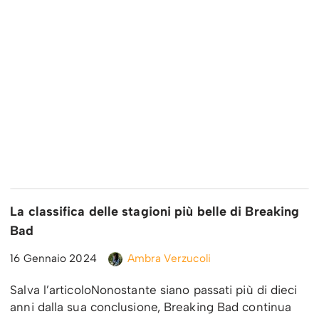
La classifica delle stagioni più belle di Breaking
Bad
16 Gennaio 2024
Ambra Verzucoli
Salva l’articoloNonostante siano passati più di dieci
anni dalla sua conclusione, Breaking Bad continua