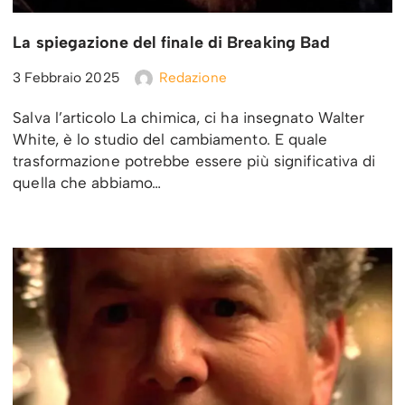
La spiegazione del finale di Breaking Bad
3 Febbraio 2025
Redazione
Salva l’articolo La chimica, ci ha insegnato Walter
White, è lo studio del cambiamento. E quale
trasformazione potrebbe essere più significativa di
quella che abbiamo…