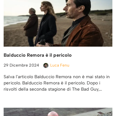
Balduccio Remora è il pericolo
29 Dicembre 2024
Luca Fenu
Salva l’articolo Balduccio Remora non è mai stato in
pericolo. Balduccio Remora è il pericolo. Dopo i
risvolti della seconda stagione di The Bad Guy,…