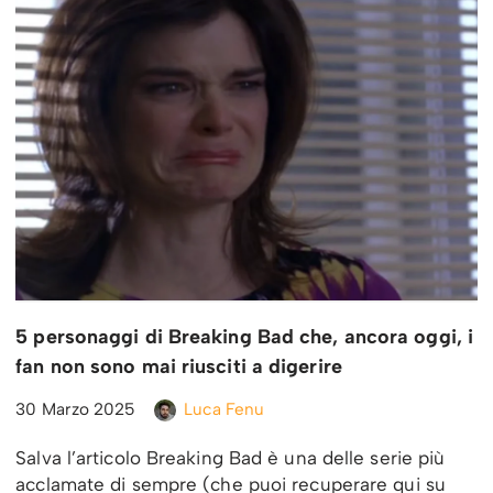
5 personaggi di Breaking Bad che, ancora oggi, i
fan non sono mai riusciti a digerire
30 Marzo 2025
Luca Fenu
Salva l’articolo Breaking Bad è una delle serie più
acclamate di sempre (che puoi recuperare qui su