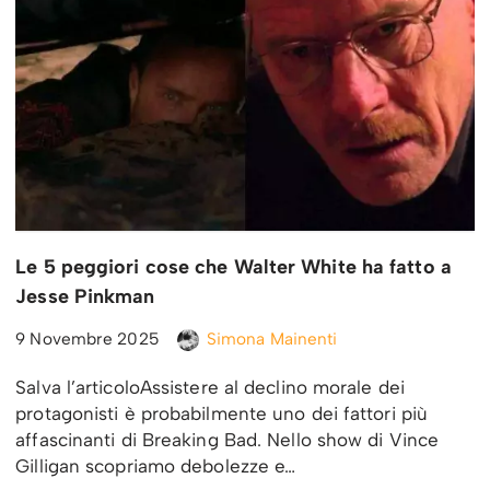
Le 5 peggiori cose che Walter White ha fatto a
Jesse Pinkman
9 Novembre 2025
Simona Mainenti
Salva l’articoloAssistere al declino morale dei
protagonisti è probabilmente uno dei fattori più
affascinanti di Breaking Bad. Nello show di Vince
Gilligan scopriamo debolezze e…