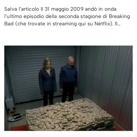
Salva l’articolo Il 31 maggio 2009 andò in onda
l’ultimo episodio della seconda stagione di Breaking
Bad (che trovate in streaming qui su Netflix). Il…