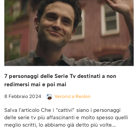
7 personaggi delle Serie Tv destinati a non
redimersi mai e poi mai
8 Febbraio 2024
Veronica Reolon
Salva l’articolo Che i “cattivi” siano i personaggi
delle serie tv più affascinanti e molto spesso quelli
meglio scritti, lo abbiamo già detto più volte.…