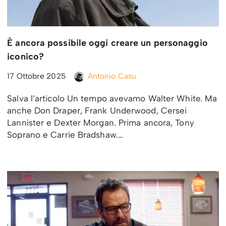
È ancora possibile oggi creare un personaggio
iconico?
17 Ottobre 2025
Antonio Casu
Salva l’articolo Un tempo avevamo Walter White. Ma
anche Don Draper, Frank Underwood, Cersei
Lannister e Dexter Morgan. Prima ancora, Tony
Soprano e Carrie Bradshaw.…