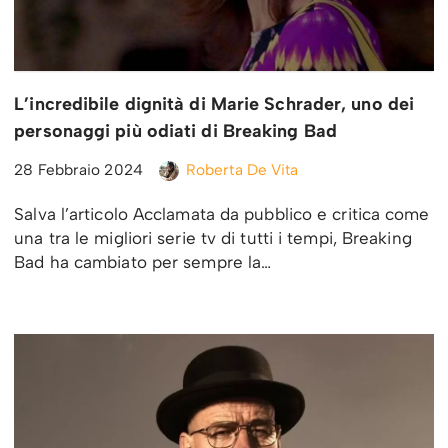
L’incredibile dignità di Marie Schrader, uno dei
personaggi più odiati di Breaking Bad
28 Febbraio 2024
Roberta De Vita
Salva l’articolo Acclamata da pubblico e critica come
una tra le migliori serie tv di tutti i tempi, Breaking
Bad ha cambiato per sempre la…