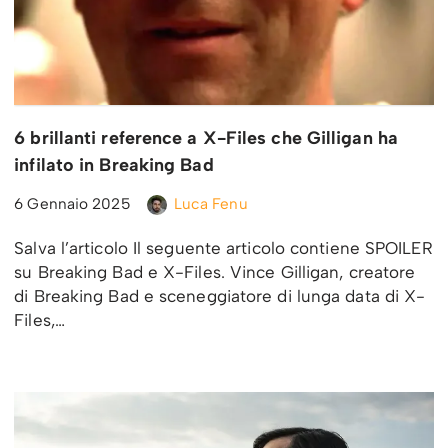
6 brillanti reference a X-Files che Gilligan ha
infilato in Breaking Bad
6 Gennaio 2025
Luca Fenu
Salva l’articolo Il seguente articolo contiene SPOILER
su Breaking Bad e X-Files. Vince Gilligan, creatore
di Breaking Bad e sceneggiatore di lunga data di X-
Files,…