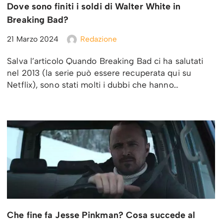
Dove sono finiti i soldi di Walter White in
Breaking Bad?
21 Marzo 2024
Redazione
Salva l’articolo Quando Breaking Bad ci ha salutati
nel 2013 (la serie può essere recuperata qui su
Netflix), sono stati molti i dubbi che hanno…
Che fine fa Jesse Pinkman? Cosa succede al