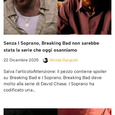
Senza I Soprano, Breaking Bad non sarebbe
stata la serie che oggi osanniamo
22 Dicembre 2025
Nicola Gargiulo
Salva l’articoloAttenzione: il pezzo contiene spoiler
su Breaking Bad e I Soprano. Breaking Bad deve
molto alla serie di David Chase. I Soprano ha
codificato una…