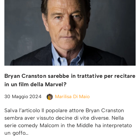
Bryan Cranston sarebbe in trattative per recitare
in un film della Marvel?
30 Maggio 2024
Marilisa Di Maio
Salva l’articolo Il popolare attore Bryan Cranston
sembra aver vissuto decine di vite diverse. Nella
serie comedy Malcom in the Middle ha interpretato
un goffo…