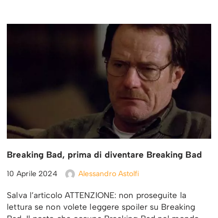
Breaking Bad, prima di diventare Breaking Bad
10 Aprile 2024
Alessandro Astolfi
Salva l’articolo ATTENZIONE: non proseguite la
lettura se non volete leggere spoiler su Breaking