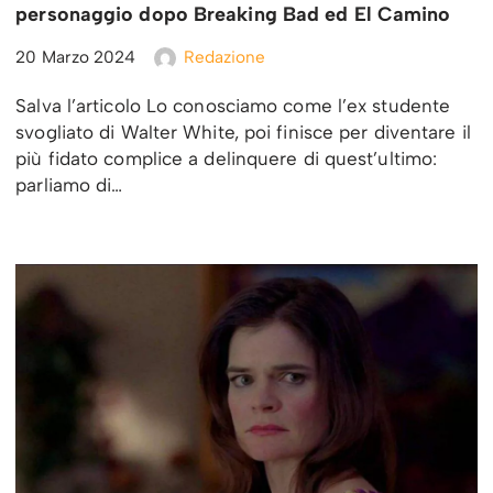
personaggio dopo Breaking Bad ed El Camino
20 Marzo 2024
Redazione
Salva l’articolo Lo conosciamo come l’ex studente
svogliato di Walter White, poi finisce per diventare il
più fidato complice a delinquere di quest’ultimo:
parliamo di…