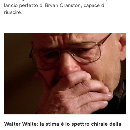
lancio perfetto di Bryan Cranston, capace di
riuscire…
Walter White: la stima è lo spettro chirale della