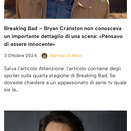
Breaking Bad – Bryan Cranston non conosceva
un importante dettaglio di una scena: «Pensavo
di essere innocente»
3 Ottobre 2024
Marilisa Di Maio
Salva l’articolo Attenzione: l’articolo contiene degli
spoiler sulla quarta stagione di Breaking Bad. Se
doveste chiedere a un appassionato di serie tv quale
sia la…