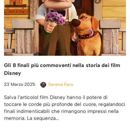
Gli 8 finali più commoventi nella storia dei film
Disney
23 Marzo 2025
Serena Faro
Salva l’articoloI film Disney hanno il potere di
toccare le corde più profonde del cuore, regalandoci
finali indimenticabili che rimangono impressi nella
memoria. La sequenza…