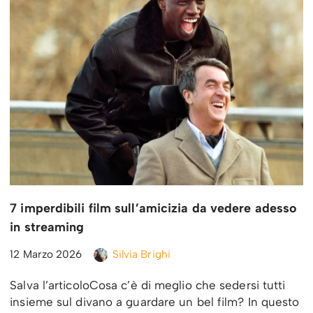
7 imperdibili film sull’amicizia da vedere adesso
in streaming
12 Marzo 2026
Silvia Brighi
Salva l’articoloCosa c’è di meglio che sedersi tutti
insieme sul divano a guardare un bel film? In questo