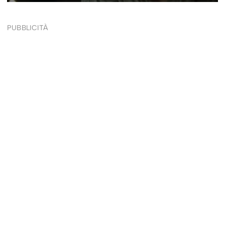
PUBBLICITÀ