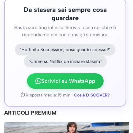
Da stasera sai sempre cosa
guardare
Basta scrolling infinito. Scrivici cosa cerchi e ti
rispondiamo noi con consigli su misura.
"Ho finito Succession, cosa guardo adesso?"
"Crime su Netflix da iniziare stasera"
Scrivici su WhatsApp
⏱ Risposta media: 15 min ·
Cos'è DISCOVER?
ARTICOLI PREMIUM