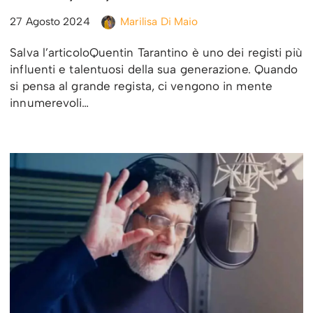
27 Agosto 2024
Marilisa Di Maio
Salva l’articoloQuentin Tarantino è uno dei registi più
influenti e talentuosi della sua generazione. Quando
si pensa al grande regista, ci vengono in mente
innumerevoli…