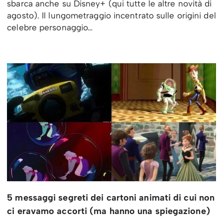
sbarca anche su Disney+ (qui tutte le altre novità di
agosto). Il lungometraggio incentrato sulle origini del
celebre personaggio…
5 messaggi segreti dei cartoni animati di cui non
ci eravamo accorti (ma hanno una spiegazione)