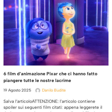
6 film d’animazione Pixar che ci hanno fatto
piangere tutte le nostre lacrime
19 Agosto 2025
Danilo Budite
Salva l’articoloATTENZIONE: l’articolo contiene
spoiler sui seguenti film citati: appena leggerete il