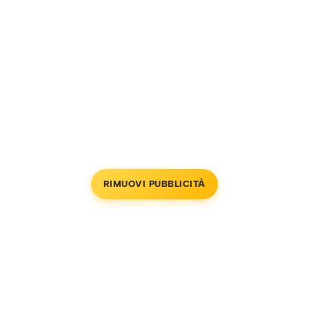
RIMUOVI PUBBLICITÀ