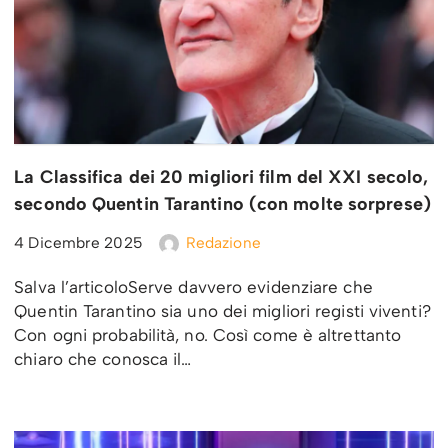
La Classifica dei 20 migliori film del XXI secolo,
secondo Quentin Tarantino (con molte sorprese)
4 Dicembre 2025
Redazione
Salva l’articoloServe davvero evidenziare che
Quentin Tarantino sia uno dei migliori registi viventi?
Con ogni probabilità, no. Così come è altrettanto
chiaro che conosca il…