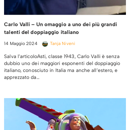
Carlo Valli – Un omaggio a uno dei più grandi
talenti del doppiaggio italiano
14 Maggio 2024
Tanja Niveni
Salva l’articoloAsti, classe 1943, Carlo Valli è senza
dubbio uno dei maggiori esponenti del doppiaggio
italiano, conosciuto in Italia ma anche all’estero, e
apprezzato da…