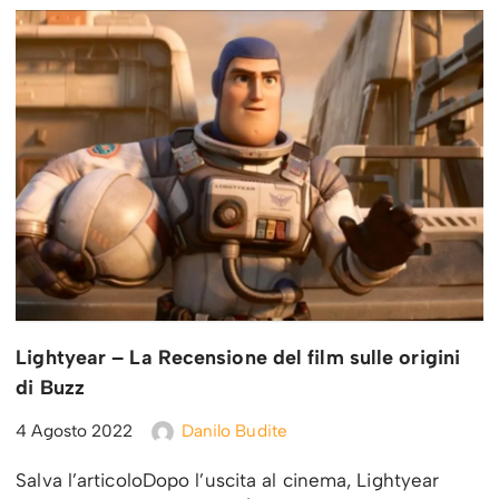
Lightyear – La Recensione del film sulle origini
di Buzz
4 Agosto 2022
Danilo Budite
Salva l’articoloDopo l’uscita al cinema, Lightyear