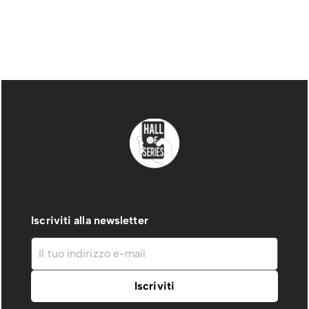
Iscriviti alla newsletter