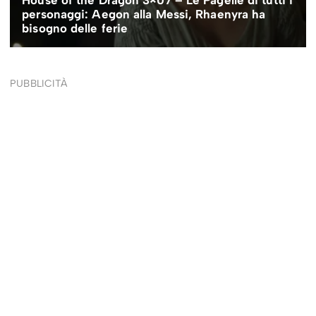
PUBBLICITÀ