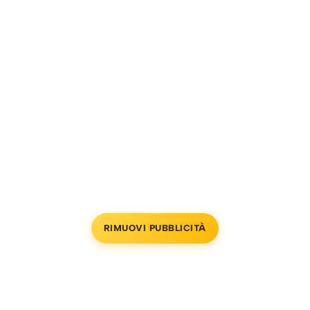
RIMUOVI PUBBLICITÀ