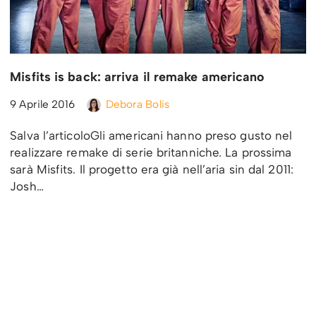
Misfits is back: arriva il remake americano
9 Aprile 2016
Debora Bolis
Salva l’articoloGli americani hanno preso gusto nel
realizzare remake di serie britanniche. La prossima
sarà Misfits. Il progetto era già nell’aria sin dal 2011:
Josh…