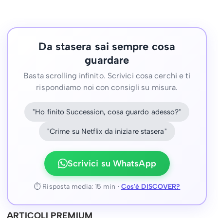
Da stasera sai sempre cosa
guardare
Basta scrolling infinito. Scrivici cosa cerchi e ti
rispondiamo noi con consigli su misura.
"Ho finito Succession, cosa guardo adesso?"
"Crime su Netflix da iniziare stasera"
Scrivici su WhatsApp
⏱ Risposta media: 15 min ·
Cos'è DISCOVER?
ARTICOLI PREMIUM