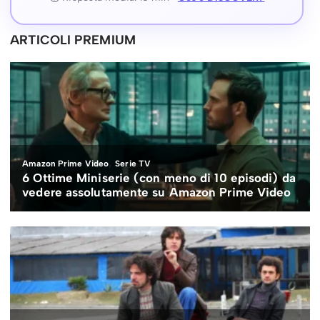
ARTICOLI PREMIUM