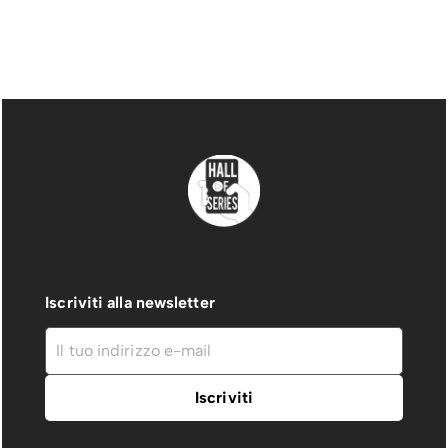
Iscriviti alla newsletter