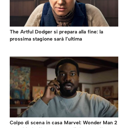
The Artful Dodger si prepara alla fine: la
prossima stagione sarà l’ultima
Colpo di scena in casa Marvel: Wonder Man 2