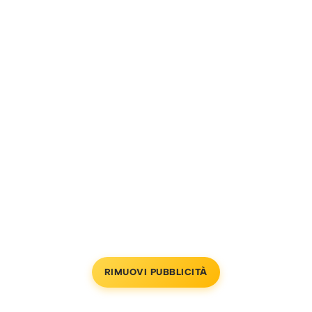
RIMUOVI PUBBLICITÀ