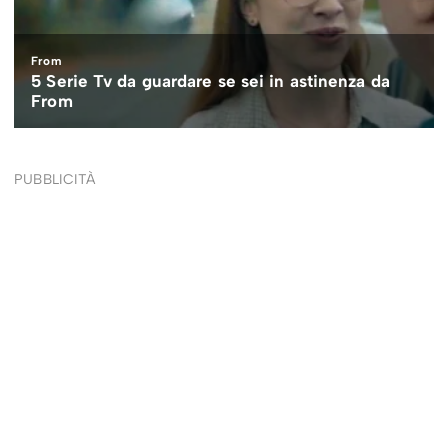
PUBBLICITÀ