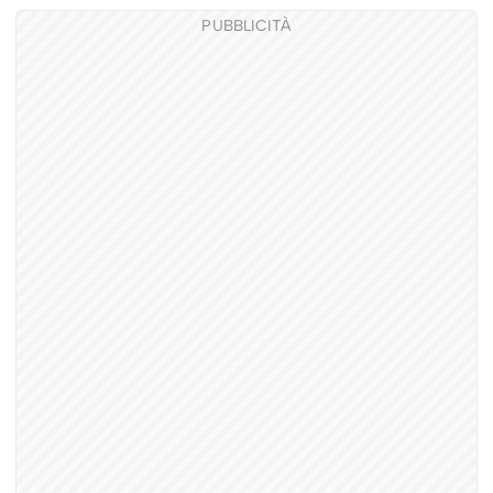
PUBBLICITÀ