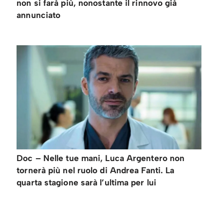
non si farà più, nonostante il rinnovo già
annunciato
Doc – Nelle tue mani, Luca Argentero non
tornerà più nel ruolo di Andrea Fanti. La
quarta stagione sarà l’ultima per lui