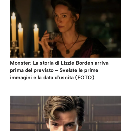
Monster: La storia di Lizzie Borden arriva
prima del previsto – Svelate le prime
immagini e la data d’uscita (FOTO)