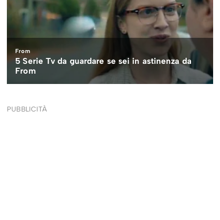
PUBBLICITÀ