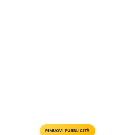
RIMUOVI PUBBLICITÀ