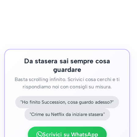
Da stasera sai sempre cosa
guardare
Basta scrolling infinito. Scrivici cosa cerchi e ti
rispondiamo noi con consigli su misura.
"Ho finito Succession, cosa guardo adesso?"
"Crime su Netflix da iniziare stasera"
Scrivici su WhatsApp