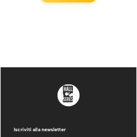
Iscriviti alla newsletter