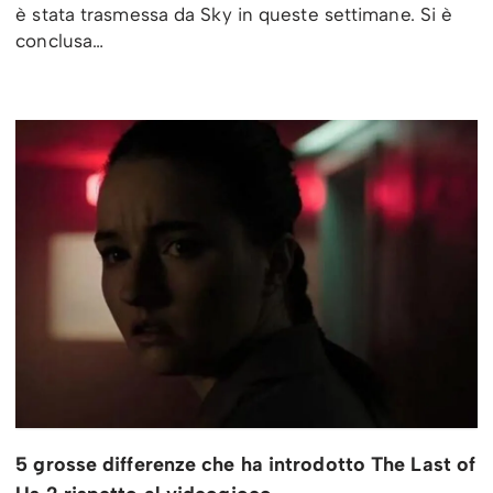
è stata trasmessa da Sky in queste settimane. Si è
conclusa…
5 grosse differenze che ha introdotto The Last of