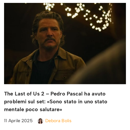
The Last of Us 2 – Pedro Pascal ha avuto
problemi sul set: «Sono stato in uno stato
mentale poco salutare»
11 Aprile 2025
Debora Bolis