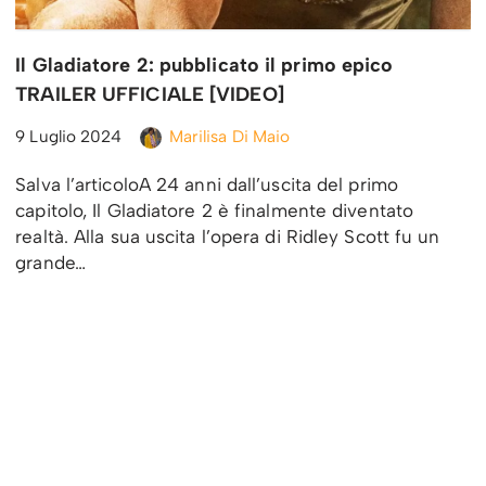
Il Gladiatore 2: pubblicato il primo epico
TRAILER UFFICIALE [VIDEO]
9 Luglio 2024
Marilisa Di Maio
Salva l’articoloA 24 anni dall’uscita del primo
capitolo, Il Gladiatore 2 è finalmente diventato
realtà. Alla sua uscita l’opera di Ridley Scott fu un
grande…