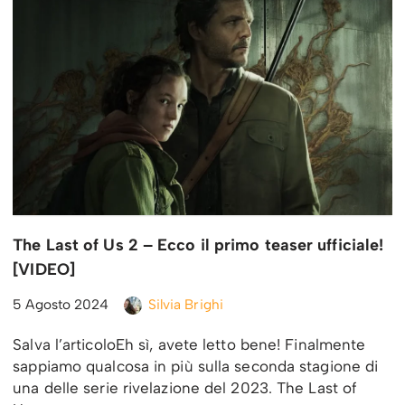
The Last of Us 2 – Ecco il primo teaser ufficiale!
[VIDEO]
5 Agosto 2024
Silvia Brighi
Salva l’articoloEh sì, avete letto bene! Finalmente
sappiamo qualcosa in più sulla seconda stagione di
una delle serie rivelazione del 2023. The Last of