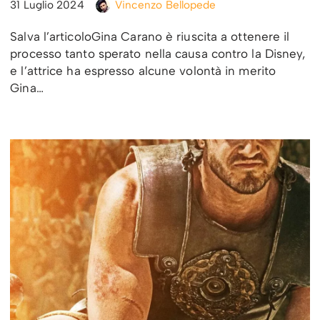
31 Luglio 2024
Vincenzo Bellopede
Salva l’articoloGina Carano è riuscita a ottenere il
processo tanto sperato nella causa contro la Disney,
e l’attrice ha espresso alcune volontà in merito
Gina…