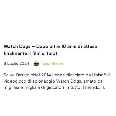
Watch Dogs – Dopo oltre 10 anni di attesa
finalmente il film si farà!
8 Luglio 2024
Tanja Niveni
Salva l’articoloNel 2014 venne rilasciato da Ubisoft il
videogioco di spionaggio Watch Dogs, amato da
migliaia e migliaia di giocatori in tutto il mondo. Il…