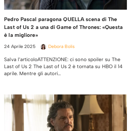
Pedro Pascal paragona QUELLA scena di The
Last of Us 2 a una di Game of Thrones: «Questa
è la migliore»
24 Aprile 2025
Debora Bolis
Salva l’articoloATTENZIONE: ci sono spoiler su The
Last of Us 2 The Last of Us 2 è tornata su HBO il 14
aprile. Mentre gli autori…