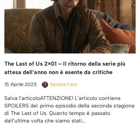
The Last of Us 2×01 – Il ritorno della serie più
attesa dell’anno non è esente da critiche
15 Aprile 2025
Serena Faro
Salva l’articoloATTENZIONE! L’articolo contiene
SPOILERS del primo episodio della seconda stagione
di The Last of Us. Quanto tempo è passato
dall’ultima volta che siamo stati…