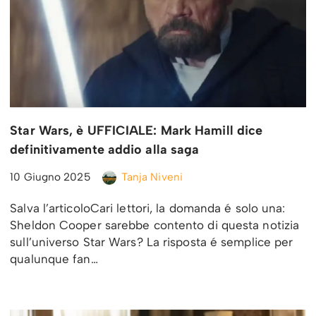
Star Wars, è UFFICIALE: Mark Hamill dice
definitivamente addio alla saga
10 Giugno 2025
Tanja Niveni
Salva l’articoloCari lettori, la domanda é solo una:
Sheldon Cooper sarebbe contento di questa notizia
sull’universo Star Wars? La risposta é semplice per
qualunque fan…