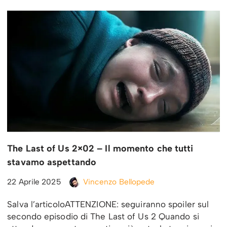
The Last of Us 2×02 – Il momento che tutti
stavamo aspettando
22 Aprile 2025
Vincenzo Bellopede
Salva l’articoloATTENZIONE: seguiranno spoiler sul
secondo episodio di The Last of Us 2 Quando si