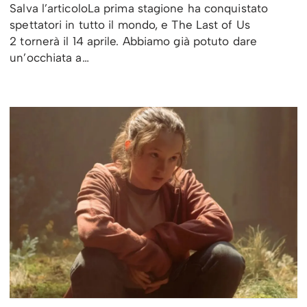
Salva l’articoloLa prima stagione ha conquistato
spettatori in tutto il mondo, e The Last of Us
2 tornerà il 14 aprile. Abbiamo già potuto dare
un’occhiata a…