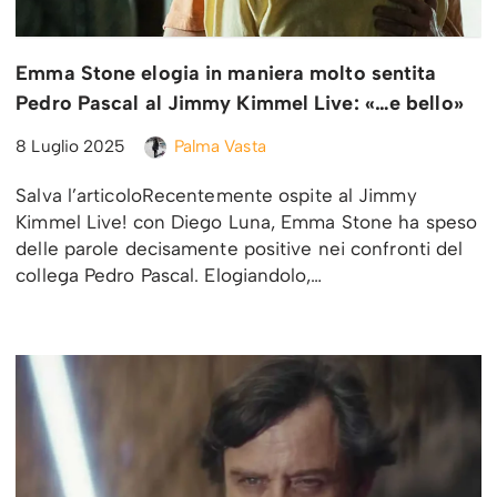
Emma Stone elogia in maniera molto sentita
Pedro Pascal al Jimmy Kimmel Live: «…e bello»
8 Luglio 2025
Palma Vasta
Salva l’articoloRecentemente ospite al Jimmy
Kimmel Live! con Diego Luna, Emma Stone ha speso
delle parole decisamente positive nei confronti del
collega Pedro Pascal. Elogiandolo,…