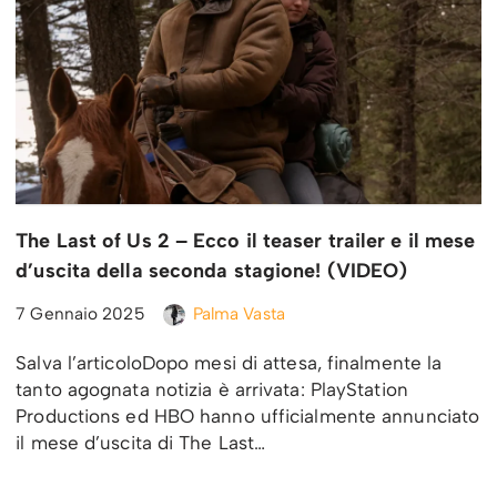
The Last of Us 2 – Ecco il teaser trailer e il mese
d’uscita della seconda stagione! (VIDEO)
7 Gennaio 2025
Palma Vasta
Salva l’articoloDopo mesi di attesa, finalmente la
tanto agognata notizia è arrivata: PlayStation
Productions ed HBO hanno ufficialmente annunciato
il mese d’uscita di The Last…