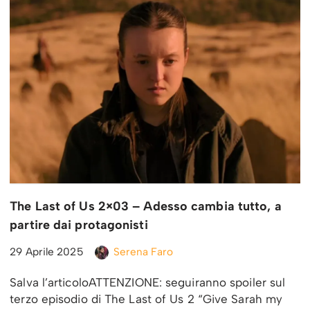
The Last of Us 2×03 – Adesso cambia tutto, a
partire dai protagonisti
29 Aprile 2025
Serena Faro
Salva l’articoloATTENZIONE: seguiranno spoiler sul
terzo episodio di The Last of Us 2 “Give Sarah my