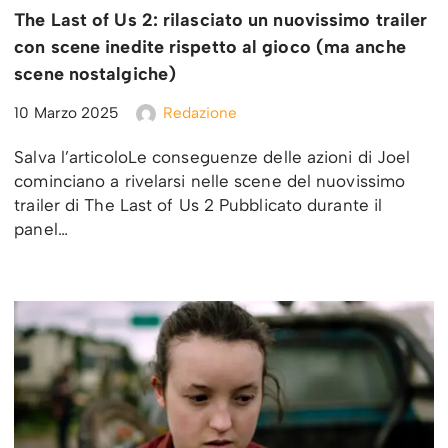
The Last of Us 2: rilasciato un nuovissimo trailer
con scene inedite rispetto al gioco (ma anche
scene nostalgiche)
10 Marzo 2025
Redazione
Salva l’articoloLe conseguenze delle azioni di Joel
cominciano a rivelarsi nelle scene del nuovissimo
trailer di The Last of Us 2 Pubblicato durante il
panel…