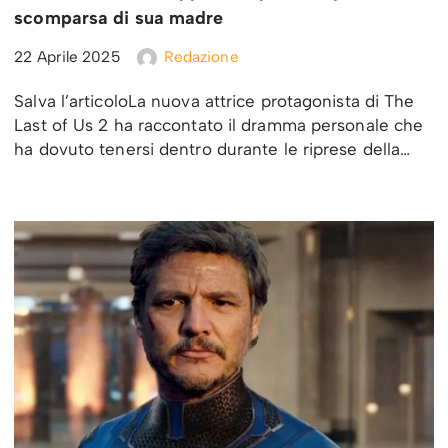
scomparsa di sua madre
22 Aprile 2025
Redazione
Salva l’articoloLa nuova attrice protagonista di The
Last of Us 2 ha raccontato il dramma personale che
ha dovuto tenersi dentro durante le riprese della…