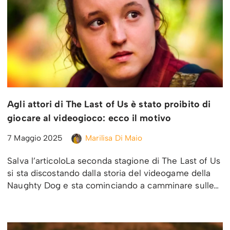
Agli attori di The Last of Us è stato proibito di
giocare al videogioco: ecco il motivo
7 Maggio 2025
Marilisa Di Maio
Salva l’articoloLa seconda stagione di The Last of Us
si sta discostando dalla storia del videogame della
Naughty Dog e sta cominciando a camminare sulle…