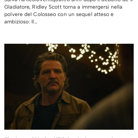
Gladiatore, Ridley Scott torna a immergersi nella
polvere del Colosseo con un sequel atteso e
ambizioso: Il…