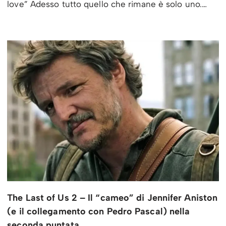
love” Adesso tutto quello che rimane è solo uno.…
The Last of Us 2 – Il “cameo” di Jennifer Aniston
(e il collegamento con Pedro Pascal) nella
seconda puntata