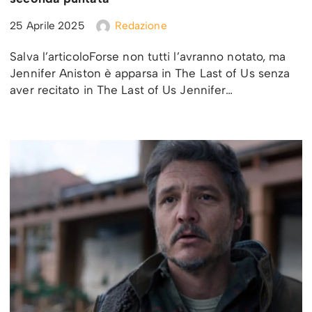
25 Aprile 2025
Redazione
Salva l’articoloForse non tutti l’avranno notato, ma
Jennifer Aniston è apparsa in The Last of Us senza
aver recitato in The Last of Us Jennifer…