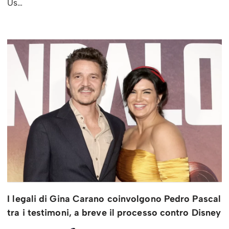
Us…
I legali di Gina Carano coinvolgono Pedro Pascal
tra i testimoni, a breve il processo contro Disney