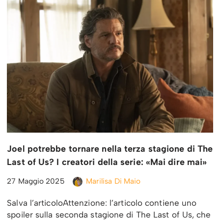
Joel potrebbe tornare nella terza stagione di The
Last of Us? I creatori della serie: «Mai dire mai»
27 Maggio 2025
Marilisa Di Maio
Salva l’articoloAttenzione: l’articolo contiene uno
spoiler sulla seconda stagione di The Last of Us, che