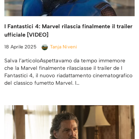
I Fantastici 4: Marvel rilascia finalmente il trailer
ufficiale [VIDEO]
18 Aprile 2025
Tanja Niveni
Salva l’articoloAspettavamo da tempo immemore
che la Marvel finalmente rilasciasse il trailer de I
Fantastici 4, il nuovo riadattamento cinematografico
del classico fumetto Marvel. I…