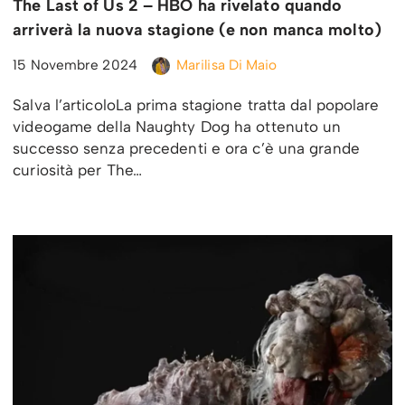
The Last of Us 2 – HBO ha rivelato quando
arriverà la nuova stagione (e non manca molto)
15 Novembre 2024
Marilisa Di Maio
Salva l’articoloLa prima stagione tratta dal popolare
videogame della Naughty Dog ha ottenuto un
successo senza precedenti e ora c’è una grande
curiosità per The…