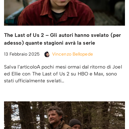
The Last of Us 2 – Gli autori hanno svelato (per
adesso) quante stagioni avrà la serie
13 Febbraio 2025
Vincenzo Bellopede
Salva l’articoloA pochi mesi ormai dal ritorno di Joel
ed Ellie con The Last of Us 2 su HBO e Max, sono
stati ufficialmente svelati…