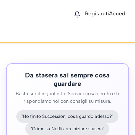
Registrati
Accedi
Da stasera sai sempre cosa
guardare
Basta scrolling infinito. Scrivici cosa cerchi e ti
rispondiamo noi con consigli su misura.
"Ho finito Succession, cosa guardo adesso?"
"Crime su Netflix da iniziare stasera"