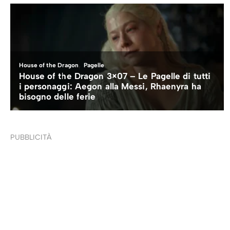
PUBBLICITÀ