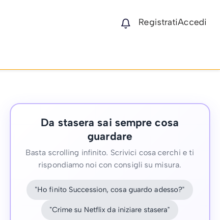
Registrati
Accedi
Da stasera sai sempre cosa
guardare
Basta scrolling infinito. Scrivici cosa cerchi e ti
rispondiamo noi con consigli su misura.
"Ho finito Succession, cosa guardo adesso?"
"Crime su Netflix da iniziare stasera"