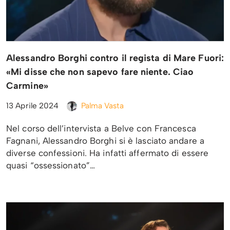
Alessandro Borghi contro il regista di Mare Fuori:
«Mi disse che non sapevo fare niente. Ciao
Carmine»
13 Aprile 2024
Palma Vasta
Nel corso dell’intervista a Belve con Francesca
Fagnani, Alessandro Borghi si è lasciato andare a
diverse confessioni. Ha infatti affermato di essere
quasi “ossessionato”…