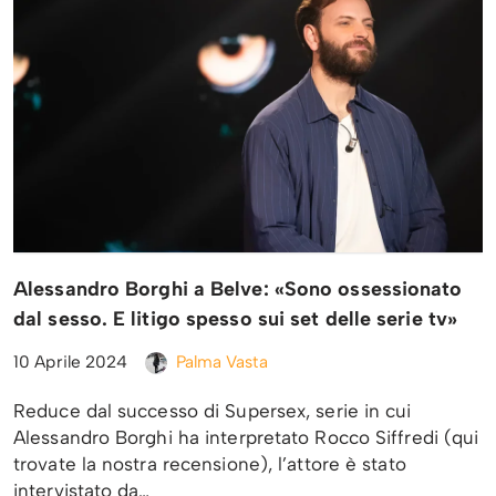
Alessandro Borghi a Belve: «Sono ossessionato
dal sesso. E litigo spesso sui set delle serie tv»
10 Aprile 2024
Palma Vasta
Reduce dal successo di Supersex, serie in cui
Alessandro Borghi ha interpretato Rocco Siffredi (qui
trovate la nostra recensione), l’attore è stato
intervistato da…