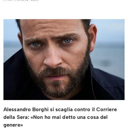
Alessandro Borghi si scaglia contro il Corriere
della Sera: «Non ho mai detto una cosa del
genere»