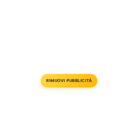
RIMUOVI PUBBLICITÀ