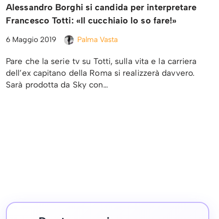
Alessandro Borghi si candida per interpretare
Francesco Totti: «Il cucchiaio lo so fare!»
6 Maggio 2019
Palma Vasta
Pare che la serie tv su Totti, sulla vita e la carriera
dell’ex capitano della Roma si realizzerà davvero.
Sarà prodotta da Sky con…