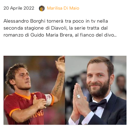
20 Aprile 2022
Marilisa Di Maio
Alessandro Borghi tornerà tra poco in tv nella
seconda stagione di Diavoli, la serie tratta dal
romanzo di Guido Maria Brera, al fianco del divo…