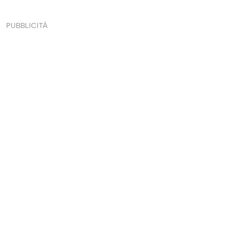
PUBBLICITÀ