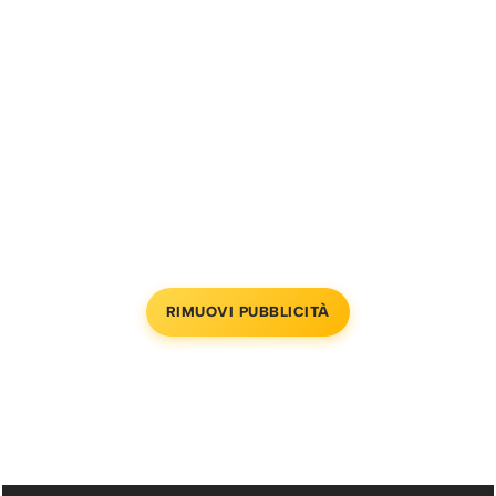
RIMUOVI PUBBLICITÀ