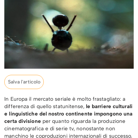
Salva l'articolo
In Europa il mercato seriale è molto frastagliato: a
differenza di quello statunitense,
le barriere culturali
e linguistiche del nostro continente impongono una
certa divisione
per quanto riguarda la produzione
cinematografica e di serie tv, nonostante non
manchino le coproduzioni internazionali di successo.