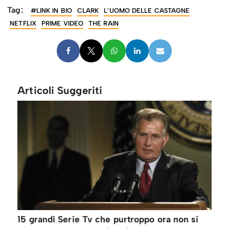
Tag:
#LINK IN BIO
CLARK
L'UOMO DELLE CASTAGNE
NETFLIX
PRIME VIDEO
THE RAIN
Articoli Suggeriti
15 grandi Serie Tv che purtroppo ora non si