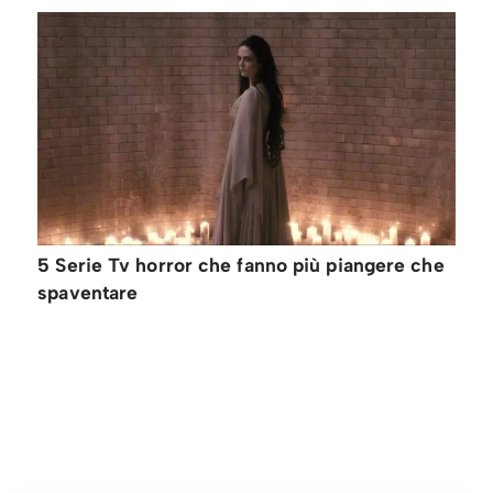
5 Serie Tv horror che fanno più piangere che
spaventare