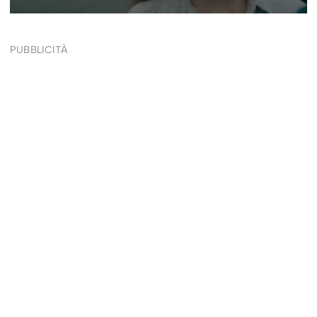
PUBBLICITÀ