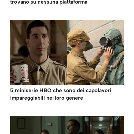
trovano su nessuna piattaforma
5 miniserie HBO che sono dei capolavori
impareggiabili nel loro genere