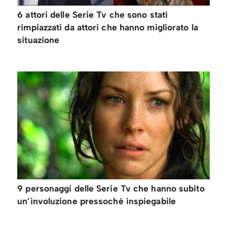
6 attori delle Serie Tv che sono stati
rimpiazzati da attori che hanno migliorato la
situazione
9 personaggi delle Serie Tv che hanno subito
un’involuzione pressoché inspiegabile