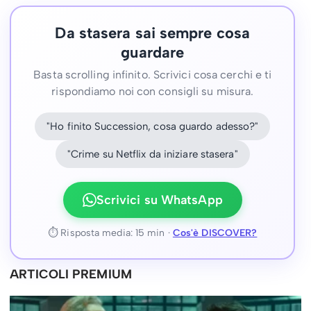
Da stasera sai sempre cosa
guardare
Basta scrolling infinito. Scrivici cosa cerchi e ti
rispondiamo noi con consigli su misura.
"Ho finito Succession, cosa guardo adesso?"
"Crime su Netflix da iniziare stasera"
Scrivici su WhatsApp
⏱ Risposta media: 15 min ·
Cos'è DISCOVER?
ARTICOLI PREMIUM