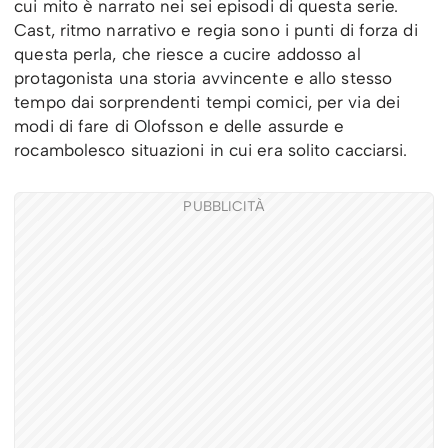
cui mito è narrato nei sei episodi di questa serie.
Cast, ritmo narrativo e regia sono i punti di forza di
questa perla, che riesce a cucire addosso al
protagonista una storia avvincente e allo stesso
tempo dai sorprendenti tempi comici, per via dei
modi di fare di Olofsson e delle assurde e
rocambolesco situazioni in cui era solito cacciarsi.
PUBBLICITÀ