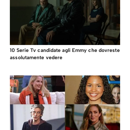
10 Serie Tv candidate agli Emmy che dovreste
assolutamente vedere