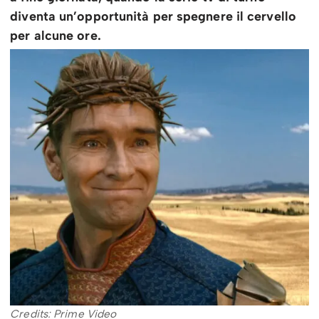
diventa un’opportunità per spegnere il cervello
per alcune ore.
Credits: Prime Video