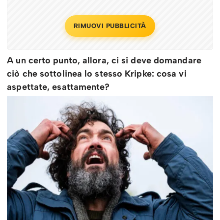
RIMUOVI PUBBLICITÀ
A un certo punto, allora, ci si deve domandare
ciò che sottolinea lo stesso Kripke: cosa vi
aspettate, esattamente?