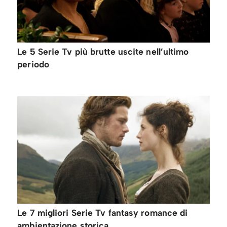
Le 5 Serie Tv più brutte uscite nell’ultimo
periodo
Le 7 migliori Serie Tv fantasy romance di
ambientazione storica