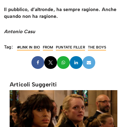
Il pubblico, d’altronde, ha sempre ragione. Anche
quando non ha ragione.
Antonio Casu
Tag:
#LINK IN BIO
FROM
PUNTATE FILLER
THE BOYS
Articoli Suggeriti