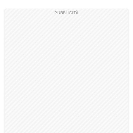
PUBBLICITÀ