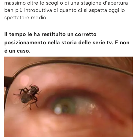
massimo oltre lo scoglio di una stagione d’apertura
ben più introduttiva di quanto ci si aspetta oggi lo
spettatore medio.
Il tempo le ha restituito un corretto
posizionamento nella storia delle serie tv. E non
è un caso.