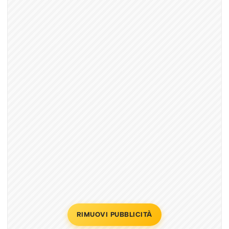
RIMUOVI PUBBLICITÀ