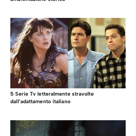
5 Serie Tv letteralmente stravolte
dall’adattamento italiano