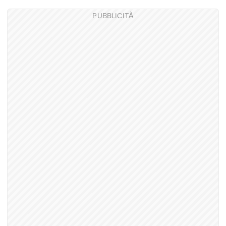
PUBBLICITÀ