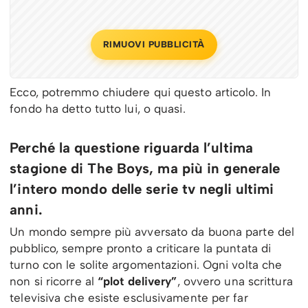
RIMUOVI PUBBLICITÀ
Ecco, potremmo chiudere qui questo articolo. In
fondo ha detto tutto lui, o quasi.
Perché la questione riguarda l’ultima
stagione di The Boys, ma più in generale
l’intero mondo delle serie tv negli ultimi
anni.
Un mondo sempre più avversato da buona parte del
pubblico, sempre pronto a criticare la puntata di
turno con le solite argomentazioni. Ogni volta che
non si ricorre al
“plot delivery”
, ovvero una scrittura
televisiva che esiste esclusivamente per far