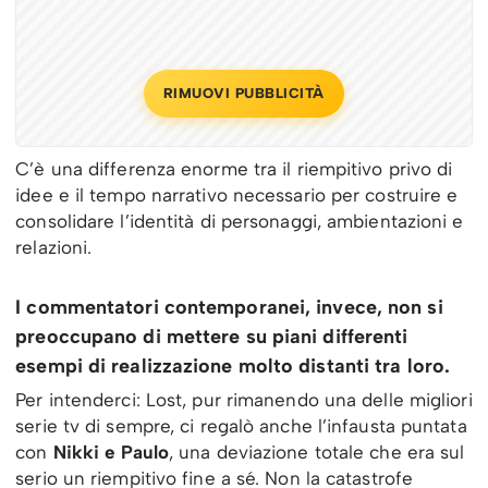
RIMUOVI PUBBLICITÀ
C’è una differenza enorme tra il riempitivo privo di
idee e il tempo narrativo necessario per costruire e
consolidare l’identità di personaggi, ambientazioni e
relazioni.
I commentatori contemporanei, invece, non si
preoccupano di mettere su piani differenti
esempi di realizzazione molto distanti tra loro.
Per intenderci: Lost, pur rimanendo una delle migliori
serie tv di sempre, ci regalò anche l’infausta puntata
con
Nikki e Paulo
, una deviazione totale che era sul
serio un riempitivo fine a sé. Non la catastrofe