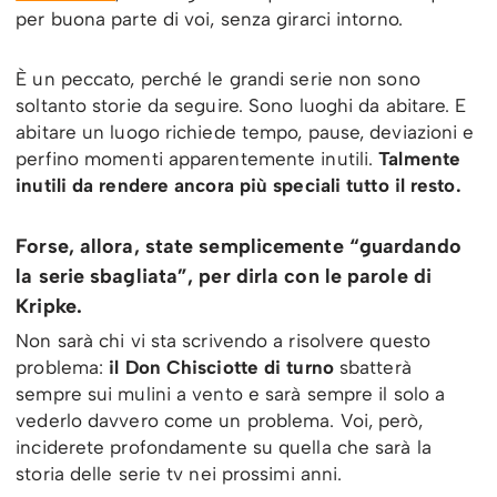
per buona parte di voi, senza girarci intorno.
È un peccato, perché le grandi serie non sono
soltanto storie da seguire. Sono luoghi da abitare. E
abitare un luogo richiede tempo, pause, deviazioni e
perfino momenti apparentemente inutili.
Talmente
inutili da rendere ancora più speciali tutto il resto.
Forse, allora, state semplicemente “guardando
la serie sbagliata”, per dirla con le parole di
Kripke.
Non sarà chi vi sta scrivendo a risolvere questo
problema:
il Don Chisciotte di turno
sbatterà
sempre sui mulini a vento e sarà sempre il solo a
vederlo davvero come un problema. Voi, però,
inciderete profondamente su quella che sarà la
storia delle serie tv nei prossimi anni.