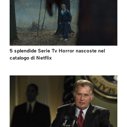
5 splendide Serie Tv Horror nascoste nel
catalogo di Netflix