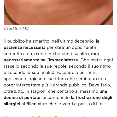
Credits: AMC
Il pubblico ha smarrito, nell’ultimo decennio,
la
pazienza necessaria
per dare un’opportunità
concreta a una serie tv che punti su altro,
non
necessariamente sull’immediatezza
. Che metta ogni
tassello secondo le sue regole, secondo il suo ritmo
e secondo le sue finalità. Facendolo per anni,
applicando logiche di scrittura che sembrano non
poter intercettare più il grande pubblico. Deve farlo,
oltretutto, in stagioni che contano al massimo
una
decina di puntate
, accentuando
la frustrazione degli
allergici al filler
: altro che le venti e passa di Lost.