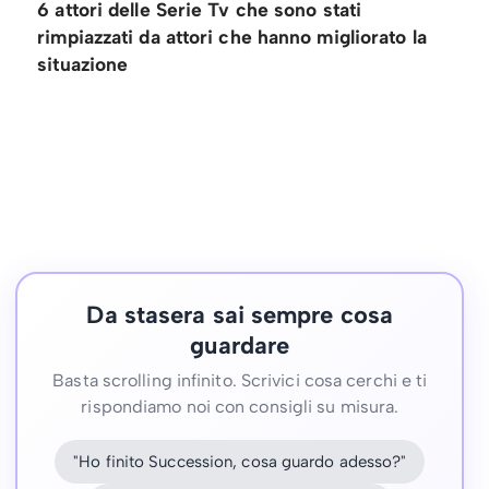
6 attori delle Serie Tv che sono stati
rimpiazzati da attori che hanno migliorato la
situazione
Da stasera sai sempre cosa
guardare
Basta scrolling infinito. Scrivici cosa cerchi e ti
rispondiamo noi con consigli su misura.
"Ho finito Succession, cosa guardo adesso?"