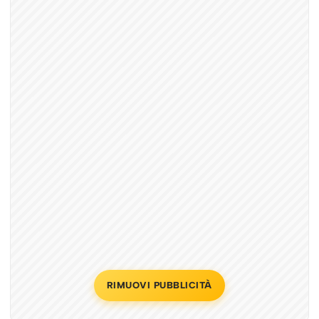
RIMUOVI PUBBLICITÀ