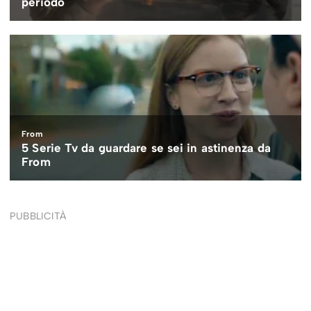
PUBBLICITÀ