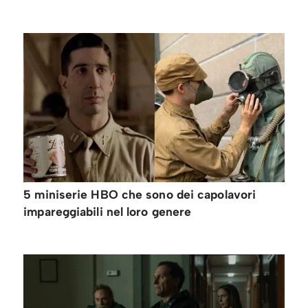
5 miniserie HBO che sono dei capolavori
impareggiabili nel loro genere