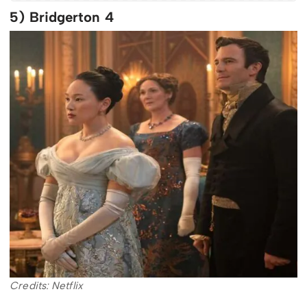
5) Bridgerton 4
Credits: Netflix