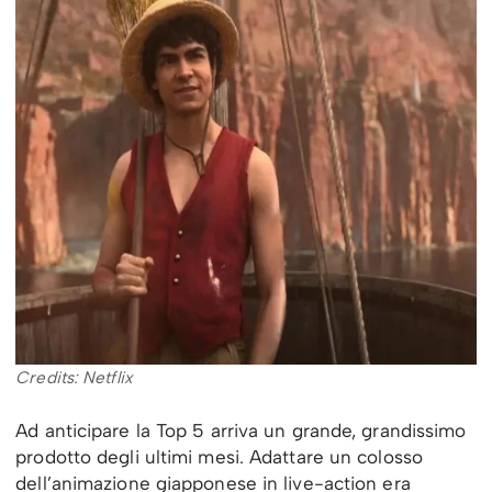
Credits: Netflix
Ad anticipare la Top 5 arriva un grande, grandissimo
prodotto degli ultimi mesi. Adattare un colosso
dell’animazione giapponese in live-action era