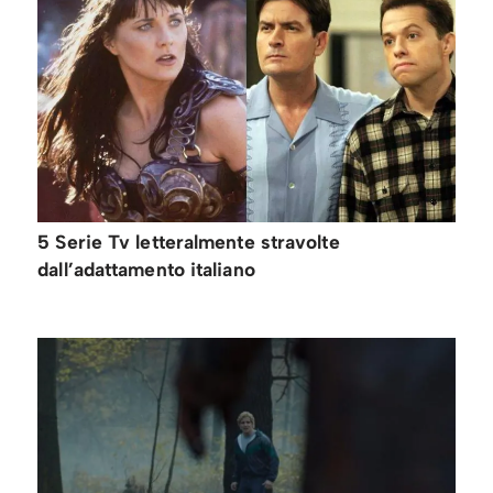
5 Serie Tv letteralmente stravolte
dall’adattamento italiano