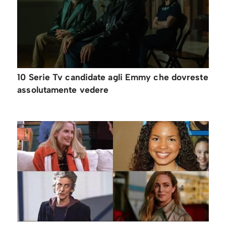
10 Serie Tv candidate agli Emmy che dovreste
assolutamente vedere