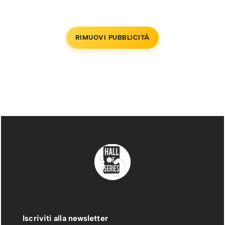
RIMUOVI PUBBLICITÀ
Iscriviti alla newsletter