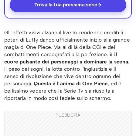
Trova la tua prossima serie
→
Gli effetti visivi alzano il livello, rendendo credibili i
poteri di Luffy dando ufficialmente inizio alla grande
magia di One Piece. Ma al di là della CGI e dei
combattimenti coreografati alla perfezione,
è il
cuore pulsante dei personaggi a dominare la scena.
Il peso dei sogni, la lotta contro l’ingiustizia e il
senso di rivoluzione che vive dentro ognuno dei
personaggi.
Questa è l’anima di One Piece
, ed è
bellissimo vedere che la Serie Tv sia riuscita a
riportarla in modo così fedele sullo schermo.
PUBBLICITÀ