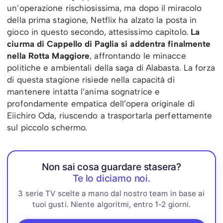
un’operazione rischiosissima, ma dopo il miracolo
della prima stagione, Netflix ha alzato la posta in
gioco in questo secondo, attesissimo capitolo.
La
ciurma di Cappello di Paglia si addentra finalmente
nella Rotta Maggiore
, affrontando le minacce
politiche e ambientali della saga di Alabasta. La forza
di questa stagione risiede nella capacità di
mantenere intatta l’anima sognatrice e
profondamente empatica dell’opera originale di
Eiichiro Oda, riuscendo a trasportarla perfettamente
sul piccolo schermo.
Non sai cosa guardare stasera?
Te lo diciamo noi.
3 serie TV scelte a mano dal nostro team in base ai
tuoi gusti. Niente algoritmi, entro 1-2 giorni.