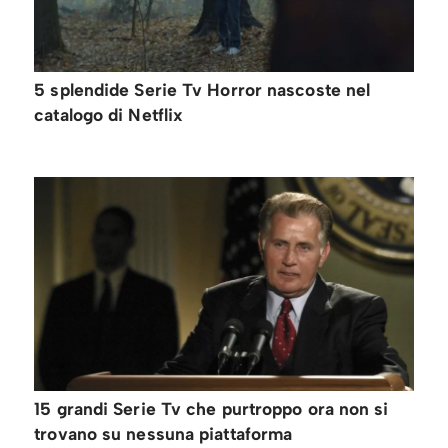
5 splendide Serie Tv Horror nascoste nel
catalogo di Netflix
15 grandi Serie Tv che purtroppo ora non si
trovano su nessuna piattaforma