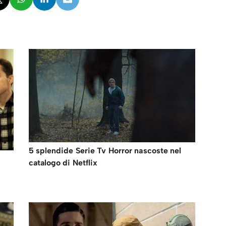
5 splendide Serie Tv Horror nascoste nel
catalogo di Netflix