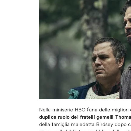
Nella miniserie HBO (una delle migliori 
duplice ruolo dei fratelli gemelli Thom
della famiglia maledetta Birdsey dopo c