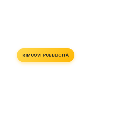
RIMUOVI PUBBLICITÀ