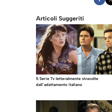
Articoli Suggeriti
5 Serie Tv letteralmente stravolte
dall’adattamento italiano