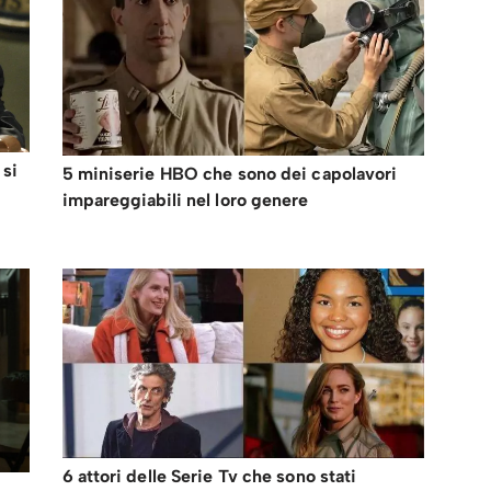
 si
5 miniserie HBO che sono dei capolavori
impareggiabili nel loro genere
6 attori delle Serie Tv che sono stati