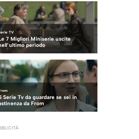
BBLICITÀ