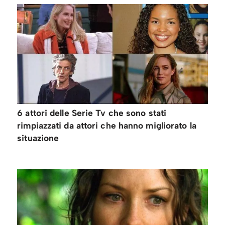
6 attori delle Serie Tv che sono stati
rimpiazzati da attori che hanno migliorato la
situazione