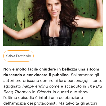
Salva l'articolo
Non è molto facile chiudere in bellezza una sitcom
riuscendo a convincere il pubblico.
Solitamente gli
autori preferiscono donare ai loro personaggi il tanto
agognato
happy ending
come è accaduto in
The Big
Bang Theory
o in
Friends
: in questi due show
l’ultimo episodio è infatti una celebrazione
dell’amicizia dei protagonisti. Ma talvolta gli autori