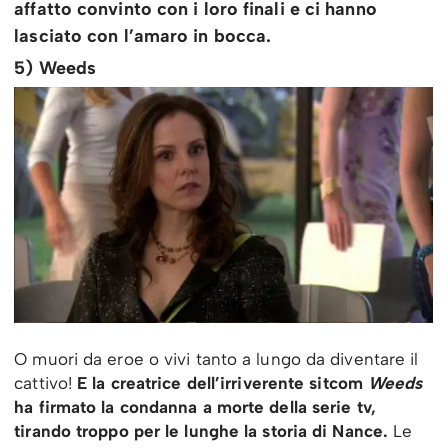
affatto convinto con i loro finali e ci hanno
lasciato con l’amaro in bocca.
5) Weeds
O muori da eroe o vivi tanto a lungo da diventare il
cattivo!
E la creatrice dell’irriverente sitcom
Weeds
ha firmato la condanna a morte della serie tv,
tirando troppo per le lunghe la storia di Nance.
Le