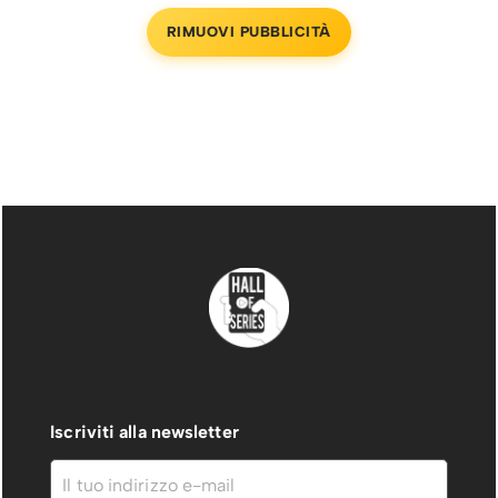
RIMUOVI PUBBLICITÀ
Iscriviti alla newsletter