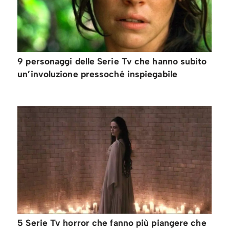
9 personaggi delle Serie Tv che hanno subito
un’involuzione pressoché inspiegabile
5 Serie Tv horror che fanno più piangere che