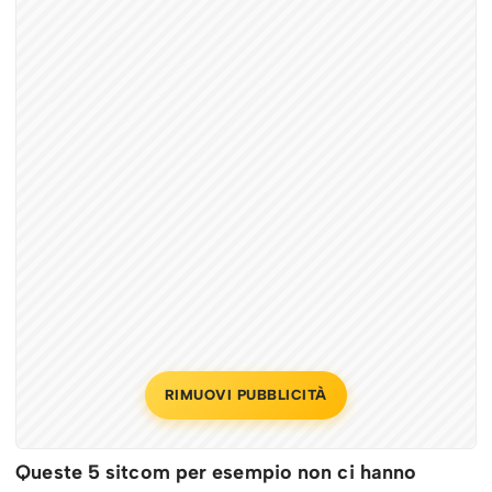
RIMUOVI PUBBLICITÀ
Queste 5 sitcom per esempio non ci hanno