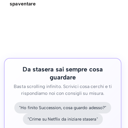
spaventare
Da stasera sai sempre cosa
guardare
Basta scrolling infinito. Scrivici cosa cerchi e ti
rispondiamo noi con consigli su misura.
"Ho finito Succession, cosa guardo adesso?"
"Crime su Netflix da iniziare stasera"