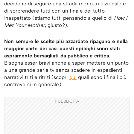
decidono di seguire una strada meno tradizionale e
di sorprendere tutti con un finale del tutto
inaspettato (stiamo tutti pensando a quello di
How I
Met Your Mother
, giusto?).
Non sempre le scelte più azzardate ripagano e nella
maggior parte dei casi questi epiloghi sono stati
aspramente bersagliati da pubblico e critica.
Bisogna esser bravi anche a saper mettere un punto
a una grande serie tv senza scadere in espedienti
narrativi triti e ritriti (scopri
qui
quali sono i finali più
controversi in generale).
PUBBLICITÀ