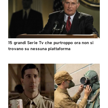
15 grandi Serie Tv che purtroppo ora non si
trovano su nessuna piattaforma