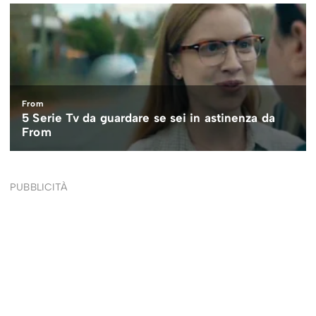
PUBBLICITÀ