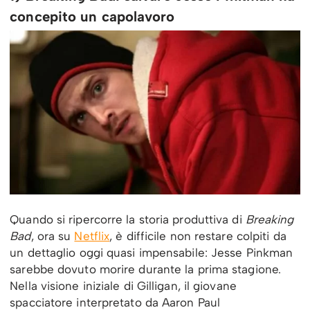
concepito un capolavoro
Quando si ripercorre la storia produttiva di
Breaking
Bad
, ora su
Netflix
, è difficile non restare colpiti da
un dettaglio oggi quasi impensabile: Jesse Pinkman
sarebbe dovuto morire durante la prima stagione.
Nella visione iniziale di Gilligan, il giovane
spacciatore interpretato da Aaron Paul