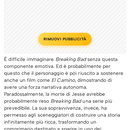
RIMUOVI PUBBLICITÀ
È difficile immaginare
Breaking Bad
senza questa
componente emotiva. Ed è probabilmente per
questo che il personaggio è poi riuscito a sostenere
anche un film come
El Camino
, dimostrando di
avere una forza narrativa autonoma.
Paradossalmente, la morte di Jesse avrebbe
probabilmente reso
Breaking Bad
una serie più
prevedibile. La sua sopravvivenza, invece, ha
permesso agli sceneggiatori di costruire una storia
infinitamente più ricca, trasformando un
comprimario destinato a sparire in uno dei