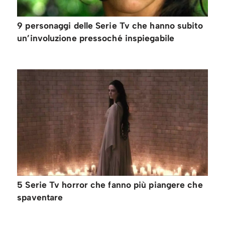
9 personaggi delle Serie Tv che hanno subito
un’involuzione pressoché inspiegabile
5 Serie Tv horror che fanno più piangere che
spaventare