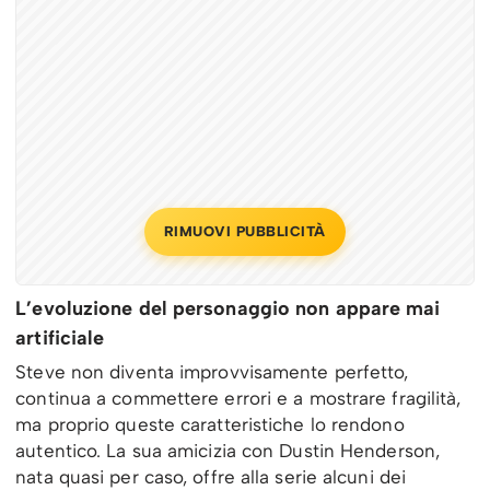
RIMUOVI PUBBLICITÀ
L’evoluzione del personaggio non appare mai
artificiale
Steve non diventa improvvisamente perfetto,
continua a commettere errori e a mostrare fragilità,
ma proprio queste caratteristiche lo rendono
autentico. La sua amicizia con Dustin Henderson,
nata quasi per caso, offre alla serie alcuni dei