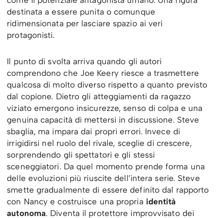
destinata a essere punita o comunque
ridimensionata per lasciare spazio ai veri
protagonisti.
Il punto di svolta arriva quando gli autori
comprendono che Joe Keery riesce a trasmettere
qualcosa di molto diverso rispetto a quanto previsto
dal copione. Dietro gli atteggiamenti da ragazzo
viziato emergono insicurezze, senso di colpa e una
genuina capacità di mettersi in discussione. Steve
sbaglia, ma impara dai propri errori. Invece di
irrigidirsi nel ruolo del rivale, sceglie di crescere,
sorprendendo gli spettatori e gli stessi
sceneggiatori. Da quel momento prende forma una
delle evoluzioni più riuscite dell’intera serie. Steve
smette gradualmente di essere definito dal rapporto
con Nancy e costruisce una propria
identità
autonoma
. Diventa il protettore improvvisato dei