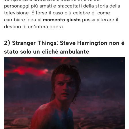
personaggi più amati e sfaccettati della storia della
televisione. È forse il caso più celebre di come
cambiare idea al
momento giusto
possa alterare il
destino di un’intera opera.
2) Stranger Things: Steve Harrington non è
stato solo un cliché ambulante