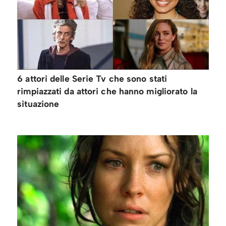
6 attori delle Serie Tv che sono stati
rimpiazzati da attori che hanno migliorato la
situazione