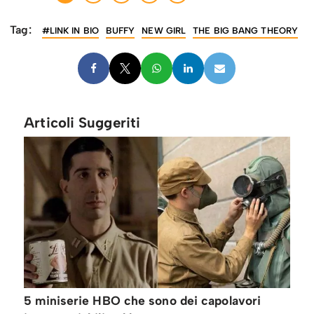
Tag:
#LINK IN BIO
BUFFY
NEW GIRL
THE BIG BANG THEORY
Articoli Suggeriti
5 miniserie HBO che sono dei capolavori