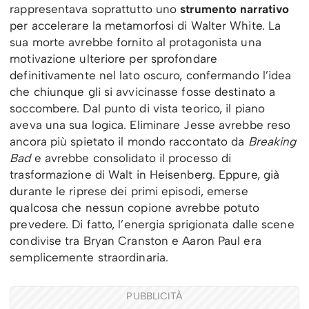
rappresentava soprattutto uno
strumento narrativo
per accelerare la metamorfosi di Walter White. La
sua morte avrebbe fornito al protagonista una
motivazione ulteriore per sprofondare
definitivamente nel lato oscuro, confermando l’idea
che chiunque gli si avvicinasse fosse destinato a
soccombere. Dal punto di vista teorico, il piano
aveva una sua logica. Eliminare Jesse avrebbe reso
ancora più spietato il mondo raccontato da
Breaking
Bad
e avrebbe consolidato il processo di
trasformazione di Walt in Heisenberg. Eppure, già
durante le riprese dei primi episodi, emerse
qualcosa che nessun copione avrebbe potuto
prevedere. Di fatto, l’energia sprigionata dalle scene
condivise tra Bryan Cranston e Aaron Paul era
semplicemente straordinaria.
PUBBLICITÀ