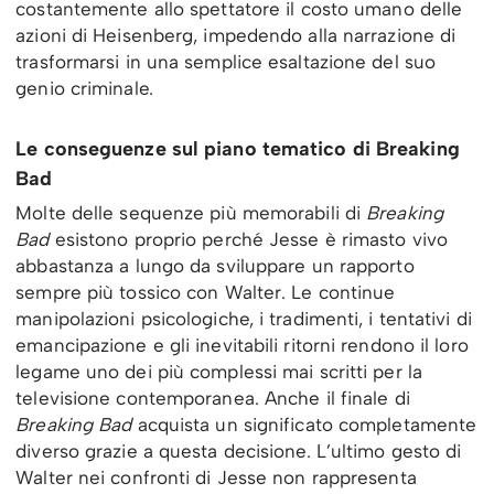
costantemente allo spettatore il costo umano delle
azioni di Heisenberg, impedendo alla narrazione di
trasformarsi in una semplice esaltazione del suo
genio criminale.
Le conseguenze sul piano tematico di Breaking
Bad
Molte delle sequenze più memorabili di
Breaking
Bad
esistono proprio perché Jesse è rimasto vivo
abbastanza a lungo da sviluppare un rapporto
sempre più tossico con Walter. Le continue
manipolazioni psicologiche, i tradimenti, i tentativi di
emancipazione e gli inevitabili ritorni rendono il loro
legame uno dei più complessi mai scritti per la
televisione contemporanea. Anche il finale di
Breaking Bad
acquista un significato completamente
diverso grazie a questa decisione. L’ultimo gesto di
Walter nei confronti di Jesse non rappresenta