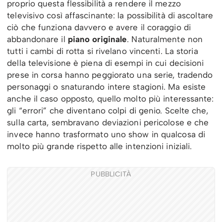
proprio questa flessibilità a rendere il mezzo
televisivo così affascinante: la possibilità di ascoltare
ciò che funziona davvero e avere il coraggio di
abbandonare il
piano originale
. Naturalmente non
tutti i cambi di rotta si rivelano vincenti. La storia
della televisione è piena di esempi in cui decisioni
prese in corsa hanno peggiorato una serie, tradendo
personaggi o snaturando intere stagioni. Ma esiste
anche il caso opposto, quello molto più interessante:
gli “errori” che diventano colpi di genio. Scelte che,
sulla carta, sembravano deviazioni pericolose e che
invece hanno trasformato uno show in qualcosa di
molto più grande rispetto alle intenzioni iniziali.
PUBBLICITÀ