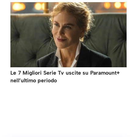
Le 7 Migliori Serie Tv uscite su Paramount+
nell’ultimo periodo