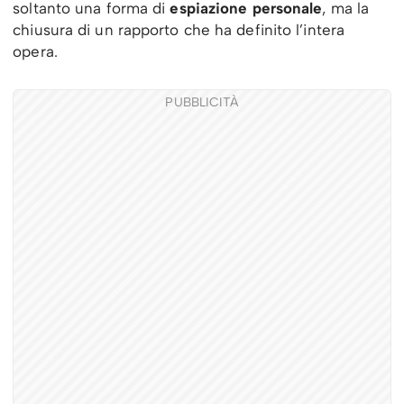
soltanto una forma di
espiazione personale
, ma la
chiusura di un rapporto che ha definito l’intera
opera.
PUBBLICITÀ