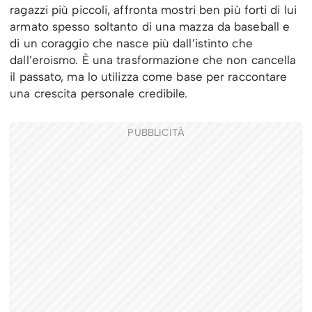
ragazzi più piccoli, affronta mostri ben più forti di lui
armato spesso soltanto di una mazza da baseball e
di un coraggio che nasce più dall’istinto che
dall’eroismo. È una trasformazione che non cancella
il passato, ma lo utilizza come base per raccontare
una crescita personale credibile.
PUBBLICITÀ