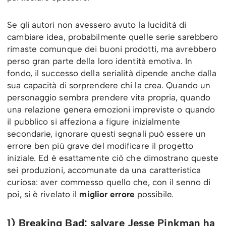
Se gli autori non avessero avuto la lucidità di
cambiare idea, probabilmente quelle serie sarebbero
rimaste comunque dei buoni prodotti, ma avrebbero
perso gran parte della loro identità emotiva. In
fondo, il successo della serialità dipende anche dalla
sua capacità di sorprendere chi la crea. Quando un
personaggio sembra prendere vita propria, quando
una relazione genera emozioni impreviste o quando
il pubblico si affeziona a figure inizialmente
secondarie, ignorare questi segnali può essere un
errore ben più grave del modificare il progetto
iniziale. Ed è esattamente ciò che dimostrano queste
sei produzioni, accomunate da una caratteristica
curiosa: aver commesso quello che, con il senno di
poi, si è rivelato il
miglior errore
possibile.
1) Breaking Bad: salvare Jesse Pinkman ha