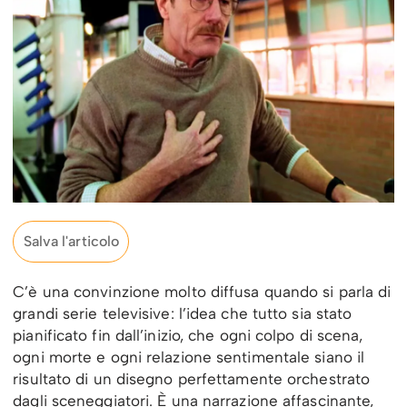
Salva l'articolo
C’è una convinzione molto diffusa quando si parla di
grandi serie televisive: l’idea che tutto sia stato
pianificato fin dall’inizio, che ogni colpo di scena,
ogni morte e ogni relazione sentimentale siano il
risultato di un disegno perfettamente orchestrato
dagli sceneggiatori. È una narrazione affascinante,