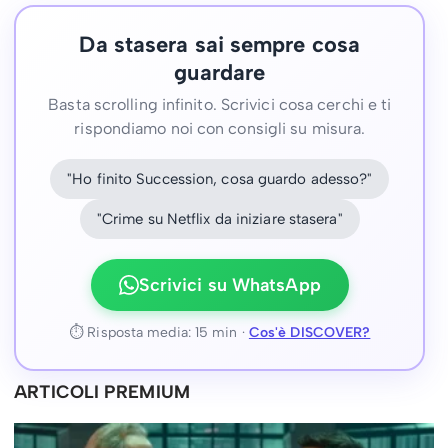
Da stasera sai sempre cosa
guardare
Basta scrolling infinito. Scrivici cosa cerchi e ti
rispondiamo noi con consigli su misura.
"Ho finito Succession, cosa guardo adesso?"
"Crime su Netflix da iniziare stasera"
Scrivici su WhatsApp
⏱ Risposta media: 15 min ·
Cos'è DISCOVER?
ARTICOLI PREMIUM