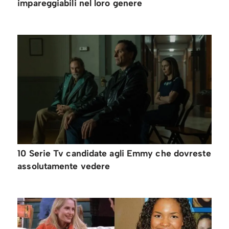
impareggiabili nel loro genere
10 Serie Tv candidate agli Emmy che dovreste
assolutamente vedere