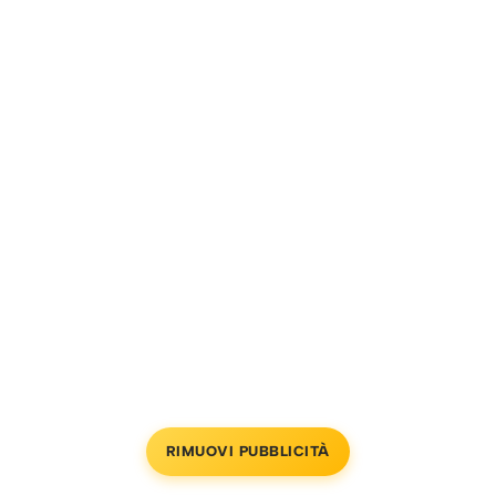
RIMUOVI PUBBLICITÀ