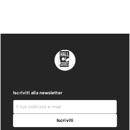
Iscriviti alla newsletter