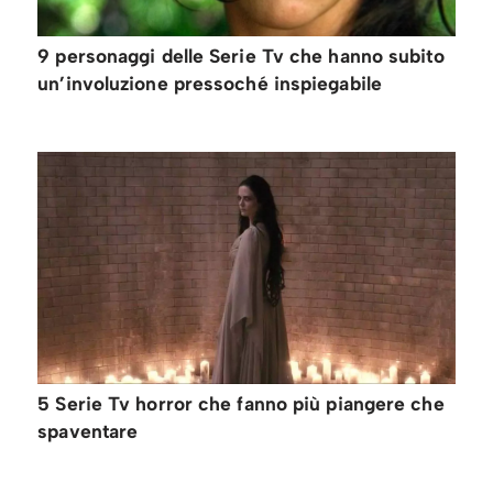
9 personaggi delle Serie Tv che hanno subito
un’involuzione pressoché inspiegabile
5 Serie Tv horror che fanno più piangere che
spaventare