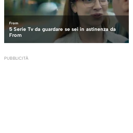
PUBBLICITÀ