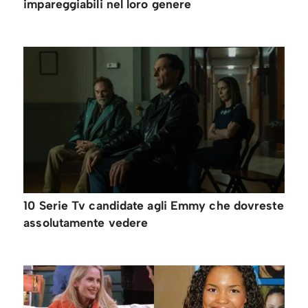
impareggiabili nel loro genere
10 Serie Tv candidate agli Emmy che dovreste
assolutamente vedere