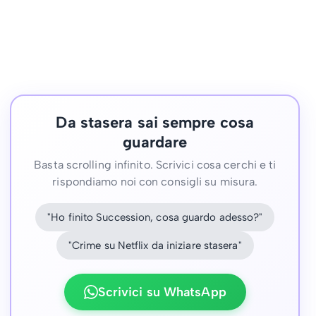
Da stasera sai sempre cosa
guardare
Basta scrolling infinito. Scrivici cosa cerchi e ti
rispondiamo noi con consigli su misura.
"Ho finito Succession, cosa guardo adesso?"
"Crime su Netflix da iniziare stasera"
Scrivici su WhatsApp