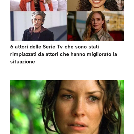
6 attori delle Serie Tv che sono stati
rimpiazzati da attori che hanno migliorato la
situazione