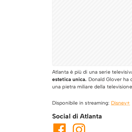
Atlanta è più di una serie televisiv
estetica unica.
Donald Glover ha c
una pietra miliare della televisio
Disponibile in streaming:
Disney+
Social di Atlanta