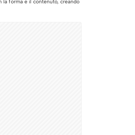
n la forma e il contenuto, creando