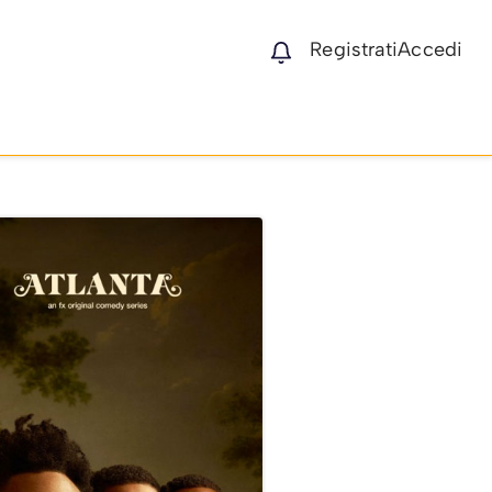
Registrati
Accedi