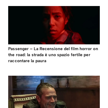
Passenger – La Recensione del film horror on
the road: la strada è uno spazio fertile per
raccontare la paura