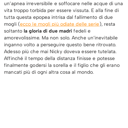
un’apnea irreversibile e soffocare nelle acque di una
vita troppo torbida per essere vissuta. E alla fine di
tutta questa epopea intrisa dal fallimento di due
mogli (
ecco le mogli più odiate delle serie
), resta
soltanto
la gloria di due madri
fedeli e
amorevolissime. Ma non solo. Anche un’inevitabile
inganno volto a perseguire questo bene ritrovato.
Adesso più che mai Nicky doveva essere tutelata.
Affinché il tempo della distanza finisse e potesse
finalmente godersi la sorella e il figlio che gli erano
mancati più di ogni altra cosa al mondo.