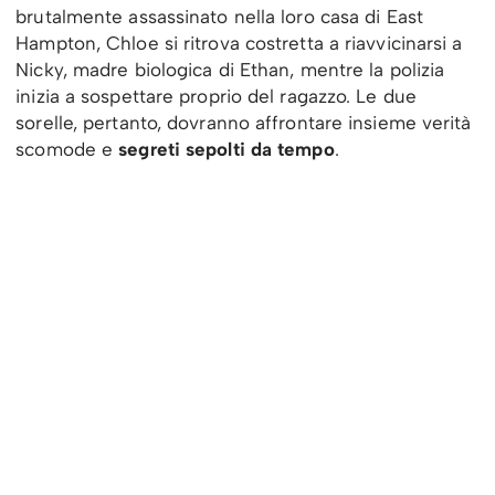
brutalmente assassinato nella loro casa di East
Hampton, Chloe si ritrova costretta a riavvicinarsi a
Nicky, madre biologica di Ethan, mentre la polizia
inizia a sospettare proprio del ragazzo. Le due
sorelle, pertanto, dovranno affrontare insieme verità
scomode e
segreti sepolti da tempo
.