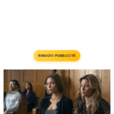
RIMUOVI PUBBLICITÀ