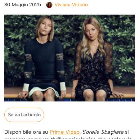
30 Maggio 2025
Viviana Vitrano
Salva l'articolo
Disponibile ora su
Prime Video
,
Sorelle Sbagliate
si