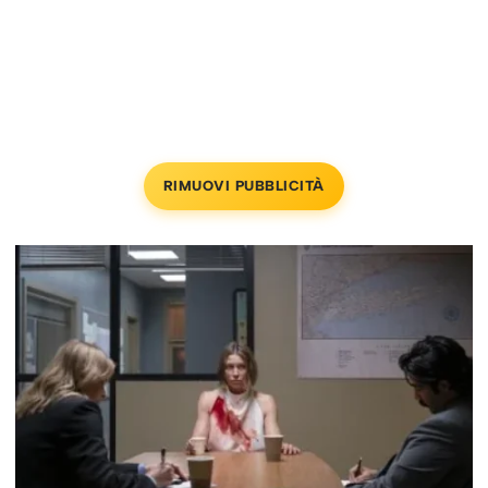
RIMUOVI PUBBLICITÀ