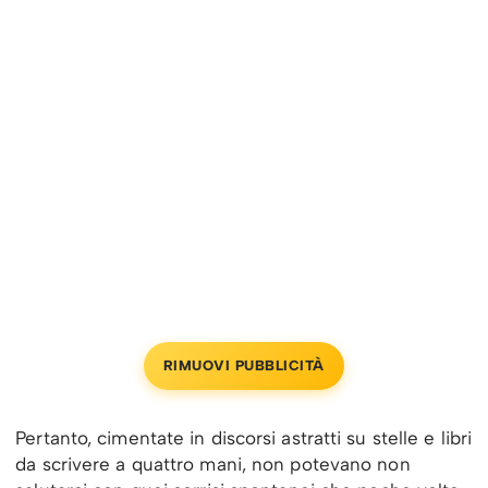
RIMUOVI PUBBLICITÀ
Pertanto, cimentate in discorsi astratti su stelle e libri
da scrivere a quattro mani, non potevano non