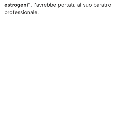
estrogeni”
, l’avrebbe portata al suo baratro
professionale.