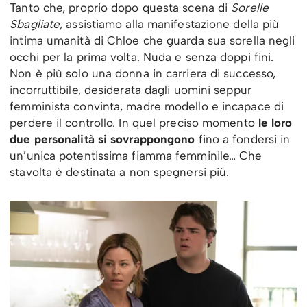
Tanto che, proprio dopo questa scena di
Sorelle
Sbagliate
, assistiamo alla manifestazione della più
intima umanità di Chloe che guarda sua sorella negli
occhi per la prima volta. Nuda e senza doppi fini.
Non è più solo una donna in carriera di successo,
incorruttibile, desiderata dagli uomini seppur
femminista convinta, madre modello e incapace di
perdere il controllo. In quel preciso momento
le loro
due personalità si sovrappongono
fino a fondersi in
un’unica potentissima fiamma femminile… Che
stavolta è destinata a non spegnersi più.