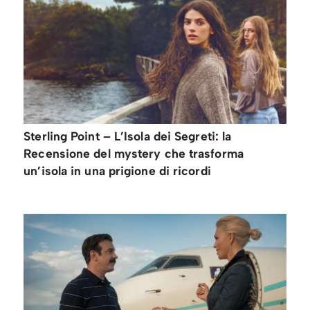
Sterling Point – L’Isola dei Segreti: la
Recensione del mystery che trasforma
un’isola in una prigione di ricordi