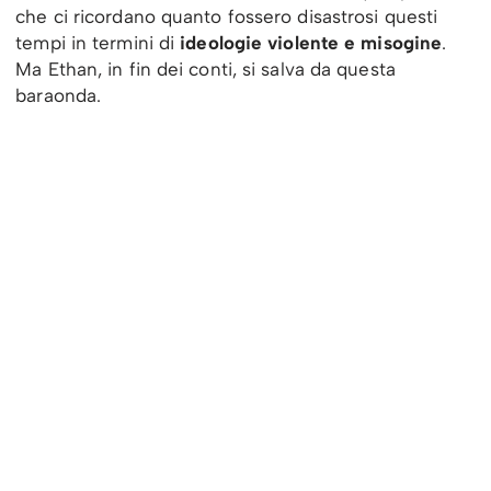
che ci ricordano quanto fossero disastrosi questi
tempi in termini di
ideologie violente e misogine
.
Ma Ethan, in fin dei conti, si salva da questa
baraonda.