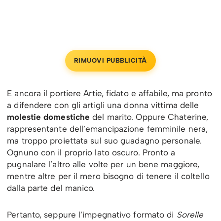
RIMUOVI PUBBLICITÀ
E ancora il portiere Artie, fidato e affabile, ma pronto
a difendere con gli artigli una donna vittima delle
molestie domestiche
del marito. Oppure Chaterine,
rappresentante dell’emancipazione femminile nera,
ma troppo proiettata sul suo guadagno personale.
Ognuno con il proprio lato oscuro. Pronto a
pugnalare l’altro alle volte per un bene maggiore,
mentre altre per il mero bisogno di tenere il coltello
dalla parte del manico.
Pertanto, seppure l’impegnativo formato di
Sorelle