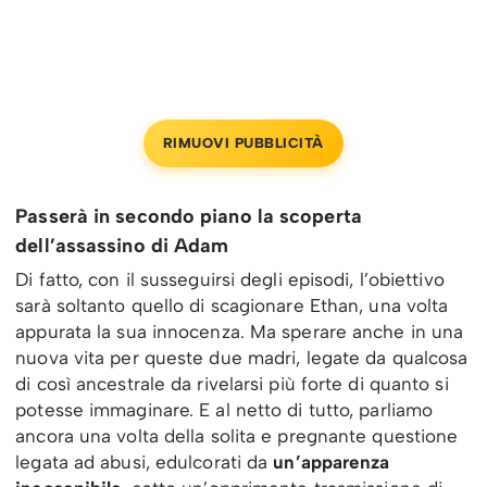
RIMUOVI PUBBLICITÀ
Passerà in secondo piano la scoperta
dell’assassino di Adam
Di fatto, con il susseguirsi degli episodi, l’obiettivo
sarà soltanto quello di scagionare Ethan, una volta
appurata la sua innocenza. Ma sperare anche in una
nuova vita per queste due madri, legate da qualcosa
di così ancestrale da rivelarsi più forte di quanto si
potesse immaginare. E al netto di tutto, parliamo
ancora una volta della solita e pregnante questione
legata ad abusi, edulcorati
da
un’apparenza