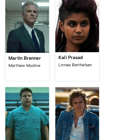
Kali Prasad
Martin Brenner
Linnea Berthelsen
Matthew Modine