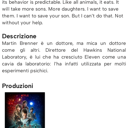
its behavior is predictable. Like all animals, it eats. It
will take more sons. More daughters. I want to save
them. I want to save your son. But I can’t do that. Not
without your help.
Descrizione
Martin Brenner è un dottore, ma mica un dottore
come gli altri. Direttore del Hawkins National
Laboratory, è lui che ha cresciuto Eleven come una
cavia da laboratorio: l’ha infatti utilizzata per molti
esperimenti psichici.
Produzioni