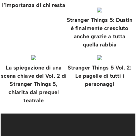
l’importanza di chi resta
Stranger Things 5: Dustin
è finalmente cresciuto
anche grazie a tutta
quella rabbia
La spiegazione di una
Stranger Things 5 Vol. 2:
scena chiave del Vol. 2 di
Le pagelle di tutti i
Stranger Things 5,
personaggi
chiarita dal prequel
teatrale