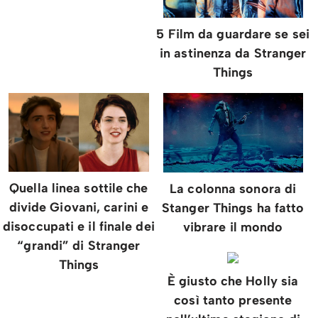
5 Film da guardare se sei
in astinenza da Stranger
Things
Quella linea sottile che
La colonna sonora di
divide Giovani, carini e
Stanger Things ha fatto
disoccupati e il finale dei
vibrare il mondo
“grandi” di Stranger
Things
È giusto che Holly sia
così tanto presente