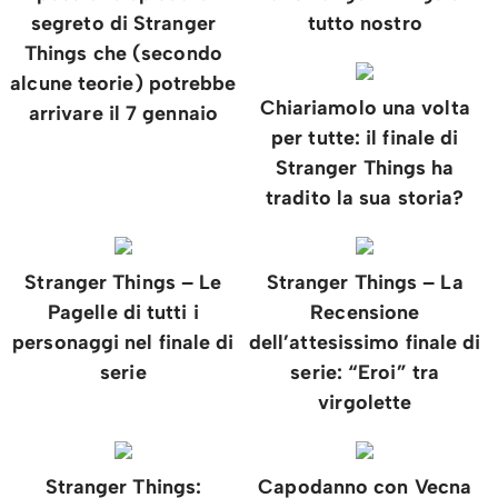
segreto di Stranger
tutto nostro
Things che (secondo
alcune teorie) potrebbe
Chiariamolo una volta
arrivare il 7 gennaio
per tutte: il finale di
Stranger Things ha
tradito la sua storia?
Stranger Things – Le
Stranger Things – La
Pagelle di tutti i
Recensione
personaggi nel finale di
dell’attesissimo finale di
serie
serie: “Eroi” tra
virgolette
Stranger Things:
Capodanno con Vecna