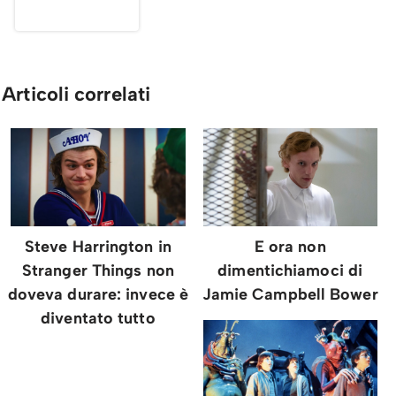
Articoli correlati
Steve Harrington in
E ora non
Stranger Things non
dimentichiamoci di
doveva durare: invece è
Jamie Campbell Bower
diventato tutto