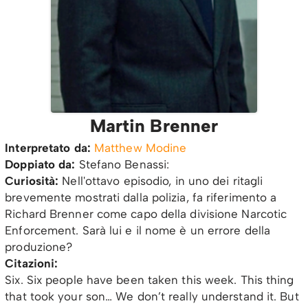
Martin Brenner
Interpretato da:
Matthew Modine
Doppiato da:
Stefano Benassi:
Curiosità:
Nell'ottavo episodio, in uno dei ritagli
brevemente mostrati dalla polizia, fa riferimento a
Richard Brenner come capo della divisione Narcotic
Enforcement. Sarà lui e il nome è un errore della
produzione?
Citazioni:
Six. Six people have been taken this week. This thing
that took your son… We don’t really understand it. But