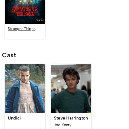
Stranger Things
Cast
Undici
Steve Harrington
Joe Keery