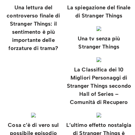
Una lettura del
La spiegazione del finale
controverso finale di
di Stranger Things
Stranger Things: il
sentimento è più
Una tv senza più
importante delle
Stranger Things
forzature di trama?
La Classifica dei 10
Migliori Personaggi di
Stranger Things secondo
Hall of Series –
Comunità di Recupero
Cosa c’è di vero sul
L’ultimo effetto nostalgia
possibile episodio
di Stranger Things è