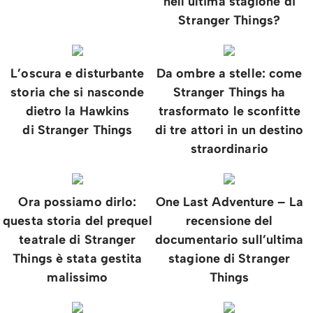
nell’ultima stagione di
Stranger Things?
L’oscura e disturbante
Da ombre a stelle: come
storia che si nasconde
Stranger Things ha
dietro la Hawkins
trasformato le sconfitte
di Stranger Things
di tre attori in un destino
straordinario
Ora possiamo dirlo:
One Last Adventure – La
questa storia del prequel
recensione del
teatrale di Stranger
documentario sull’ultima
Things è stata gestita
stagione di Stranger
malissimo
Things