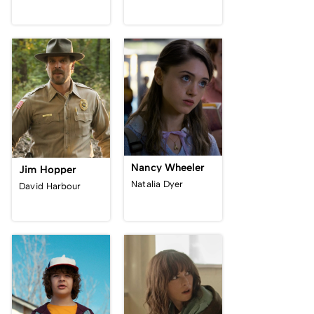
Nancy Wheeler
Jim Hopper
Natalia Dyer
David Harbour