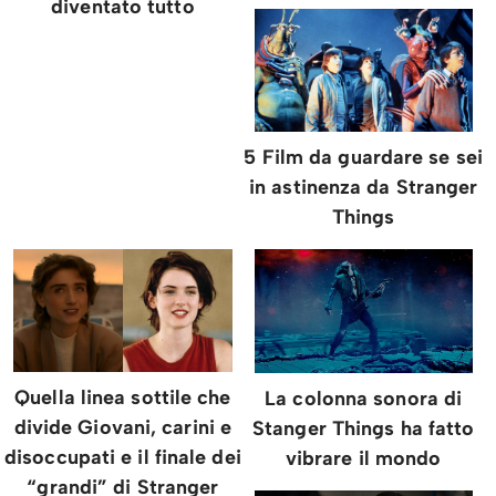
diventato tutto
5 Film da guardare se sei
in astinenza da Stranger
Things
Quella linea sottile che
La colonna sonora di
divide Giovani, carini e
Stanger Things ha fatto
disoccupati e il finale dei
vibrare il mondo
“grandi” di Stranger