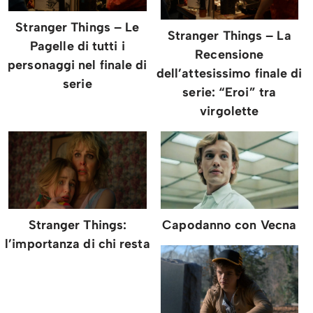
Stranger Things – Le
Stranger Things – La
Pagelle di tutti i
Recensione
personaggi nel finale di
dell’attesissimo finale di
serie
serie: “Eroi” tra
virgolette
Stranger Things:
Capodanno con Vecna
l’importanza di chi resta