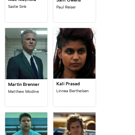
Sadie Sink
Paul Reiser
Kali Prasad
Martin Brenner
Linnea Berthelsen
Matthew Modine