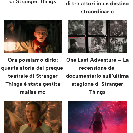
di Stranger Things
di tre attori in un destino
straordinario
Ora possiamo dirlo:
One Last Adventure – La
questa storia del prequel
recensione del
teatrale di Stranger
documentario sull’ultima
Things è stata gestita
stagione di Stranger
malissimo
Things