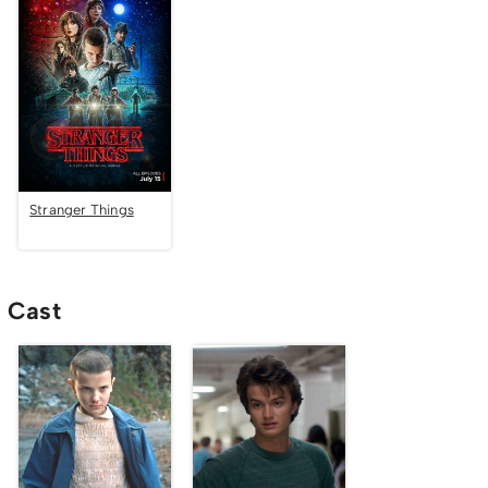
Stranger Things
Cast