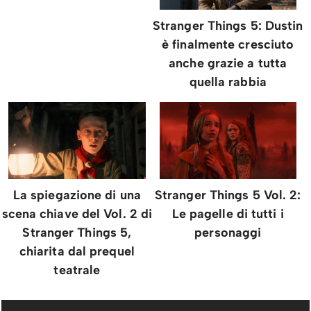
Stranger Things 5: Dustin
è finalmente cresciuto
anche grazie a tutta
quella rabbia
La spiegazione di una
Stranger Things 5 Vol. 2:
scena chiave del Vol. 2 di
Le pagelle di tutti i
Stranger Things 5,
personaggi
chiarita dal prequel
teatrale