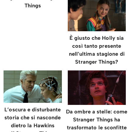
Things
È giusto che Holly sia
così tanto presente
nell’ultima stagione di
Stranger Things?
L’oscura e disturbante
Da ombre a stelle: come
storia che si nasconde
Stranger Things ha
dietro la Hawkins
trasformato le sconfitte