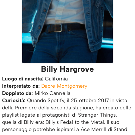
Billy Hargrove
Luogo di nascita:
California
Interpretato da:
Dacre Montgomery
Doppiato da:
Mirko Cannella
Curiosità:
Quando Spotify, il 25 ottobre 2017 in vista
della Premiere della seconda stagione, ha creato delle
playlist legate ai protagonisti di Stranger Things,
quella di Billy era: Billy's Pedal to the Metal. Il suo
personaggio potrebbe ispirarsi a Ace Merrill di Stand