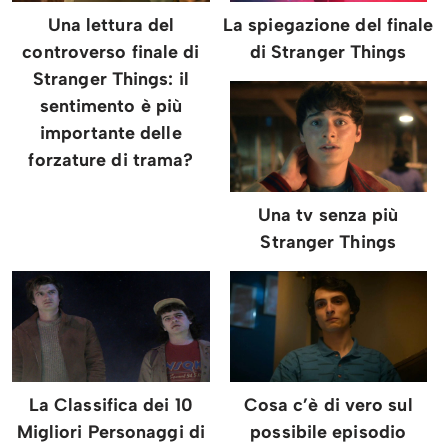
Una lettura del
La spiegazione del finale
controverso finale di
di Stranger Things
Stranger Things: il
sentimento è più
importante delle
forzature di trama?
Una tv senza più
Stranger Things
La Classifica dei 10
Cosa c’è di vero sul
Migliori Personaggi di
possibile episodio