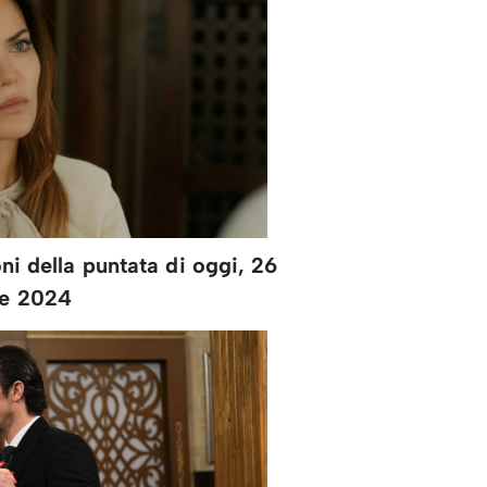
ni della puntata di oggi, 26
le 2024