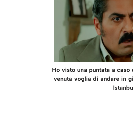
Ho visto una puntata a caso 
venuta voglia di andare in g
Istanbu