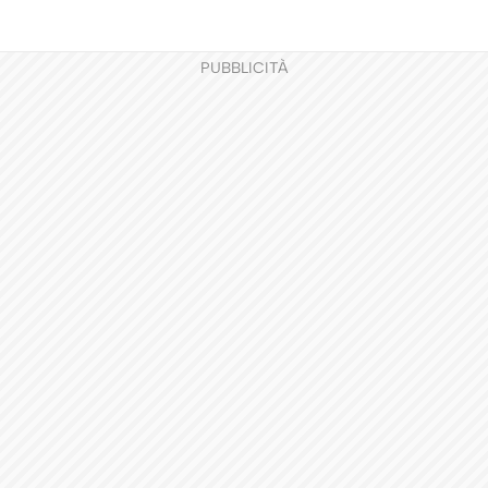
PUBBLICITÀ