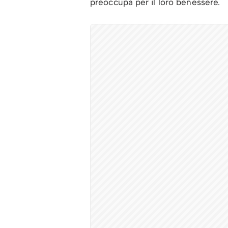
preoccupa per il loro benessere.