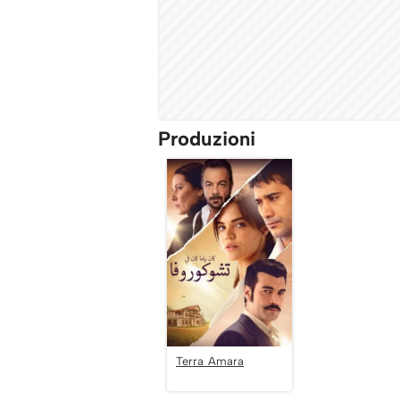
Produzioni
Terra Amara