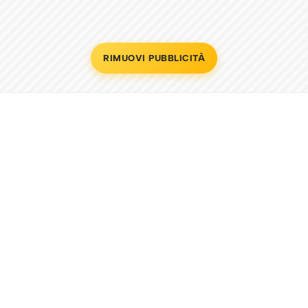
RIMUOVI PUBBLICITÀ