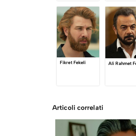
Fikret Fekeli
Articoli correlati