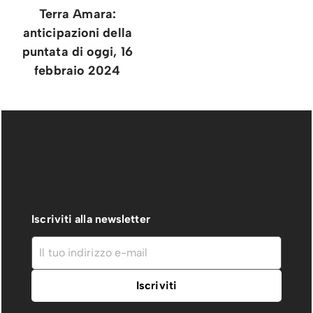
Terra Amara:
anticipazioni della
puntata di oggi, 16
febbraio 2024
Iscriviti alla newsletter