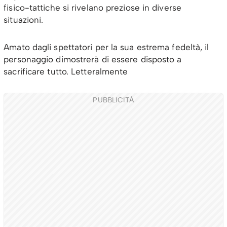
fisico-tattiche si rivelano preziose in diverse
situazioni.
Amato dagli spettatori per la sua estrema fedeltà, il
personaggio dimostrerà di essere disposto a
sacrificare tutto. Letteralmente
PUBBLICITÀ