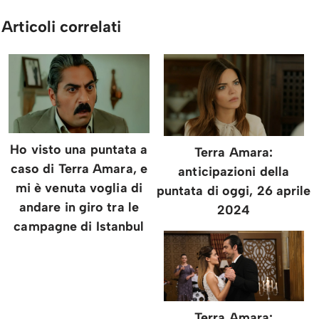
Articoli correlati
Ho visto una puntata a
Terra Amara:
caso di Terra Amara, e
anticipazioni della
mi è venuta voglia di
puntata di oggi, 26 aprile
andare in giro tra le
2024
campagne di Istanbul
Terra Amara: