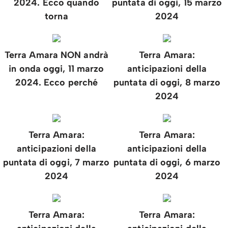
2024. Ecco quando
puntata di oggi, 15 marzo
torna
2024
Terra Amara NON andrà
Terra Amara:
in onda oggi, 11 marzo
anticipazioni della
2024. Ecco perché
puntata di oggi, 8 marzo
2024
Terra Amara:
Terra Amara:
anticipazioni della
anticipazioni della
puntata di oggi, 7 marzo
puntata di oggi, 6 marzo
2024
2024
Terra Amara:
Terra Amara: