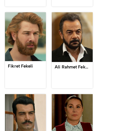
Fikret Fekeli
Ali Rahmet Fekeli