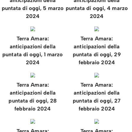
anticipazioni della
anticipazioni della
puntata di oggi, 5 marzo
puntata di oggi, 4 marzo
2024
2024
Terra Amara:
Terra Amara:
anticipazioni della
anticipazioni della
puntata di oggi, 1 marzo
puntata di oggi, 29
2024
febbraio 2024
Terra Amara:
Terra Amara:
anticipazioni della
anticipazioni della
puntata di oggi, 28
puntata di oggi, 27
febbraio 2024
febbraio 2024
Terra Amara:
Terra Amara: