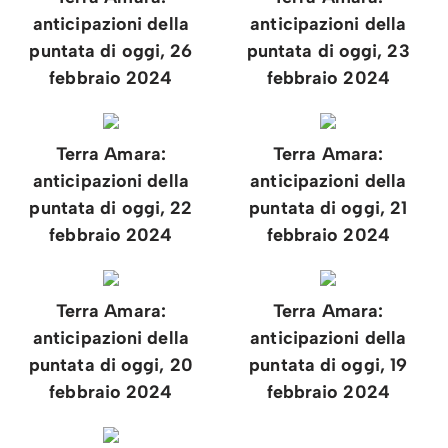
anticipazioni della
anticipazioni della
puntata di oggi, 26
puntata di oggi, 23
febbraio 2024
febbraio 2024
Terra Amara:
Terra Amara:
anticipazioni della
anticipazioni della
puntata di oggi, 22
puntata di oggi, 21
febbraio 2024
febbraio 2024
Terra Amara:
Terra Amara:
anticipazioni della
anticipazioni della
puntata di oggi, 20
puntata di oggi, 19
febbraio 2024
febbraio 2024