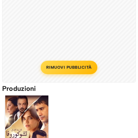
RIMUOVI PUBBLICITÀ
Produzioni