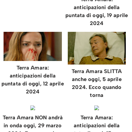
anticipazioni della
puntata di oggi, 19 aprile
2024
Terra Amara:
Terra Amara SLITTA
anticipazioni della
anche oggi, 5 aprile
puntata di oggi, 12 aprile
2024. Ecco quando
2024
torna
Terra Amara NON andrà
Terra Amara:
in onda oggi, 29 marzo
anticipazioni della