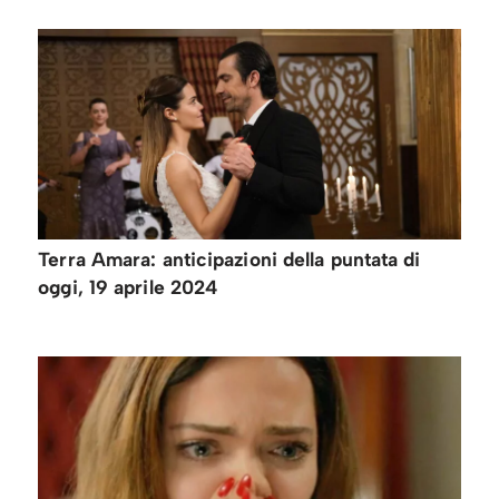
Terra Amara: anticipazioni della puntata di
oggi, 19 aprile 2024