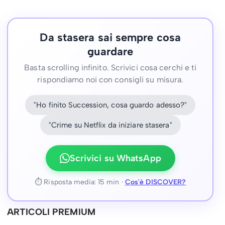
Da stasera sai sempre cosa
guardare
Basta scrolling infinito. Scrivici cosa cerchi e ti
rispondiamo noi con consigli su misura.
"Ho finito Succession, cosa guardo adesso?"
"Crime su Netflix da iniziare stasera"
Scrivici su WhatsApp
⏱ Risposta media: 15 min ·
Cos'è DISCOVER?
ARTICOLI PREMIUM