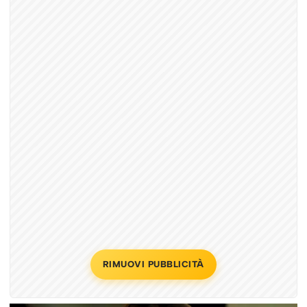
RIMUOVI PUBBLICITÀ