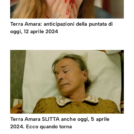
Terra Amara: anticipazioni della puntata di
oggi, 12 aprile 2024
Terra Amara SLITTA anche oggi, 5 aprile
2024. Ecco quando torna