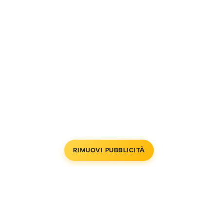
RIMUOVI PUBBLICITÀ