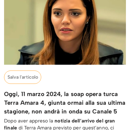
Salva l'articolo
Oggi, 11 marzo 2024, la soap opera turca
Terra Amara 4, giunta ormai alla sua ultima
stagione, non andrà in onda su Canale 5
Dopo aver appreso la
notizia dell’arrivo del gran
finale
di Terra Amara previsto per quest’anno, ci