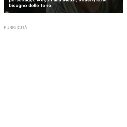
PUBBLICITÀ