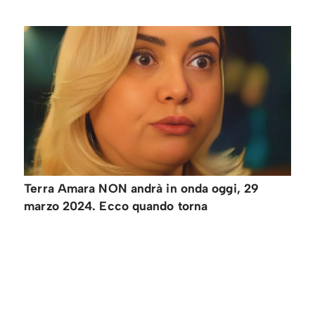
Terra Amara NON andrà in onda oggi, 29
marzo 2024. Ecco quando torna