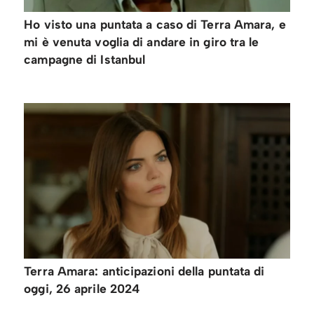
Ho visto una puntata a caso di Terra Amara, e
mi è venuta voglia di andare in giro tra le
campagne di Istanbul
Terra Amara: anticipazioni della puntata di
oggi, 26 aprile 2024