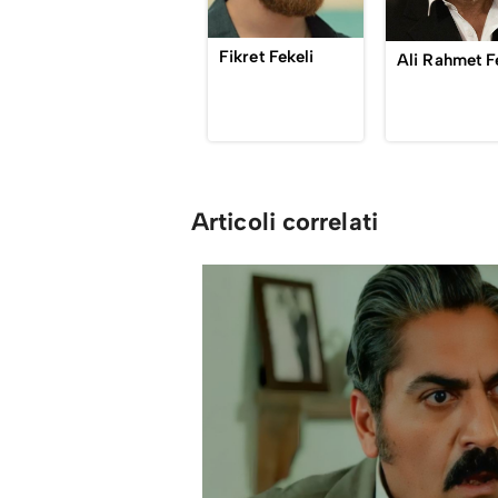
Fikret Fekeli
Articoli correlati