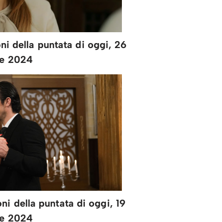
ni della puntata di oggi, 26
le 2024
ni della puntata di oggi, 19
le 2024