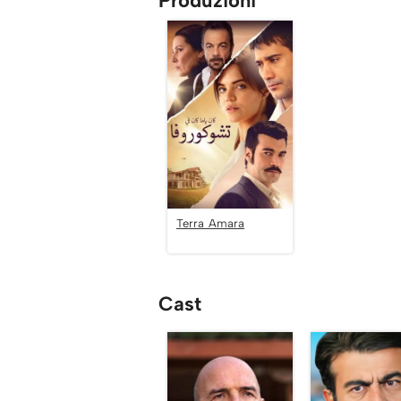
Produzioni
Terra Amara
Cast