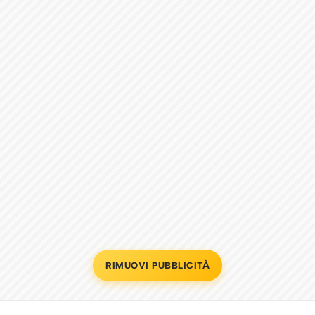
RIMUOVI PUBBLICITÀ