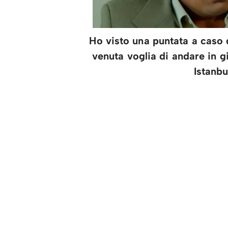
Ho visto una puntata a caso 
venuta voglia di andare in g
Istanbu