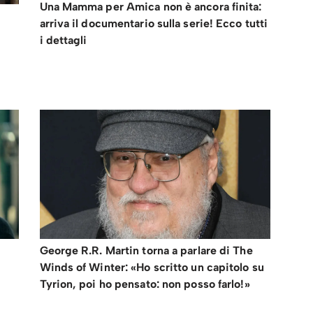
Una Mamma per Amica non è ancora finita:
arriva il documentario sulla serie! Ecco tutti
i dettagli
George R.R. Martin torna a parlare di The
Winds of Winter: «Ho scritto un capitolo su
Tyrion, poi ho pensato: non posso farlo!»