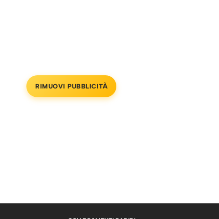
RIMUOVI PUBBLICITÀ