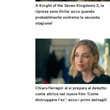
A Knight of the Seven Kingdoms 2, le
riprese sono finite: ecco quando
probabilmente vedremo la seconda
stagione!
Chiara Ferragni al si prepara al debutto
come attrice nel nuovo film ‘Come
distruggere l’ex’: ecco i primi dettagli!