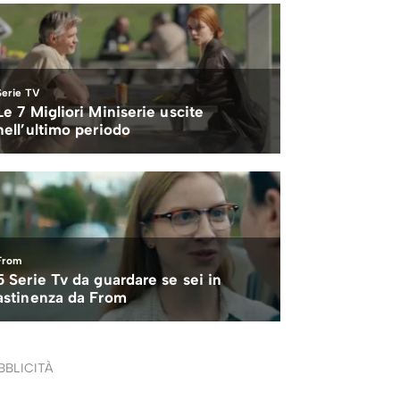
BBLICITÀ