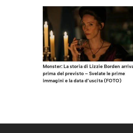
Monster: La storia di Lizzie Borden arriv
prima del previsto – Svelate le prime
immagini e la data d’uscita (FOTO)