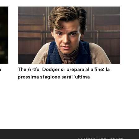
a
The Artful Dodger si prepara alla fine: la
prossima stagione sarà l’ultima