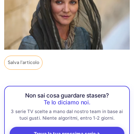
Salva l'articolo
Non sai cosa guardare stasera?
Te lo diciamo noi.
3 serie TV scelte a mano dal nostro team in base ai
tuoi gusti. Niente algoritmi, entro 1-2 giorni.
Trova la tua prossima serie
→