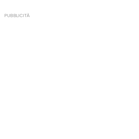
PUBBLICITÀ