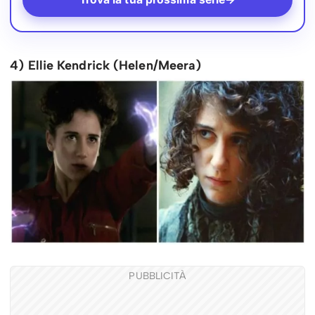
4) Ellie Kendrick (Helen/Meera)
PUBBLICITÀ