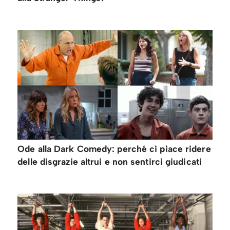
Ode alla Dark Comedy: perché ci piace ridere
delle disgrazie altrui e non sentirci giudicati