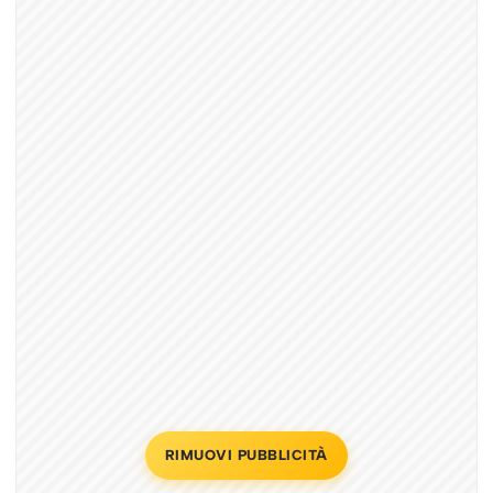
RIMUOVI PUBBLICITÀ