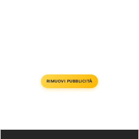
RIMUOVI PUBBLICITÀ