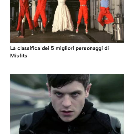
La classifica dei 5 migliori personaggi di
Misfits