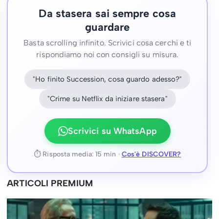
Da stasera sai sempre cosa
guardare
Basta scrolling infinito. Scrivici cosa cerchi e ti
rispondiamo noi con consigli su misura.
"Ho finito Succession, cosa guardo adesso?"
"Crime su Netflix da iniziare stasera"
Scrivici su WhatsApp
⏱ Risposta media: 15 min ·
Cos'è DISCOVER?
ARTICOLI PREMIUM