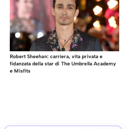
Robert Sheehan: carriera, vita privata e
fidanzata della star di The Umbrella Academy
e Misfits