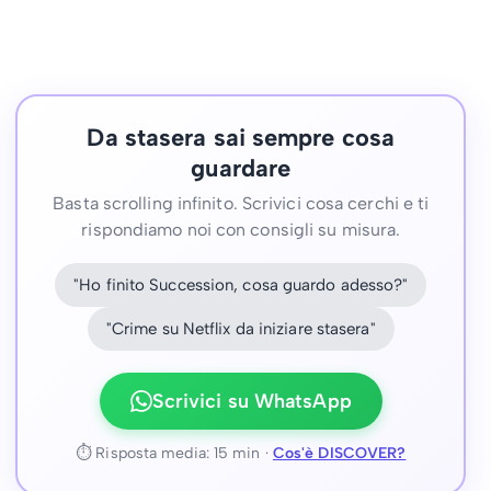
Da stasera sai sempre cosa
guardare
Basta scrolling infinito. Scrivici cosa cerchi e ti
rispondiamo noi con consigli su misura.
"Ho finito Succession, cosa guardo adesso?"
"Crime su Netflix da iniziare stasera"
Scrivici su WhatsApp
⏱ Risposta media: 15 min ·
Cos'è DISCOVER?