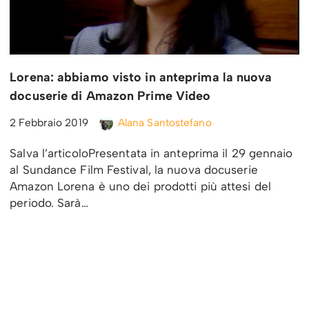
Lorena: abbiamo visto in anteprima la nuova
docuserie di Amazon Prime Video
2 Febbraio 2019
Alana Santostefano
Salva l’articoloPresentata in anteprima il 29 gennaio
al Sundance Film Festival, la nuova docuserie
Amazon Lorena è uno dei prodotti più attesi del
periodo. Sarà…