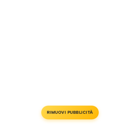
RIMUOVI PUBBLICITÀ