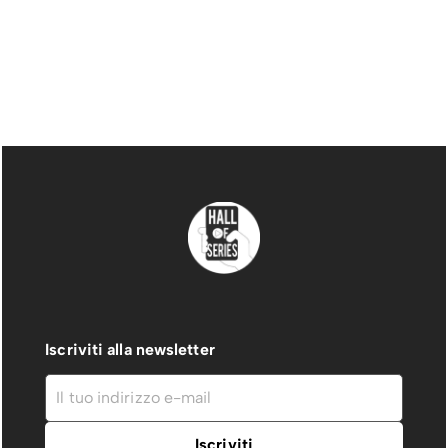
Iscriviti alla newsletter