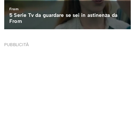
PUBBLICITÀ