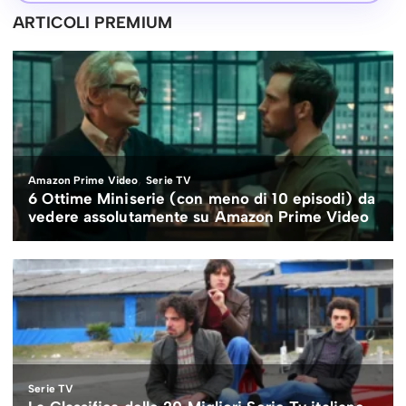
ARTICOLI PREMIUM