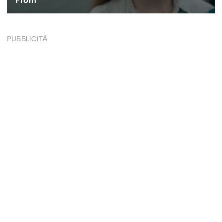
PUBBLICITÀ