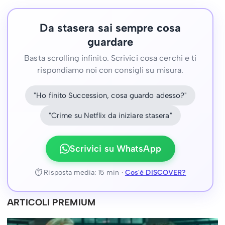
Da stasera sai sempre cosa
guardare
Basta scrolling infinito. Scrivici cosa cerchi e ti
rispondiamo noi con consigli su misura.
"Ho finito Succession, cosa guardo adesso?"
"Crime su Netflix da iniziare stasera"
Scrivici su WhatsApp
⏱ Risposta media: 15 min ·
Cos'è DISCOVER?
ARTICOLI PREMIUM