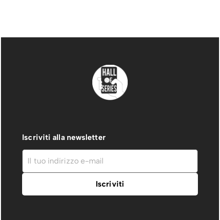
Iscriviti alla newsletter