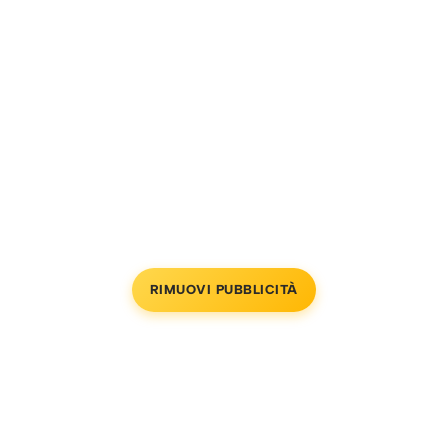
RIMUOVI PUBBLICITÀ