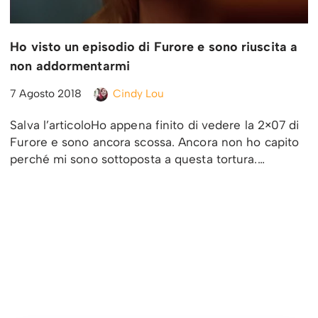
Ho visto un episodio di Furore e sono riuscita a
non addormentarmi
7 Agosto 2018
Cindy Lou
Salva l’articoloHo appena finito di vedere la 2×07 di
Furore e sono ancora scossa. Ancora non ho capito
perché mi sono sottoposta a questa tortura.…