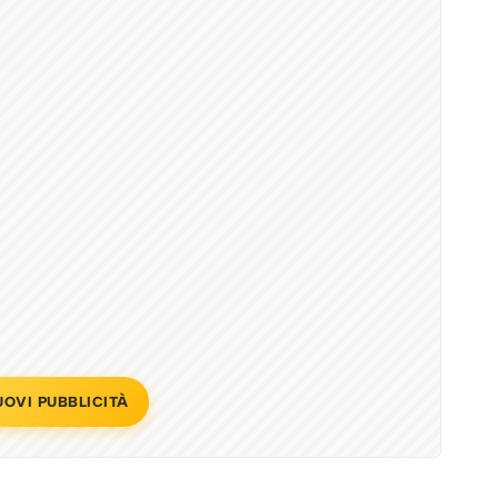
UOVI PUBBLICITÀ