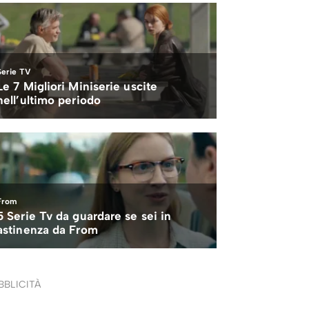
BBLICITÀ