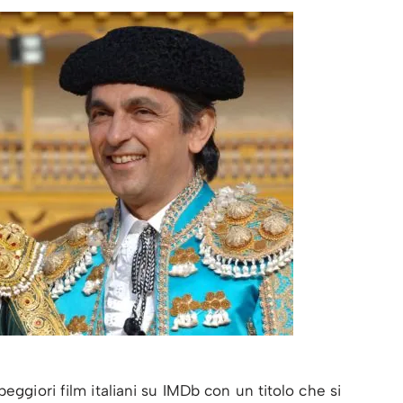
eggiori film italiani su IMDb con un titolo che si