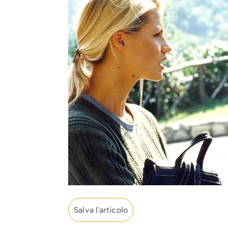
Salva l'articolo