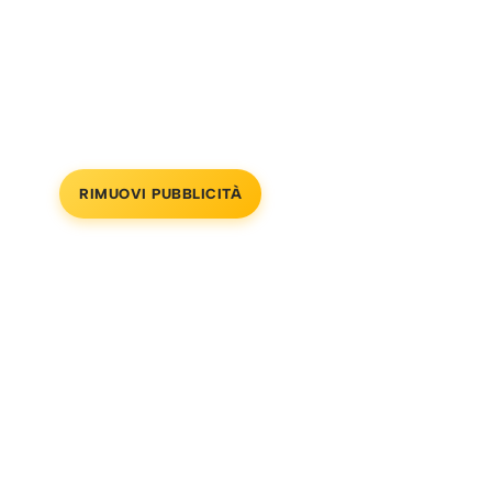
RIMUOVI PUBBLICITÀ