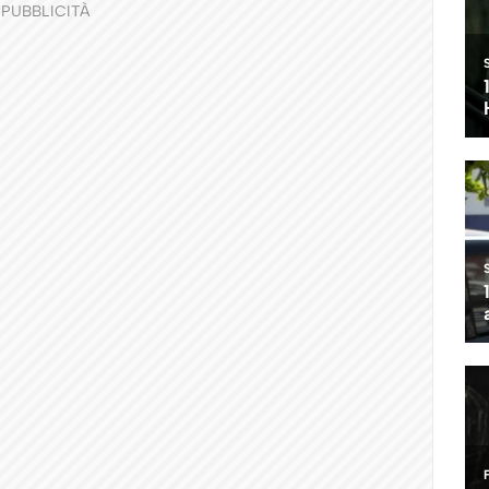
PUBBLICITÀ