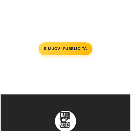
RIMUOVI PUBBLICITÀ