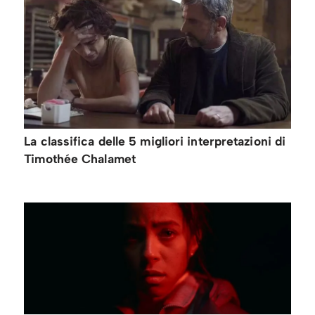
La classifica delle 5 migliori interpretazioni di
Timothée Chalamet