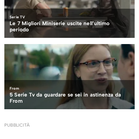
PUBBLICITÀ