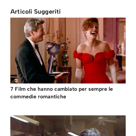
Articoli Suggeriti
7 Film che hanno cambiato per sempre le
commedie romantiche