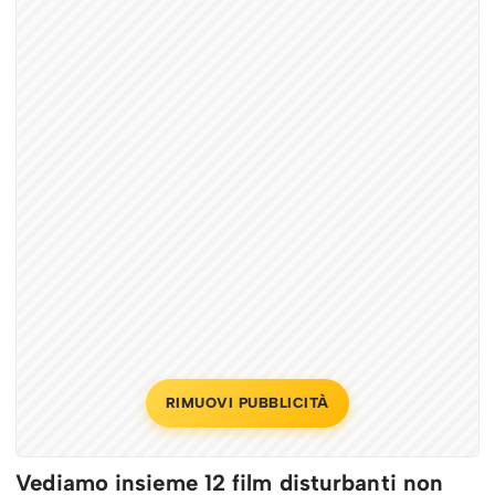
RIMUOVI PUBBLICITÀ
Vediamo insieme 12 film disturbanti non