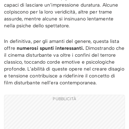
capaci di lasciare un’impressione duratura. Alcune
colpiscono per la loro veridicità, altre per trame
assurde, mentre alcune si insinuano lentamente
nella psiche dello spettatore.
In definitiva, per gli amanti del genere, questa lista
offre
numerosi spunti interessanti.
Dimostrando che
il cinema disturbante va oltre i confini del terrore
classico, toccando corde emotive e psicologiche
profonde. L’abilità di queste opere nel creare disagio
e tensione contribuisce a ridefinire il concetto di
film disturbante nell’era contemporanea.
PUBBLICITÀ