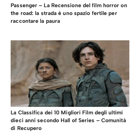
Passenger – La Recensione del film horror on
the road: la strada è uno spazio fertile per
raccontare la paura
La Classifica dei 10 Migliori Film degli ultimi
dieci anni secondo Hall of Series – Comunità
di Recupero