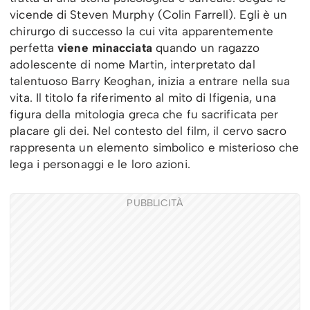
vicende di Steven Murphy (Colin Farrell). Egli è un
chirurgo di successo la cui vita apparentemente
perfetta
viene minacciata
quando un ragazzo
adolescente di nome Martin, interpretato dal
talentuoso Barry Keoghan, inizia a entrare nella sua
vita. Il titolo fa riferimento al mito di Ifigenia, una
figura della mitologia greca che fu sacrificata per
placare gli dei. Nel contesto del film, il cervo sacro
rappresenta un elemento simbolico e misterioso che
lega i personaggi e le loro azioni.
PUBBLICITÀ