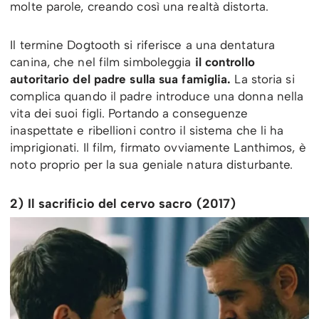
molte parole, creando così una realtà distorta.
Il termine Dogtooth si riferisce a una dentatura
canina, che nel film simboleggia
il controllo
autoritario del padre sulla sua famiglia.
La storia si
complica quando il padre introduce una donna nella
vita dei suoi figli. Portando a conseguenze
inaspettate e ribellioni contro il sistema che li ha
imprigionati. Il film, firmato ovviamente Lanthimos, è
noto proprio per la sua geniale natura disturbante.
2) Il sacrificio del cervo sacro (2017)