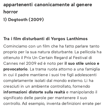
appartenenti canonicamente al genere
horror
1) Dogtooth (2009)
Tra i film disturbanti di Yorgos Lanthimos
Cominciamo con un film che ha fatto parlare tanto
proprio per la sua natura disturbante. La pellicola ha
ottenuto il Prix Un Certain Regard al Festival di
Cannes nel 2009 ed è noto per
il suo stile unico e
provocatorio
. La trama ruota attorno a una famiglia
in cui il padre mantiene i suoi tre figli adolescenti
completamente isolati dal mondo esterno. Li ha
cresciuti in un ambiente controllato, fornendo
informazioni distorte sulla realtà
e manipolando il
significato delle parole per mantenere il suo
controllo. Ad esempio, inventa definizioni errate per