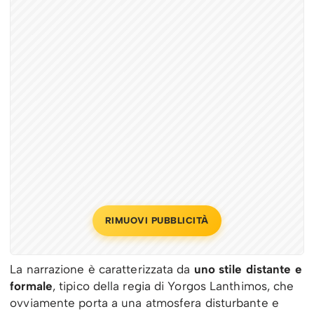
RIMUOVI PUBBLICITÀ
La narrazione è caratterizzata da
uno stile distante e
formale
, tipico della regia di Yorgos Lanthimos, che
ovviamente porta a una atmosfera disturbante e