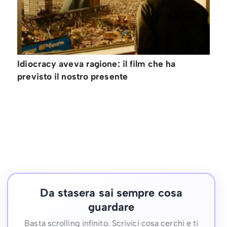
Idiocracy aveva ragione: il film che ha
previsto il nostro presente
Da stasera sai sempre cosa
guardare
Basta scrolling infinito. Scrivici cosa cerchi e ti