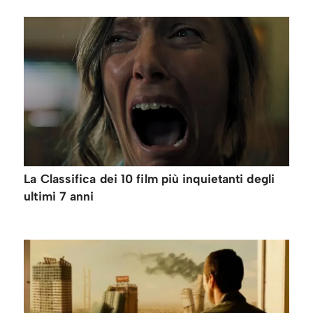
La Classifica dei 10 film più inquietanti degli
ultimi 7 anni