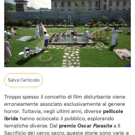
Salva l'articolo
Troppo spesso il concetto di film disturbante viene
erroneamente associato esclusivamente al genere
horror. Tuttavia, negli ultimi anni, diverse
pellicole
ibride
hanno scioccato il pubblico, esplorando
tematiche diverse. Dal
premio Oscar
Parasite
a Il
Sacrificio del cervo sacro, queste storie sono varie e