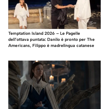
Temptation Island 2026 – Le Pagelle
dell’ottava puntata: Danilo è pronto per The
Americans, Filippo è madrelingua catanese