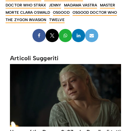
DOCTOR WHO STRAX
JENNY
MADAMA VASTRA
MASTER
MORTE CLARA OSWALD
OSGOOD
OSGOOD DOCTOR WHO
THE ZYGON INVASION
TWELVE
Articoli Suggeriti