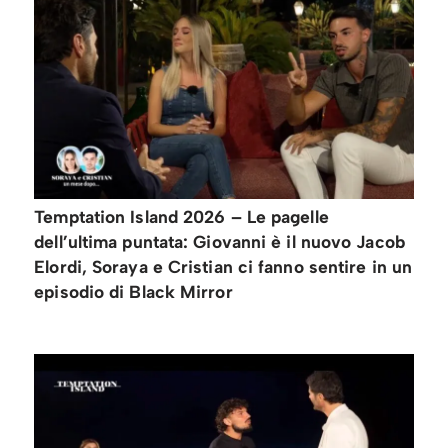
Temptation Island 2026 – Le pagelle
dell’ultima puntata: Giovanni è il nuovo Jacob
Elordi, Soraya e Cristian ci fanno sentire in un
episodio di Black Mirror