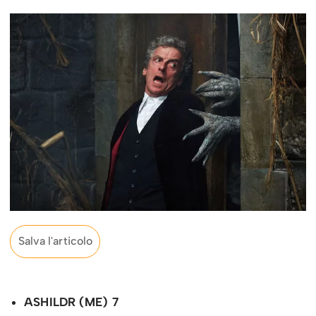
Salva l'articolo
ASHILDR (ME) 7