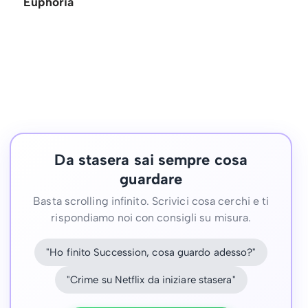
Euphoria
Da stasera sai sempre cosa
guardare
Basta scrolling infinito. Scrivici cosa cerchi e ti
rispondiamo noi con consigli su misura.
"Ho finito Succession, cosa guardo adesso?"
"Crime su Netflix da iniziare stasera"