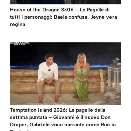
House of the Dragon 3×06 – Le Pagelle di
tutti i personaggi: Baela confusa, Jeyne vera
regina
Temptation Island 2026: Le pagelle della
settima puntata – Giovanni è il nuovo Don
Draper, Gabriele voce narrante come Rue in