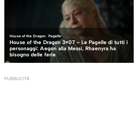
PUBBLICITÀ