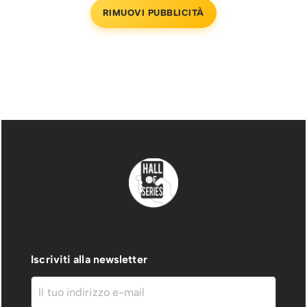
RIMUOVI PUBBLICITÀ
Iscriviti alla newsletter