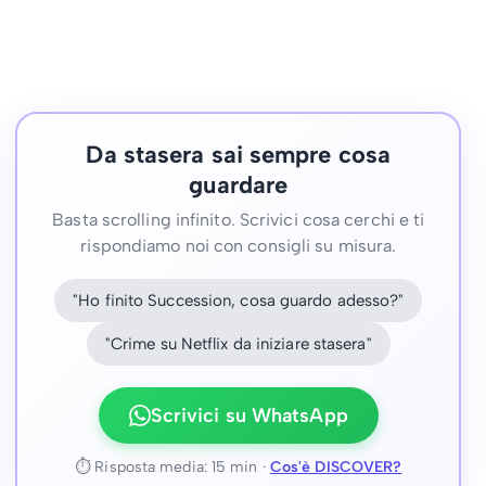
Da stasera sai sempre cosa
guardare
Basta scrolling infinito. Scrivici cosa cerchi e ti
rispondiamo noi con consigli su misura.
"Ho finito Succession, cosa guardo adesso?"
"Crime su Netflix da iniziare stasera"
Scrivici su WhatsApp
⏱ Risposta media: 15 min ·
Cos'è DISCOVER?