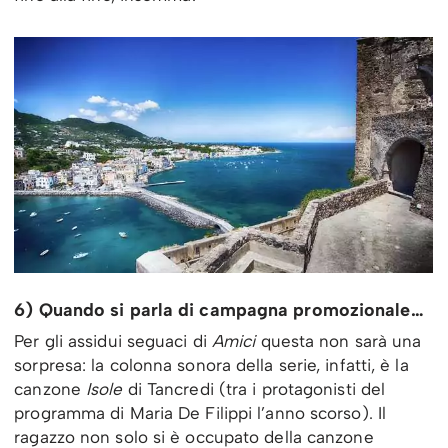
6) Quando si parla di campagna promozionale…
Per gli assidui seguaci di
Amici
questa non sarà una
sorpresa: la colonna sonora della serie, infatti, è la
canzone
Isole
di Tancredi (tra i protagonisti del
programma di Maria De Filippi l’anno scorso). Il
ragazzo non solo si è occupato della canzone