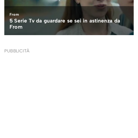
PUBBLICITÀ