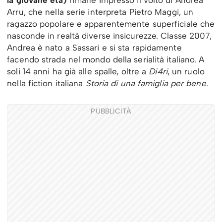
la giovane età)
rimane impresso il volto di Andrea
Arru, che nella serie interpreta Pietro Maggi, un
ragazzo popolare e apparentemente superficiale che
nasconde in realtà diverse insicurezze. Classe 2007,
Andrea è nato a Sassari e si sta rapidamente
facendo strada nel mondo della serialità italiano. A
soli 14 anni ha già alle spalle, oltre a
Di4ri
, un ruolo
nella fiction italiana
Storia di una famiglia per bene
.
PUBBLICITÀ