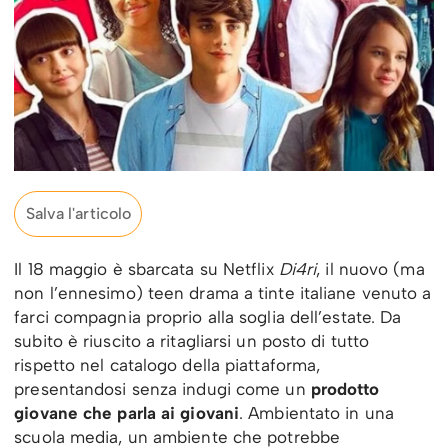
Salva l'articolo
Il 18 maggio è sbarcata su Netflix
Di4ri
, il nuovo (ma
non l’ennesimo) teen drama a tinte italiane venuto a
farci compagnia proprio alla soglia dell’estate. Da
subito è riuscito a ritagliarsi un posto di tutto
rispetto nel catalogo della piattaforma,
presentandosi senza indugi come un
prodotto
giovane che parla ai giovani
. Ambientato in una
scuola media, un ambiente che potrebbe