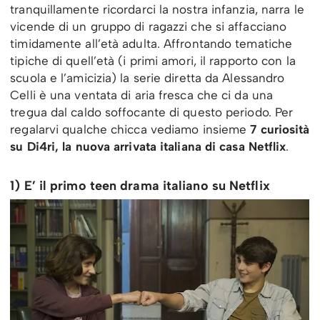
tranquillamente ricordarci la nostra infanzia, narra le
vicende di un gruppo di ragazzi che si affacciano
timidamente all’età adulta. Affrontando tematiche
tipiche di quell’età (i primi amori, il rapporto con la
scuola e l’amicizia) la serie diretta da Alessandro
Celli è una ventata di aria fresca che ci da una
tregua dal caldo soffocante di questo periodo. Per
regalarvi qualche chicca vediamo insieme
7 curiosità
su Di4ri, la nuova arrivata italiana di casa Netflix
.
1) E’ il primo teen drama italiano su Netflix