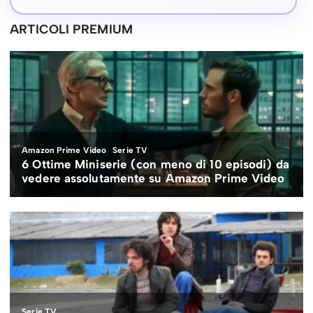
ARTICOLI PREMIUM