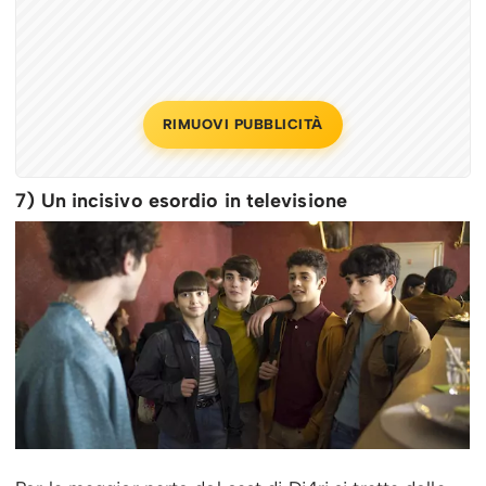
RIMUOVI PUBBLICITÀ
7) Un incisivo esordio in televisione