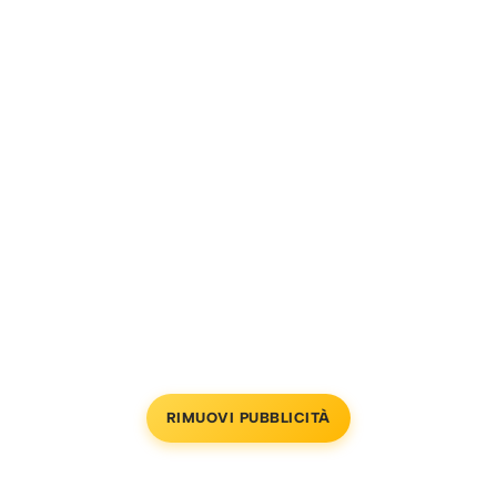
RIMUOVI PUBBLICITÀ