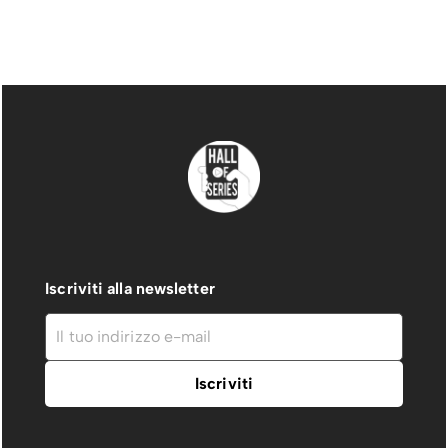
Iscriviti alla newsletter