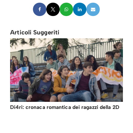
Articoli Suggeriti
Di4ri: cronaca romantica dei ragazzi della 2D