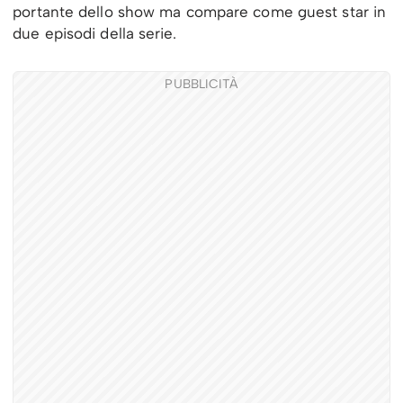
portante dello show ma compare come guest star in
due episodi della serie.
PUBBLICITÀ