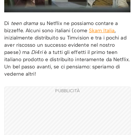
Di
teen drama
su Netflix ne possiamo contare a
bizzeffe. Alcuni sono italiani (come
Skam Italia
,
inizialmente distribuito su Timvision e tra i pochi ad
aver riscosso un successo evidente nel nostro
paese) ma
Di4ri
è a tutti gli effetti il primo teen
italiano prodotto e distribuito interamente da Netflix.
Un bel passo avanti, se ci pensiamo: speriamo di
vederne altri!
PUBBLICITÀ