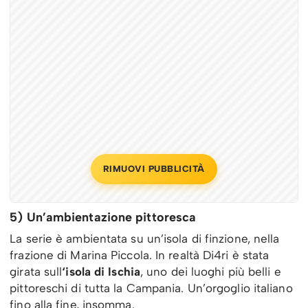
RIMUOVI PUBBLICITÀ
5) Un’ambientazione pittoresca
La serie è ambientata su un’isola di finzione, nella
frazione di Marina Piccola. In realtà Di4ri è stata
girata sull
‘isola di Ischia
, uno dei luoghi più belli e
pittoreschi di tutta la Campania. Un’orgoglio italiano
fino alla fine, insomma.