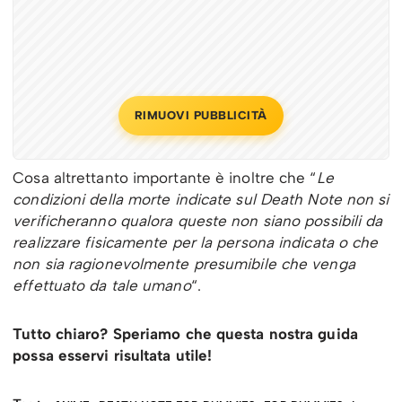
RIMUOVI PUBBLICITÀ
Cosa altrettanto importante è inoltre che “
Le
condizioni della morte indicate sul Death Note non si
verificheranno qualora queste non siano possibili da
realizzare fisicamente per la persona indicata o che
non sia ragionevolmente presumibile che venga
effettuato da tale umano
“.
Tutto chiaro? Speriamo che questa nostra guida
possa esservi risultata utile!