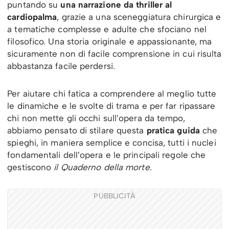
puntando su
una narrazione da thriller al
cardiopalma
, grazie a una sceneggiatura chirurgica e
a tematiche complesse e adulte che sfociano nel
filosofico. Una storia originale e appassionante, ma
sicuramente non di facile comprensione in cui risulta
abbastanza facile perdersi.
Per aiutare chi fatica a comprendere al meglio tutte
le dinamiche e le svolte di trama e per far ripassare
chi non mette gli occhi sull’opera da tempo,
abbiamo pensato di stilare questa
pratica guida
che
spieghi, in maniera semplice e concisa, tutti i nuclei
fondamentali dell’opera e le principali regole che
gestiscono
il Quaderno della morte
.
PUBBLICITÀ