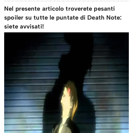
Nel presente articolo troverete pesanti
spoiler su tutte le puntate di Death Note:
siete avvisati!