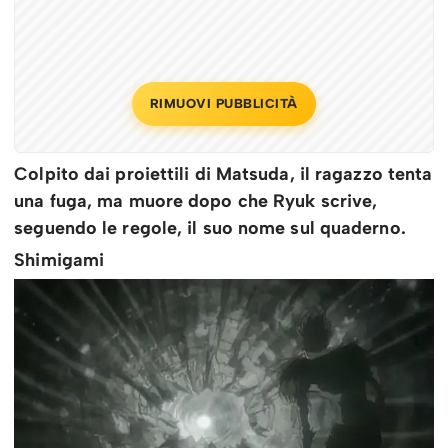
RIMUOVI PUBBLICITÀ
Colpito dai proiettili di Matsuda, il ragazzo tenta
una fuga, ma muore dopo che Ryuk scrive,
seguendo le regole, il suo nome sul quaderno.
Shimigami