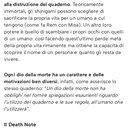
alla distruzione del quaderno
. Teoricamente
immortali, gli shinigami possono scegliere di
sacrificare la propria vita per un umano a cui
tengono (come fa Rem con Misa). Un altro loro
potere è quello di scambiare i propri occhi con quelli
di un umano: così facendo quest’ultimo perde metà
della propria vita rimanente ma ottiene la capacità di
scoprire il nome di un persona e quanto gli resta da
vivere.
Ogni dio della morte ha un carattere e delle
motivazioni ben diversi
, infatti, come asserisce lo
stesso quaderno: “
Un dio della morte non ha
obblighi nel fornire spiegazioni esaurienti riguardo
l’utilizzo del quaderno e le sue regole, all’umano che
l’utilizzerà”
.
Il Death Note