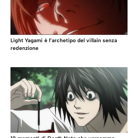
Light Yagami è l’archetipo del villain senza
redenzione