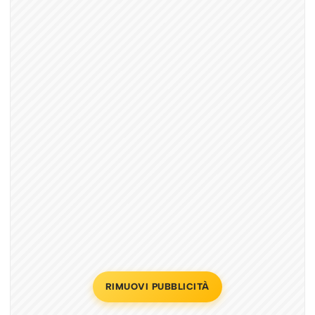
RIMUOVI PUBBLICITÀ