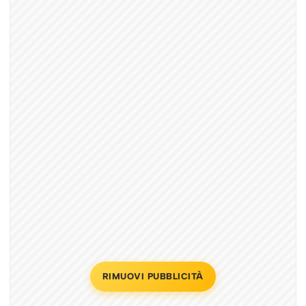
RIMUOVI PUBBLICITÀ