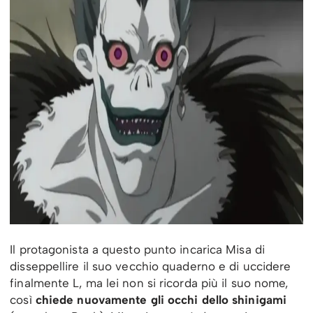
Il protagonista a questo punto incarica Misa di
disseppellire il suo vecchio quaderno e di uccidere
finalmente L, ma lei non si ricorda più il suo nome,
così
chiede nuovamente gli occhi dello shinigami