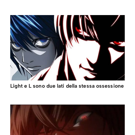
Light e L sono due lati della stessa ossessione