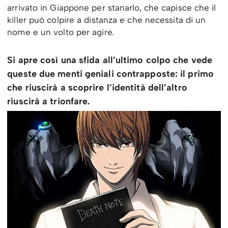
arrivato in Giappone per stanarlo, che capisce che il
killer può colpire a distanza e che necessita di un
nome e un volto per agire.
Si apre così una sfida all’ultimo colpo che vede
queste due menti geniali contrapposte: il primo
che riuscirà a scoprire l’identità dell’altro
riuscirà a trionfare.