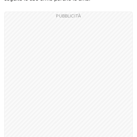
PUBBLICITÀ