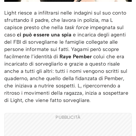
Light riesce a infiltrarsi nelle indagini sul suo conto
sfruttando il padre, che lavora in polizia, ma L
capisce presto che nella
task force
impegnata sul
caso
ci può essere una spia
e incarica degli agenti
del FBI di sorvegliarne le famiglie collegate alle
persone informate sui fatti. Yagami però scopre
facilmente l’identità di
Raye Pember
colui che era
incaricato di sorvegliarlo e grazie a questo risale
anche a tutti gli altri: tutti i nomi vengono scritti sul
quaderno, anche quello della fidanzata di Pember,
che iniziava a nutrire sospetti. L, ripercorrendo a
ritroso i movimenti della ragazza, inizia a sospettare
di Light, che viene fatto sorvegliare.
PUBBLICITÀ