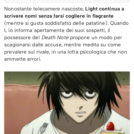
Nonostante telecamere nascoste,
Light continua a
scrivere nomi senza farsi cogliere in flagrante
(mentre si gusta soddisfatto delle patatine). Quando
L lo informa apertamente dei suoi sospetti, il
possessore del
Death Note
propone un modo per
scagionarsi dalle accuse, mentre medita su come
prevalere sul rivale, in una lotta psicologica che non
ammette errori.