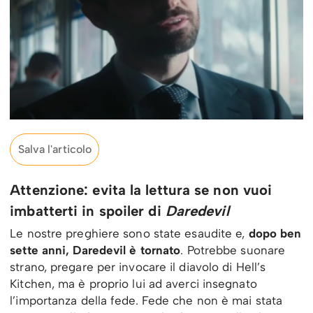
Salva l'articolo
Attenzione: evita la lettura se non vuoi
imbatterti in spoiler di
Daredevil
Le nostre preghiere sono state esaudite e,
dopo ben
sette anni, Daredevil è tornato
. Potrebbe suonare
strano, pregare per invocare il diavolo di Hell’s
Kitchen, ma è proprio lui ad averci insegnato
l’importanza della fede. Fede che non è mai stata