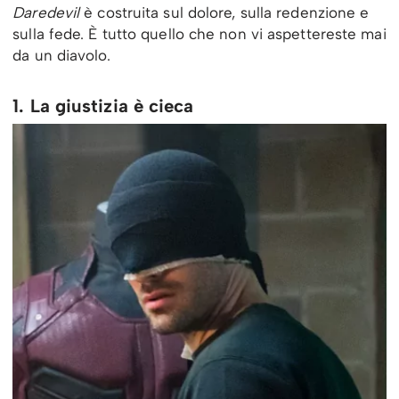
Daredevil
è costruita sul dolore, sulla redenzione e
sulla fede. È tutto quello che non vi aspettereste mai
da un diavolo.
1. La giustizia è cieca