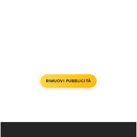
RIMUOVI PUBBLICITÀ