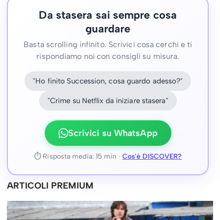
Da stasera sai sempre cosa
guardare
Basta scrolling infinito. Scrivici cosa cerchi e ti
rispondiamo noi con consigli su misura.
"Ho finito Succession, cosa guardo adesso?"
"Crime su Netflix da iniziare stasera"
Scrivici su WhatsApp
⏱ Risposta media: 15 min ·
Cos'è DISCOVER?
ARTICOLI PREMIUM