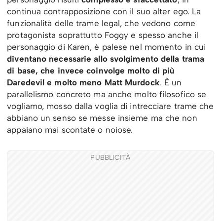
continua contrapposizione con il suo alter ego. La
funzionalità delle trame legal, che vedono come
protagonista soprattutto Foggy e spesso anche il
personaggio di Karen, è palese nel momento in cui
diventano necessarie allo svolgimento della trama
di base, che invece coinvolge molto di più
Daredevil e molto meno Matt Murdock
. È un
parallelismo concreto ma anche molto filosofico se
vogliamo, mosso dalla voglia di intrecciare trame che
abbiano un senso se messe insieme ma che non
appaiano mai scontate o noiose.
PUBBLICITÀ