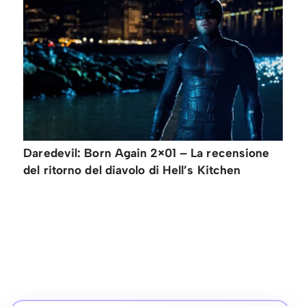
Daredevil: Born Again 2×01 – La recensione
del ritorno del diavolo di Hell’s Kitchen