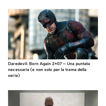
Daredevil: Born Again 2×07 – Una puntata
necessaria (e non solo per la trama della
serie)