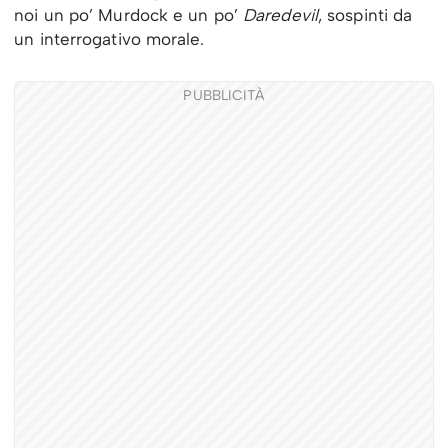
noi un po’ Murdock e un po’
Daredevil
, sospinti da
un interrogativo morale.
PUBBLICITÀ