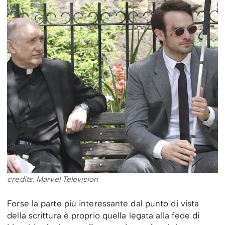
credits: Marvel Television
Forse la parte più interessante dal punto di vista
della scrittura è proprio quella legata alla fede di