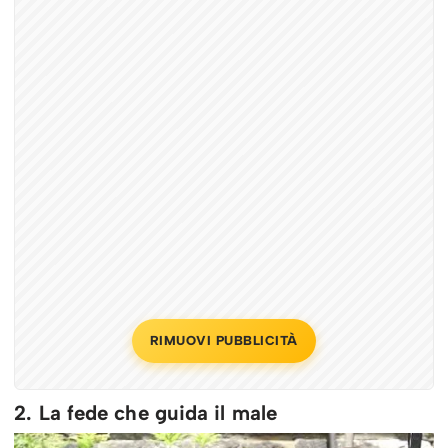
RIMUOVI PUBBLICITÀ
2. La fede che guida il male