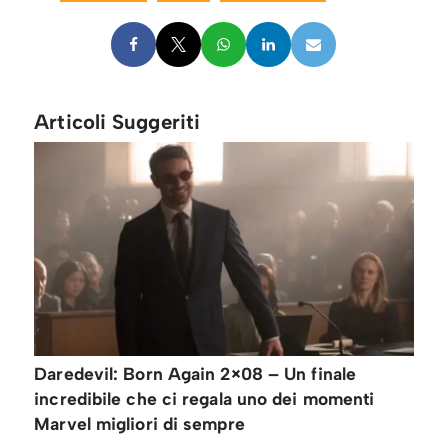
Articoli Suggeriti
Daredevil: Born Again 2×08 – Un finale
incredibile che ci regala uno dei momenti
Marvel migliori di sempre