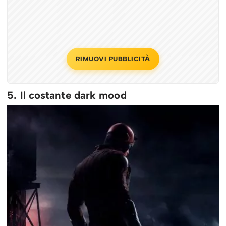
RIMUOVI PUBBLICITÀ
5. Il costante dark mood