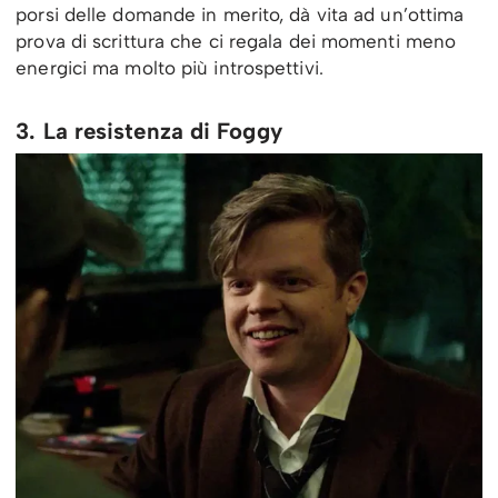
porsi delle domande in merito, dà vita ad un’ottima
prova di scrittura che ci regala dei momenti meno
energici ma molto più introspettivi.
3. La resistenza di Foggy