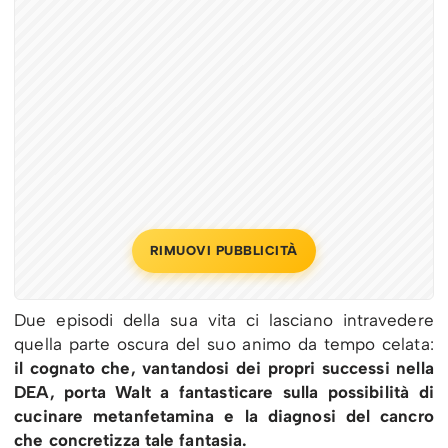
RIMUOVI PUBBLICITÀ
Due episodi della sua vita ci lasciano intravedere
quella parte oscura del suo animo da tempo celata:
il cognato che, vantandosi dei propri successi nella
DEA, porta Walt a fantasticare sulla possibilità di
cucinare metanfetamina e la diagnosi del cancro
che concretizza tale fantasia.