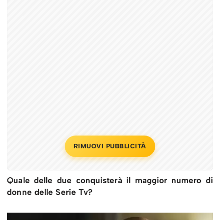
RIMUOVI PUBBLICITÀ
Quale delle due conquisterà il maggior numero di
donne delle Serie Tv?