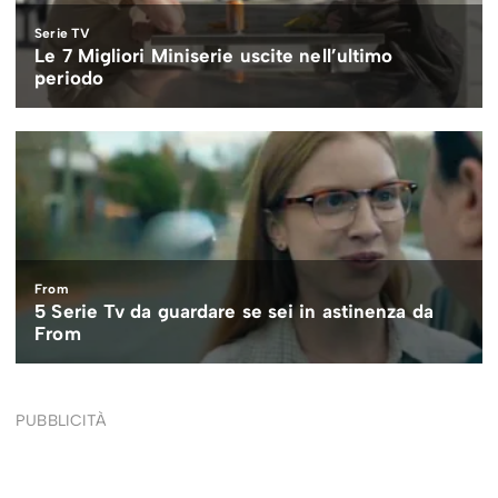
PUBBLICITÀ