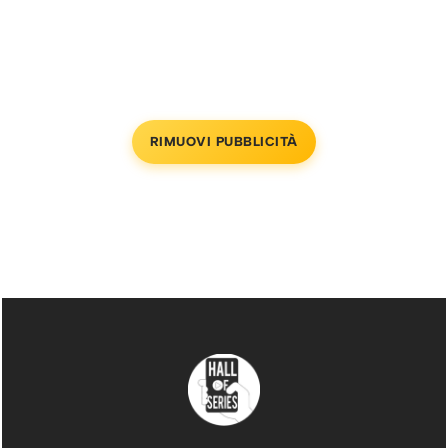
RIMUOVI PUBBLICITÀ