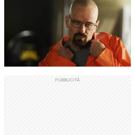
PUBBLICITÀ