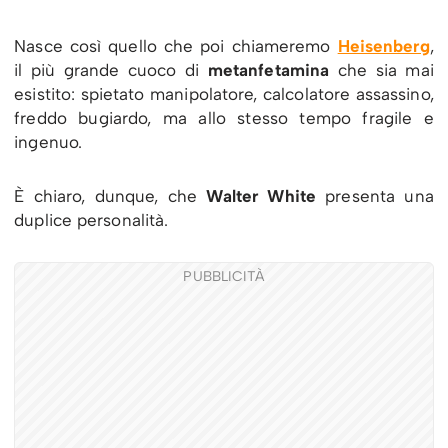
Nasce così quello che poi chiameremo
Heisenberg
,
il più grande cuoco di
metanfetamina
che sia mai
esistito: spietato manipolatore, calcolatore assassino,
freddo bugiardo, ma allo stesso tempo fragile e
ingenuo.
È chiaro, dunque, che
Walter White
presenta una
duplice personalità.
PUBBLICITÀ