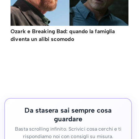
Ozark e Breaking Bad: quando la famiglia
diventa un alibi scomodo
Da stasera sai sempre cosa
guardare
Basta scrolling infinito. Scrivici cosa cerchi e ti
rispondiamo noi con consigli su misura.