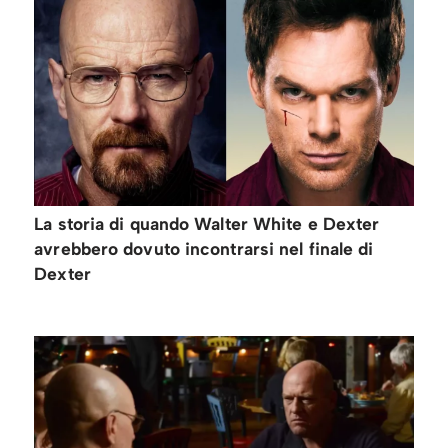
La storia di quando Walter White e Dexter
avrebbero dovuto incontrarsi nel finale di
Dexter