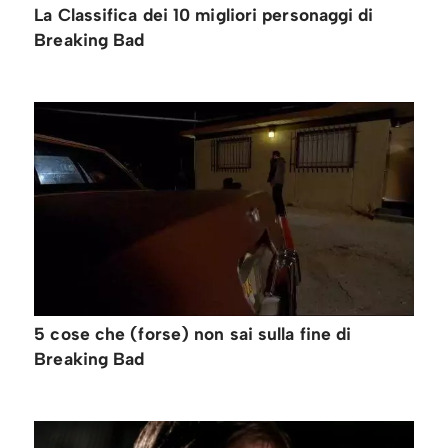
La Classifica dei 10 migliori personaggi di
Breaking Bad
5 cose che (forse) non sai sulla fine di
Breaking Bad