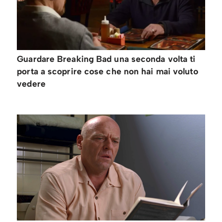
Guardare Breaking Bad una seconda volta ti
porta a scoprire cose che non hai mai voluto
vedere