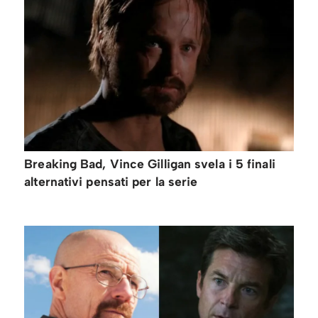
Breaking Bad, Vince Gilligan svela i 5 finali
alternativi pensati per la serie