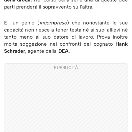
parti prenderà il sopravvento sull’altra.
È un genio (
incompreso
) che nonostante le sue
capacità non riesce a tener testa né ai suoi allievi né
tanto meno al suo datore di lavoro. Prova inoltre
molta soggezione nei confronti del cognato
Hank
Schrader
, agente della
DEA
.
PUBBLICITÀ