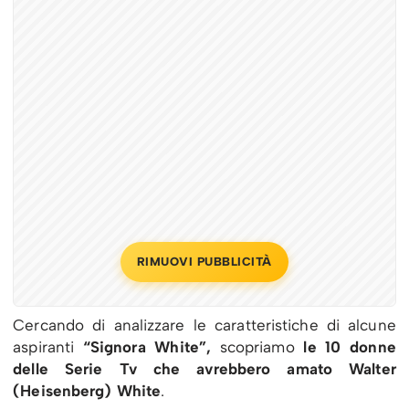
RIMUOVI PUBBLICITÀ
Cercando di analizzare le caratteristiche di alcune
aspiranti
“Signora White”,
scopriamo
le 10 donne
delle Serie Tv che avrebbero amato
Walter
(Heisenberg) White
.