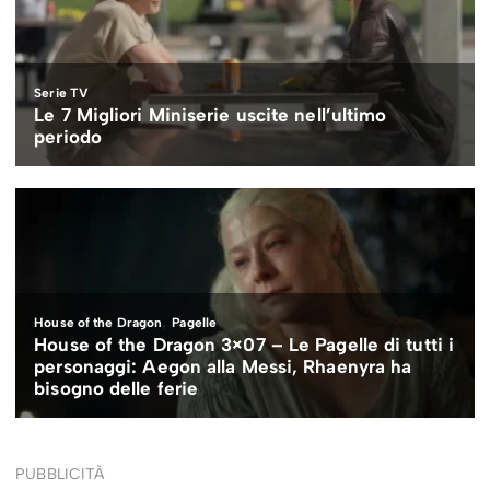
PUBBLICITÀ