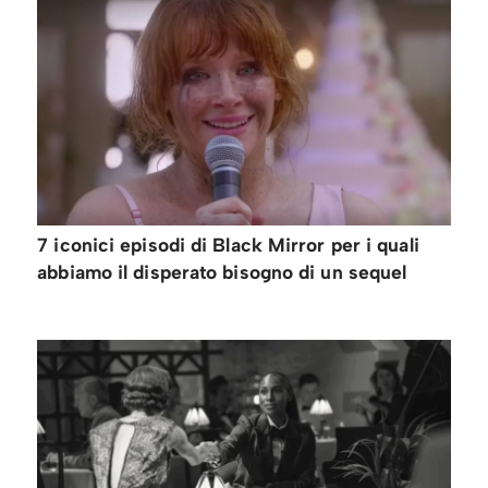
7 iconici episodi di Black Mirror per i quali
abbiamo il disperato bisogno di un sequel