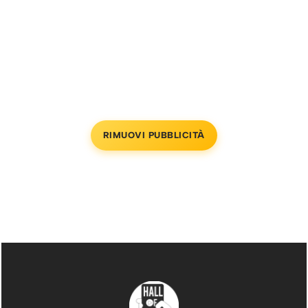
RIMUOVI PUBBLICITÀ