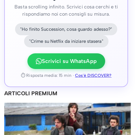
Basta scrolling infinito. Scrivici cosa cerchi e ti
rispondiamo noi con consigli su misura.
"Ho finito Succession, cosa guardo adesso?"
"Crime su Netflix da iniziare stasera"
Scrivici su WhatsApp
⏱ Risposta media: 15 min ·
Cos'è DISCOVER?
ARTICOLI PREMIUM