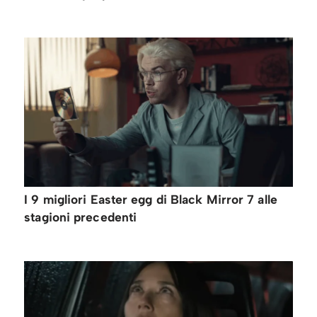
I 9 migliori Easter egg di Black Mirror 7 alle
stagioni precedenti