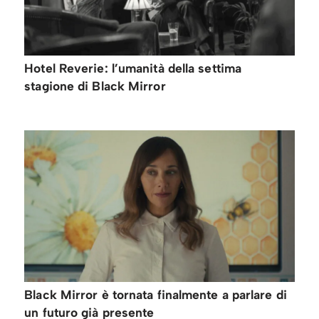
Hotel Reverie: l’umanità della settima
stagione di Black Mirror
Black Mirror è tornata finalmente a parlare di
un futuro già presente