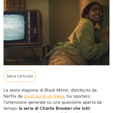
Salva l'articolo
La sesta stagione di Black Mirror, distribuita da
Netflix da
poco più di un mese
, ha riportato
l’attenzione generale su una questione aperta da
tempo:
la serie di Charlie Brooker che tutti