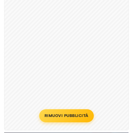
RIMUOVI PUBBLICITÀ