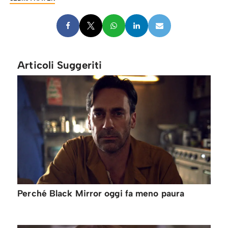
Articoli Suggeriti
Perché Black Mirror oggi fa meno paura