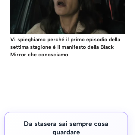
Vi spieghiamo perché il primo episodio della
settima stagione è il manifesto della Black
Mirror che conosciamo
Da stasera sai sempre cosa
guardare