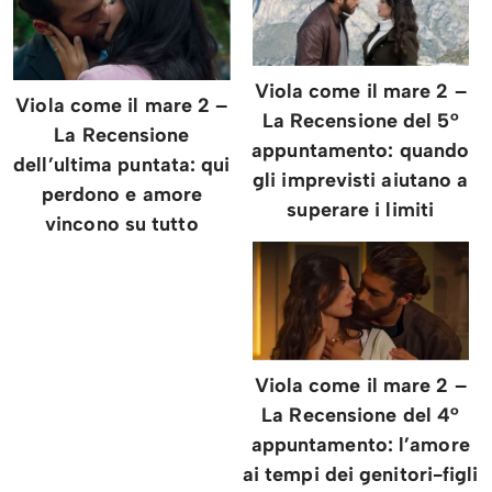
Viola come il mare 2 –
Viola come il mare 2 –
La Recensione del 5°
La Recensione
appuntamento: quando
dell’ultima puntata: qui
gli imprevisti aiutano a
perdono e amore
superare i limiti
vincono su tutto
Viola come il mare 2 –
La Recensione del 4°
appuntamento: l’amore
ai tempi dei genitori-figli