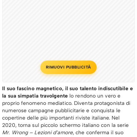
RIMUOVI PUBBLICITÀ
Il suo fascino magnetico, il suo talento indiscutibile e
la sua simpatia travolgente
lo rendono un vero e
proprio fenomeno mediatico. Diventa protagonista di
numerose campagne pubblicitarie e conquista le
copertine delle più importanti riviste italiane. Nel
2020, torna sul piccolo schermo italiano con la serie
Mr. Wrong – Lezioni d’amore
, che conferma il suo