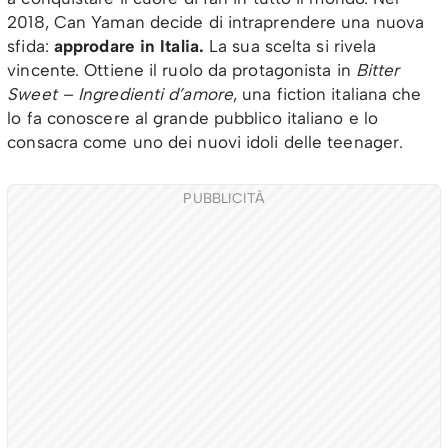
2018, Can Yaman decide di intraprendere una nuova
sfida:
approdare in Italia.
La sua scelta si rivela
vincente. Ottiene il ruolo da protagonista in
Bitter
Sweet – Ingredienti d’amore
, una fiction italiana che
lo fa conoscere al grande pubblico italiano e lo
consacra come uno dei nuovi idoli delle teenager.
PUBBLICITÀ