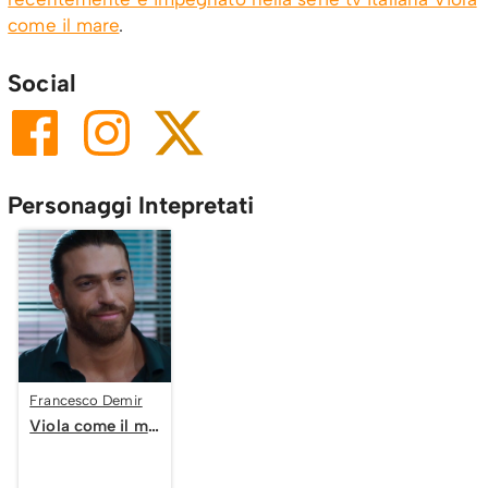
come il mare
.
Social
Personaggi Intepretati
Francesco Demir
Viola come il mare