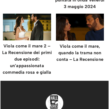
puntata in onda venerdì
3 maggio 2024
Viola come il mare 2 –
Viola come il mare,
La Recensione dei primi
quando la trama non
due episodi:
conta – La Recensione
un’appassionata
commedia rosa e gialla