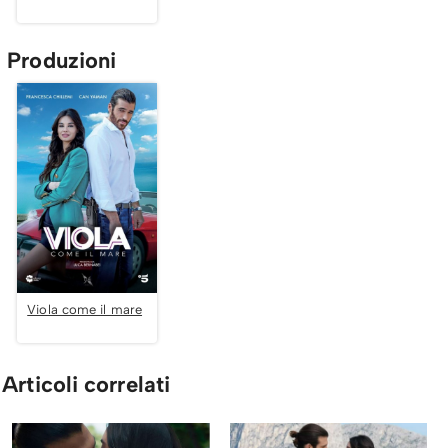
Produzioni
Viola come il mare
Articoli correlati