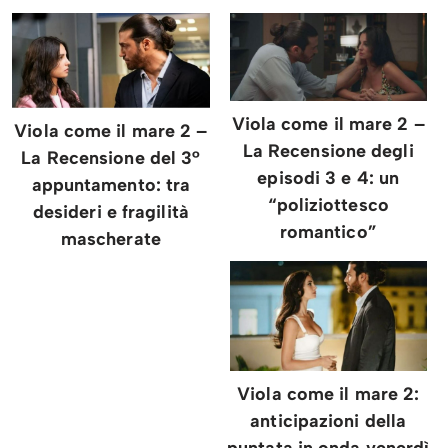
Viola come il mare 2 –
Viola come il mare 2 –
La Recensione degli
La Recensione del 3°
episodi 3 e 4: un
appuntamento: tra
“poliziottesco
desideri e fragilità
romantico”
mascherate
Viola come il mare 2:
anticipazioni della