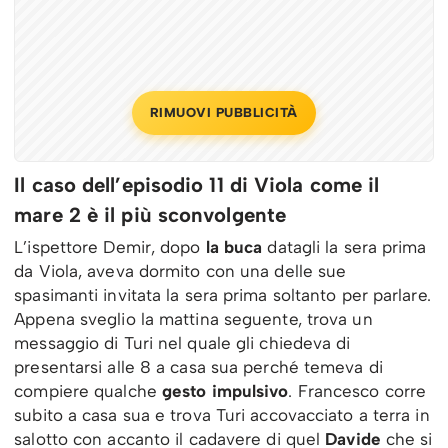
RIMUOVI PUBBLICITÀ
Il caso dell’episodio 11 di Viola come il
mare 2 è il più sconvolgente
L’ispettore Demir, dopo
la buca
datagli la sera prima
da Viola, aveva dormito con una delle sue
spasimanti invitata la sera prima soltanto per parlare.
Appena sveglio la mattina seguente, trova un
messaggio di Turi nel quale gli chiedeva di
presentarsi alle 8 a casa sua perché temeva di
compiere qualche
gesto impulsivo
. Francesco corre
subito a casa sua e trova Turi accovacciato a terra in
salotto con accanto il cadavere di quel
Davide
che si