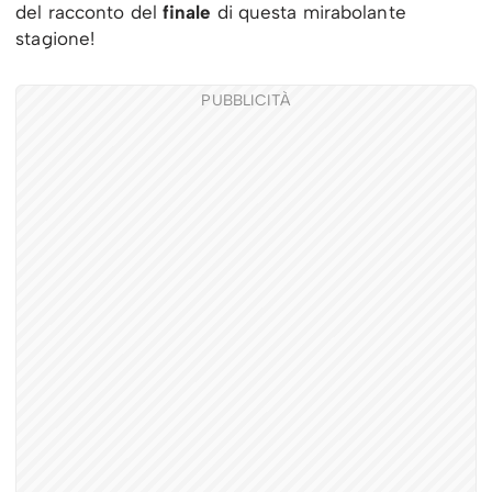
del racconto del
finale
di questa mirabolante
stagione!
PUBBLICITÀ