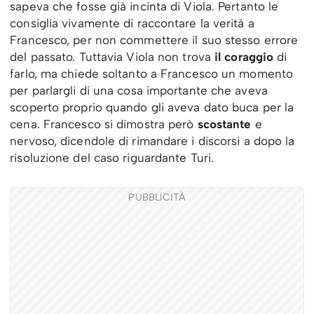
sapeva che fosse già incinta di Viola. Pertanto le
consiglia vivamente di raccontare la verità a
Francesco, per non commettere il suo stesso errore
del passato. Tuttavia Viola non trova
il coraggio
di
farlo, ma chiede soltanto a Francesco un momento
per parlargli di una cosa importante che aveva
scoperto proprio quando gli aveva dato buca per la
cena. Francesco si dimostra però
scostante
e
nervoso, dicendole di rimandare i discorsi a dopo la
risoluzione del caso riguardante Turi.
PUBBLICITÀ