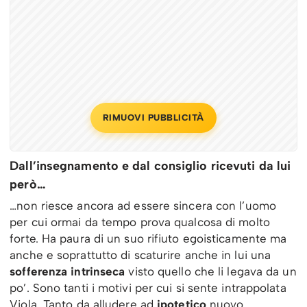
RIMUOVI PUBBLICITÀ
Dall’insegnamento e dal consiglio ricevuti da lui
però…
…non riesce ancora ad essere sincera con l’uomo
per cui ormai da tempo prova qualcosa di molto
forte. Ha paura di un suo rifiuto egoisticamente ma
anche e soprattutto di scaturire anche in lui una
sofferenza intrinseca
visto quello che li legava da un
po’. Sono tanti i motivi per cui si sente intrappolata
Viola. Tanto da alludere ad
ipotetico
nuovo