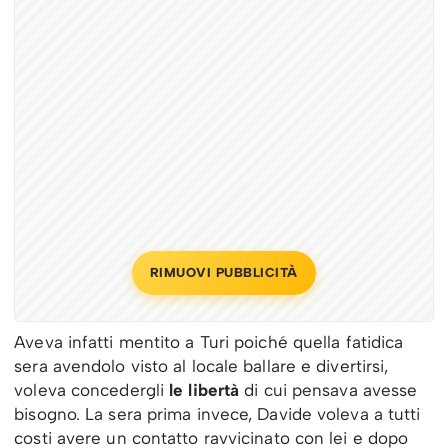
RIMUOVI PUBBLICITÀ
Aveva infatti mentito a Turi poiché quella fatidica
sera avendolo visto al locale ballare e divertirsi,
voleva concedergli
le libertà
di cui pensava avesse
bisogno. La sera prima invece, Davide voleva a tutti
costi avere un contatto ravvicinato con lei e dopo