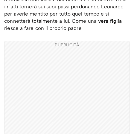
infatti tornerà sui suoi passi perdonando Leonardo
per averle mentito per tutto quel tempo e si
connetterà totalmente a lui. Come una
vera figlia
riesce a fare con il proprio padre.
PUBBLICITÀ