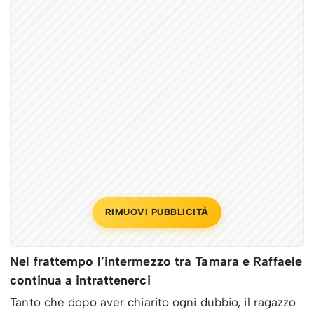
RIMUOVI PUBBLICITÀ
Nel frattempo l’intermezzo tra Tamara e Raffaele
continua a intrattenerci
Tanto che dopo aver chiarito ogni dubbio, il ragazzo