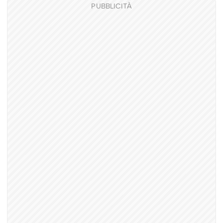
PUBBLICITÀ