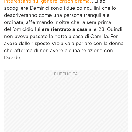
interessanti sul genere prison drama)
. Lì ad
accogliere Demir ci sono i due coinquilini che lo
descriveranno come una persona tranquilla e
ordinata, affermando inoltre che la sera prima
dell’omicidio lui
era rientrato a casa
alle 23. Quindi
non aveva passato la notte a casa di Camilla. Per
avere delle risposte Viola va a parlare con la donna
che afferma di non avere alcuna relazione con
Davide.
PUBBLICITÀ