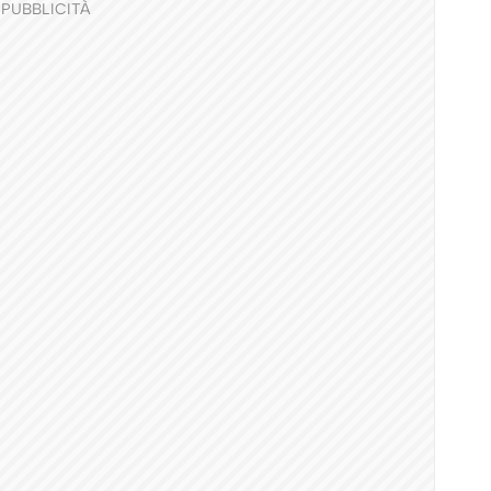
PUBBLICITÀ