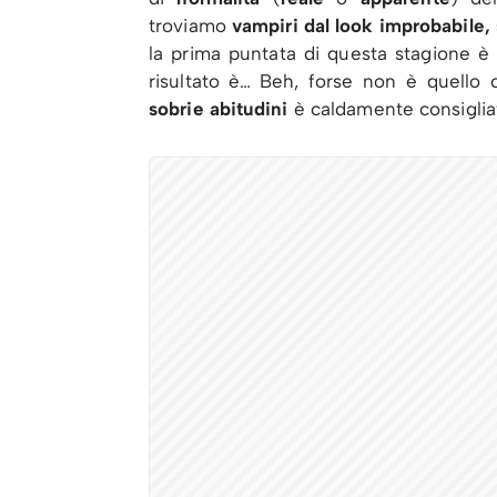
troviamo
vampiri dal look improbabile, 
la prima puntata di questa stagione è
risultato è… Beh, forse non è quello 
sobrie abitudini
è caldamente consiglia