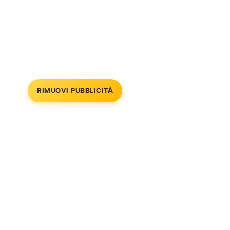
RIMUOVI PUBBLICITÀ