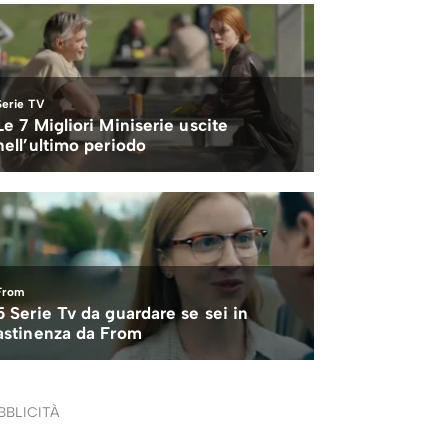
BBLICITÀ