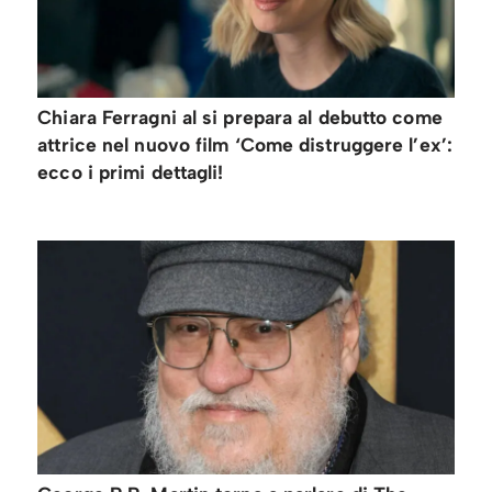
Chiara Ferragni al si prepara al debutto come
attrice nel nuovo film ‘Come distruggere l’ex’:
ecco i primi dettagli!