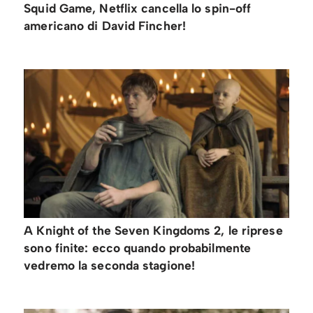
Squid Game, Netflix cancella lo spin-off
americano di David Fincher!
A Knight of the Seven Kingdoms 2, le riprese
sono finite: ecco quando probabilmente
vedremo la seconda stagione!