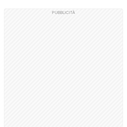
PUBBLICITÀ