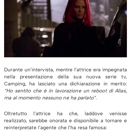
Durante un’intervista, mentre l’attrice era impegnata
nella presentazione della sua nuova serie tv,
Camping, ha lasciato una dichiarazione in merito:
“Ho sentito che è in lavorazione un reboot di Alias,
ma al momento nessuno ne ha parlato”
.
Oltretutto l’attrice ha che, laddove venisse
realizzato, sarebbe onorata e disponibile a tornare e
reinterpretate l’agente che l’ha resa famosa: