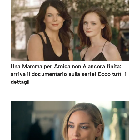
Una Mamma per Amica non è ancora finita:
arriva il documentario sulla serie! Ecco tutti i
dettagli