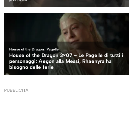
PUBBLICITÀ