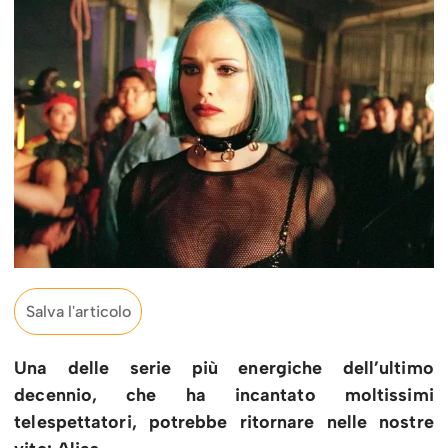
Salva l'articolo
Una delle serie più energiche dell’ultimo
decennio, che ha incantato moltissimi
telespettatori, potrebbe ritornare nelle nostre