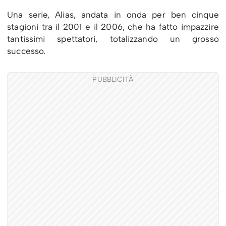
Una serie, Alias, andata in onda per ben cinque
stagioni tra il 2001 e il 2006, che ha fatto impazzire
tantissimi spettatori, totalizzando un grosso
successo.
PUBBLICITÀ