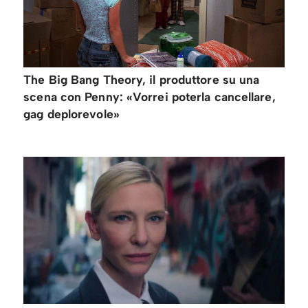
The Big Bang Theory, il produttore su una
scena con Penny: «Vorrei poterla cancellare,
gag deplorevole»