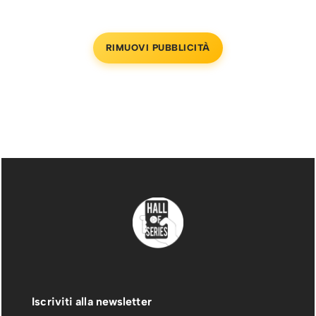
RIMUOVI PUBBLICITÀ
Iscriviti alla newsletter