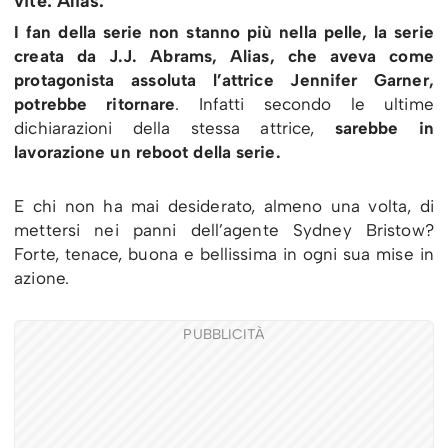
vite: Alias.
I fan della serie non stanno più nella pelle, la serie
creata da J.J. Abrams, Alias, che aveva come
protagonista assoluta l’attrice Jennifer Garner,
potrebbe ritornare
. Infatti secondo le ultime
dichiarazioni della stessa attrice,
sarebbe in
lavorazione un reboot della serie.
E chi non ha mai desiderato, almeno una volta, di
mettersi nei panni dell’agente Sydney Bristow?
Forte, tenace, buona e bellissima in ogni sua mise in
azione.
PUBBLICITÀ