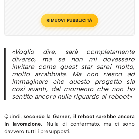
RIMUOVI PUBBLICITÀ
«Voglio dire, sarà completamente
diverso, ma se non mi dovessero
invitare come guest star sarei molto,
molto arrabbiata. Ma non riesco ad
immaginare che questo progetto sia
così avanti, dal momento che non ho
sentito ancora nulla riguardo al reboot»
Quindi,
secondo la Garner, il reboot sarebbe ancora
in lavorazione.
Nulla di confermato, ma ci sono
davvero tutti i presupposti.