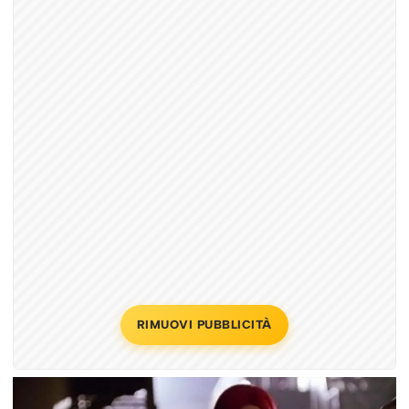
RIMUOVI PUBBLICITÀ