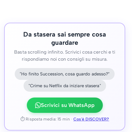
Da stasera sai sempre cosa
guardare
Basta scrolling infinito. Scrivici cosa cerchi e ti
rispondiamo noi con consigli su misura.
"Ho finito Succession, cosa guardo adesso?"
"Crime su Netflix da iniziare stasera"
Scrivici su WhatsApp
⏱ Risposta media: 15 min ·
Cos'è DISCOVER?