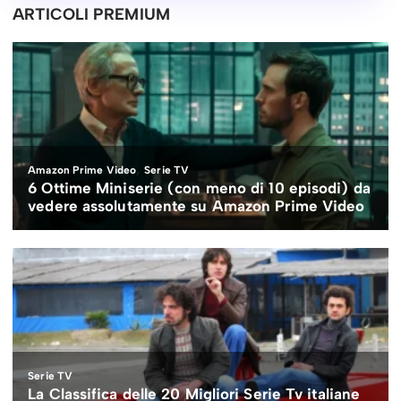
ARTICOLI PREMIUM