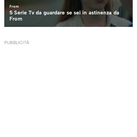
PUBBLICITÀ