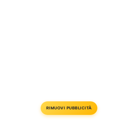
RIMUOVI PUBBLICITÀ