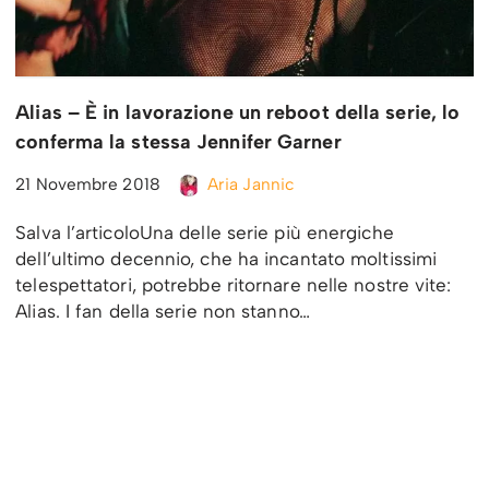
Alias – È in lavorazione un reboot della serie, lo
conferma la stessa Jennifer Garner
21 Novembre 2018
Aria Jannic
Salva l’articoloUna delle serie più energiche
dell’ultimo decennio, che ha incantato moltissimi
telespettatori, potrebbe ritornare nelle nostre vite:
Alias. I fan della serie non stanno…