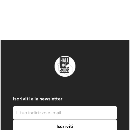
Iscriviti alla newsletter