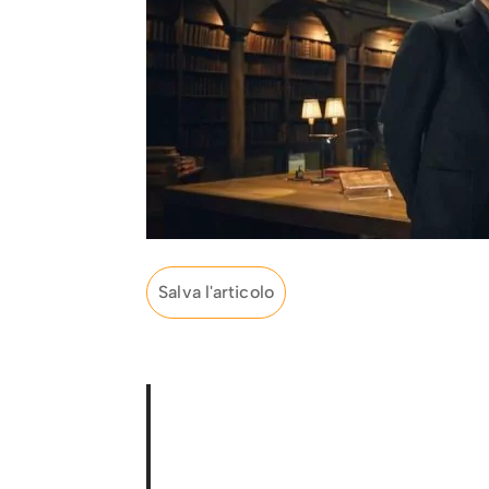
Salva l'articolo