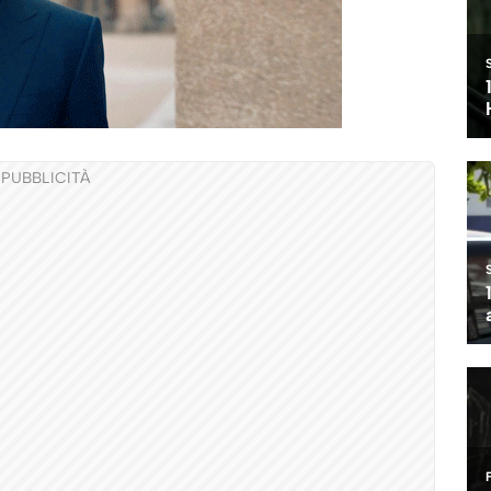
PUBBLICITÀ