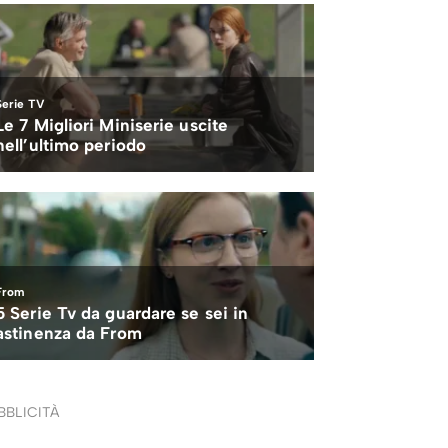
BBLICITÀ