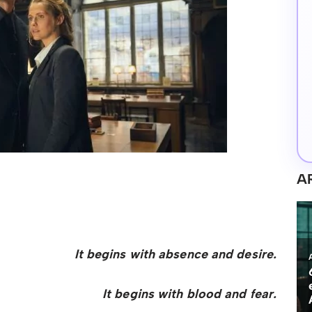
A
It begins with absence and desire.
It begins with blood and fear.