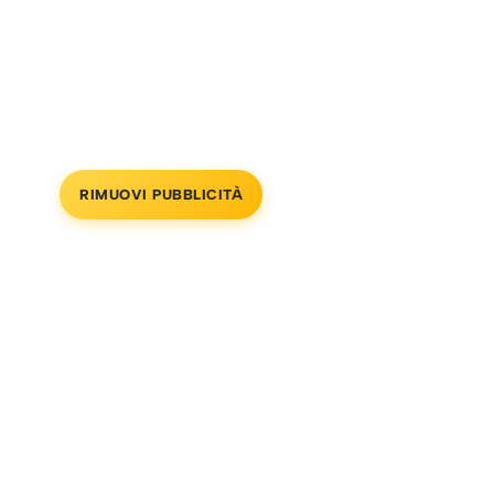
RIMUOVI PUBBLICITÀ