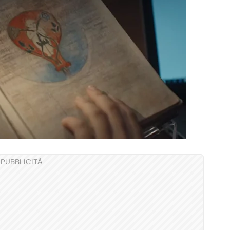
PUBBLICITÀ