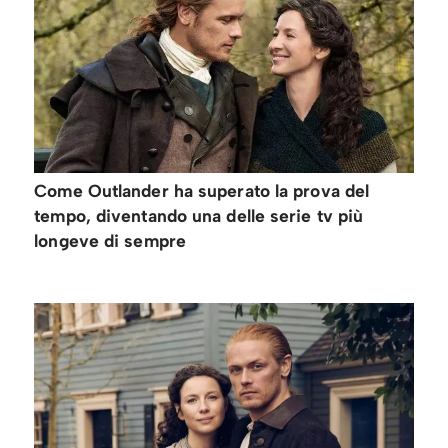
Come Outlander ha superato la prova del
tempo, diventando una delle serie tv più
longeve di sempre