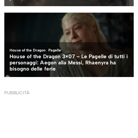
PUBBLICITÀ