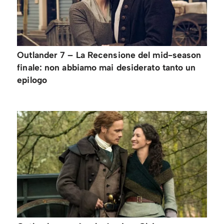
Outlander 7 – La Recensione del mid-season
finale: non abbiamo mai desiderato tanto un
epilogo