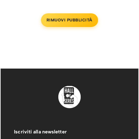
RIMUOVI PUBBLICITÀ
Iscriviti alla newsletter