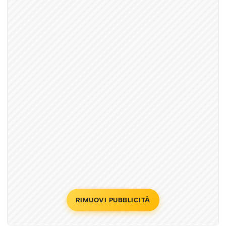
RIMUOVI PUBBLICITÀ