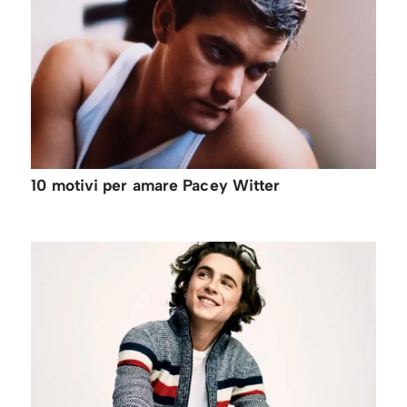
10 motivi per amare Pacey Witter