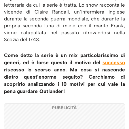
letteraria da cui la serie è tratta. Lo show racconta le
vicende di Claire Randall, un’infermiera inglese
durante la seconda guerra mondiale, che durante la
propria seconda luna di miele con il marito Frank,
viene catapultata nel passato ritrovandosi nella
Scozia del 1743.
Come detto la serie è un mix particolarissimo di
generi, ed è forse questo il motivo del
successo
riscosso lo scorso anno. Ma cosa si nasconde
dietro quest’enorme seguito? Cerchiamo di
scoprirlo analizzando
i 10 motivi per cui vale la
pena guardare Outlander
!
PUBBLICITÀ