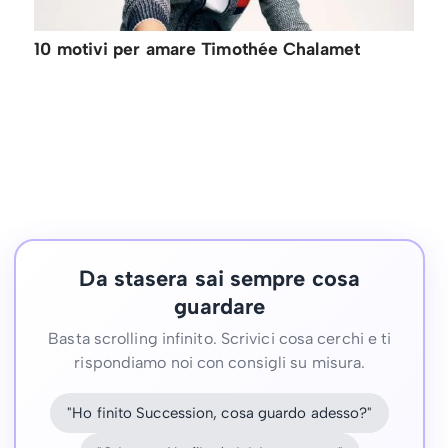
10 motivi per amare Timothée Chalamet
Da stasera sai sempre cosa
guardare
Basta scrolling infinito. Scrivici cosa cerchi e ti
rispondiamo noi con consigli su misura.
"Ho finito Succession, cosa guardo adesso?"