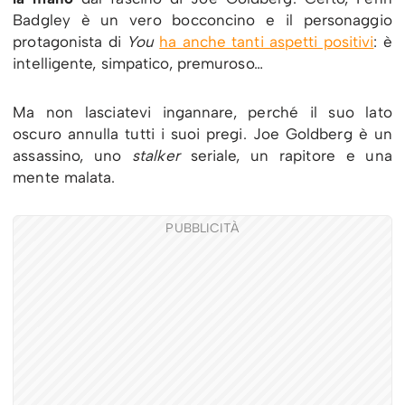
Badgley è un vero bocconcino e il personaggio
protagonista di
You
ha anche tanti aspetti positivi
: è
intelligente, simpatico, premuroso…
Ma non lasciatevi ingannare, perché il suo lato
oscuro annulla tutti i suoi pregi. Joe Goldberg è un
assassino, uno
stalker
seriale, un rapitore e una
mente malata.
PUBBLICITÀ