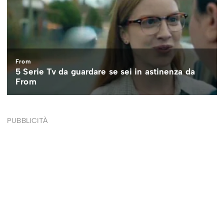
PUBBLICITÀ