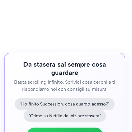
Da stasera sai sempre cosa
guardare
Basta scrolling infinito. Scrivici cosa cerchi e ti
rispondiamo noi con consigli su misura.
"Ho finito Succession, cosa guardo adesso?"
"Crime su Netflix da iniziare stasera"