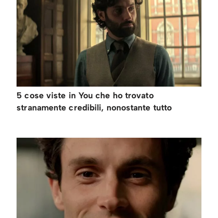
5 cose viste in You che ho trovato
stranamente credibili, nonostante tutto