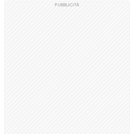
PUBBLICITÀ