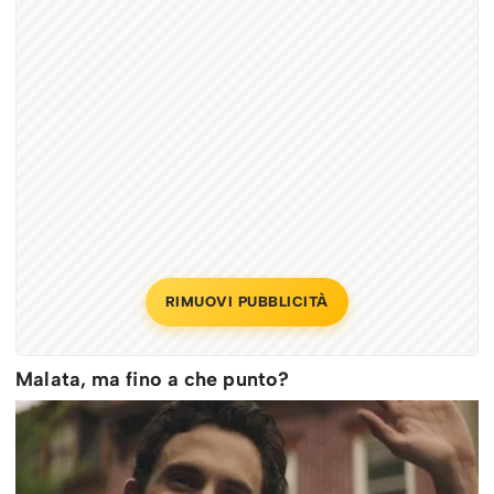
RIMUOVI PUBBLICITÀ
Malata, ma fino a che punto?