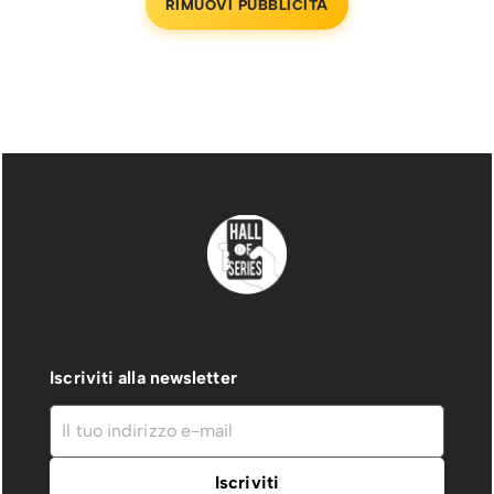
RIMUOVI PUBBLICITÀ
Iscriviti alla newsletter