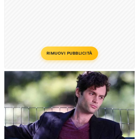
RIMUOVI PUBBLICITÀ