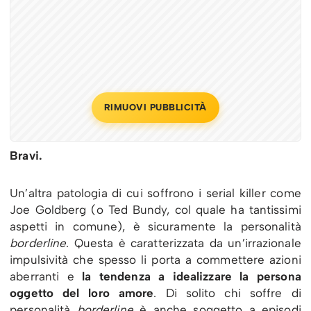
RIMUOVI PUBBLICITÀ
Bravi.
Un’altra patologia di cui soffrono i serial killer come
Joe Goldberg (o Ted Bundy, col quale ha tantissimi
aspetti in comune), è sicuramente la personalità
borderline
. Questa è caratterizzata da un’irrazionale
impulsività che spesso li porta a commettere azioni
aberranti e
la tendenza a idealizzare la persona
oggetto del loro amore
. Di solito chi soffre di
personalità
borderline
è anche soggetto a episodi