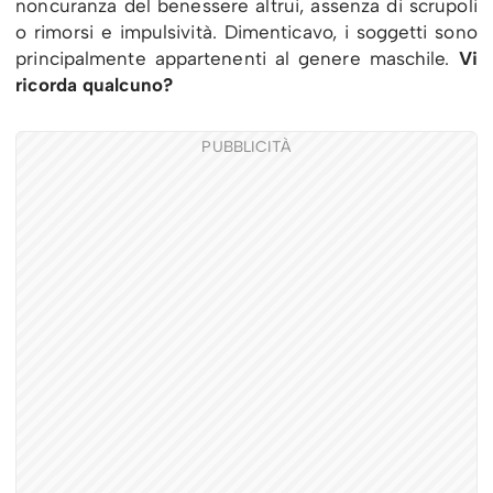
noncuranza del benessere altrui, assenza di scrupoli
o rimorsi e impulsività. Dimenticavo, i soggetti sono
principalmente appartenenti al genere maschile.
Vi
ricorda qualcuno?
PUBBLICITÀ