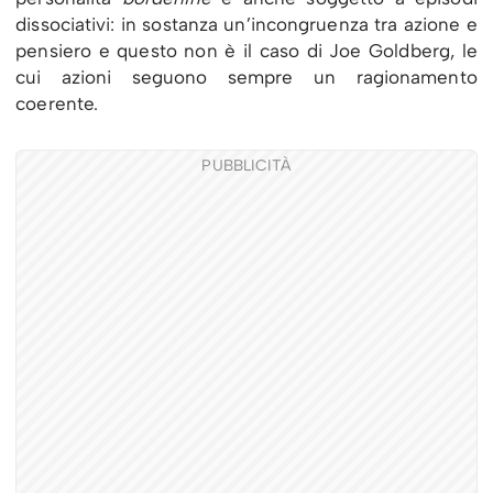
dissociativi: in sostanza un’incongruenza tra azione e
pensiero e questo non è il caso di Joe Goldberg, le
cui azioni seguono sempre un ragionamento
coerente.
PUBBLICITÀ