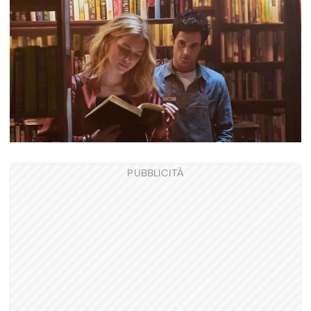
PUBBLICITÀ