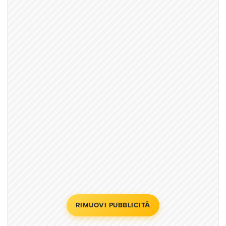
RIMUOVI PUBBLICITÀ