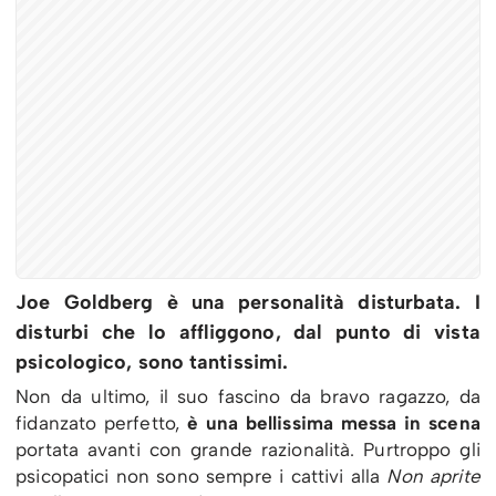
Joe Goldberg è una personalità disturbata. I
disturbi che lo affliggono, dal punto di vista
psicologico, sono tantissimi.
Non da ultimo, il suo fascino da bravo ragazzo, da
fidanzato perfetto,
è una bellissima messa in scena
portata avanti con grande razionalità. Purtroppo gli
psicopatici non sono sempre i cattivi alla
Non aprite