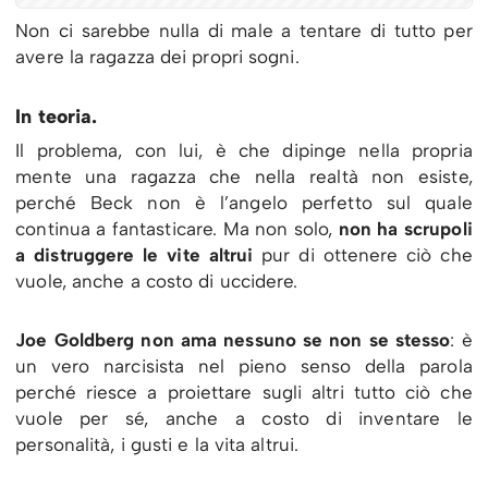
Non ci sarebbe nulla di male a tentare di tutto per
avere la ragazza dei propri sogni.
In teoria.
Il problema, con lui, è che dipinge nella propria
mente una ragazza che nella realtà non esiste,
perché Beck non è l’angelo perfetto sul quale
continua a fantasticare. Ma non solo,
non ha scrupoli
a distruggere le vite altrui
pur di ottenere ciò che
vuole, anche a costo di uccidere.
Joe Goldberg non ama nessuno se non se stesso
: è
un vero narcisista nel pieno senso della parola
perché riesce a proiettare sugli altri tutto ciò che
vuole per sé, anche a costo di inventare le
personalità, i gusti e la vita altrui.