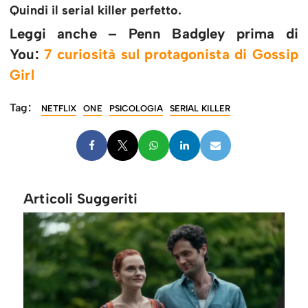
Quindi il serial killer perfetto.
Leggi anche – Penn Badgley prima di
You:
7 curiosità sul protagonista di Gossip
Girl
Tag:
NETFLIX
ONE
PSICOLOGIA
SERIAL KILLER
Articoli Suggeriti