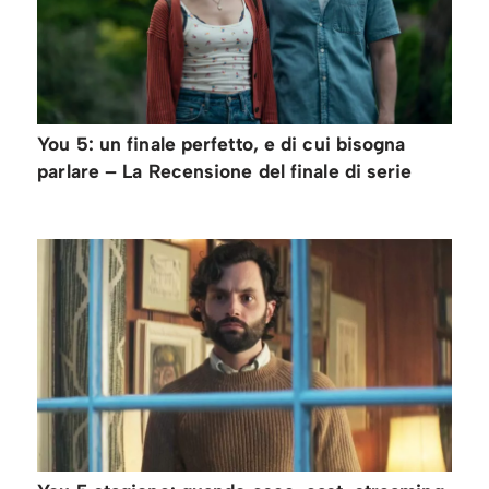
You 5: un finale perfetto, e di cui bisogna
parlare – La Recensione del finale di serie