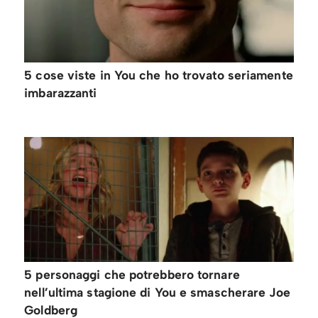
5 cose viste in You che ho trovato seriamente
imbarazzanti
5 personaggi che potrebbero tornare
nell’ultima stagione di You e smascherare Joe
Goldberg