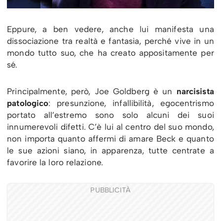
Eppure, a ben vedere, anche lui manifesta una
dissociazione tra realtà e fantasia, perché vive in un
mondo tutto suo, che ha creato appositamente per
sé.
Principalmente, però, Joe Goldberg è un
narcisista
patologico
: presunzione, infallibilità, egocentrismo
portato all’estremo sono solo alcuni dei suoi
innumerevoli difetti. C’è lui al centro del suo mondo,
non importa quanto affermi di amare Beck e quanto
le sue azioni siano, in apparenza, tutte centrate a
favorire la loro relazione.
PUBBLICITÀ