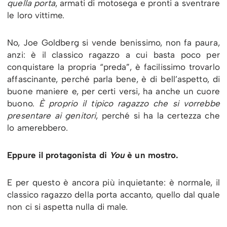
quella porta
, armati di motosega e pronti a sventrare
le loro vittime.
No, Joe Goldberg si vende benissimo, non fa paura,
anzi: è il classico ragazzo a cui basta poco per
conquistare la propria “preda”, è facilissimo trovarlo
affascinante, perché parla bene, è di bell’aspetto, di
buone maniere e, per certi versi, ha anche un cuore
buono.
È proprio il tipico ragazzo che si vorrebbe
presentare ai
genitori
, perché si ha la certezza che
lo amerebbero.
Eppure il protagonista di
You
è un mostro.
E per questo è ancora più inquietante: è normale, il
classico ragazzo della porta accanto, quello dal quale
non ci si aspetta nulla di male.